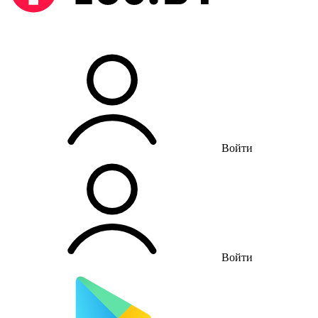
Войти
Войти