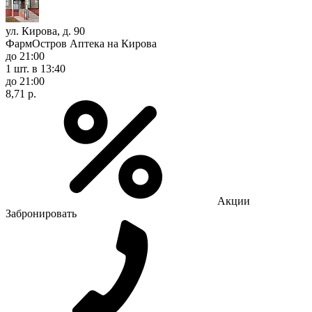
ул. Кирова, д. 90
ФармОстров Аптека на Кирова
до 21:00
1 шт.
в 13:40
до 21:00
8,71 р.
Акции
Забронировать