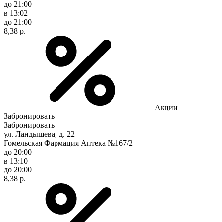
до 21:00
в 13:02
до 21:00
8,38 р.
Акции
Забронировать
Забронировать
ул. Ландышева, д. 22
Гомельская Фармация Аптека №167/2
до 20:00
в 13:10
до 20:00
8,38 р.