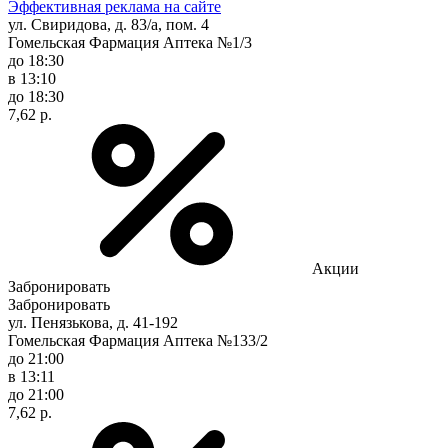
Эффективная реклама на сайте
ул. Свиридова, д. 83/а, пом. 4
Гомельская Фармация Аптека №1/3
до 18:30
в 13:10
до 18:30
7,62 р.
Акции
Забронировать
Забронировать
ул. Пенязькова, д. 41-192
Гомельская Фармация Аптека №133/2
до 21:00
в 13:11
до 21:00
7,62 р.