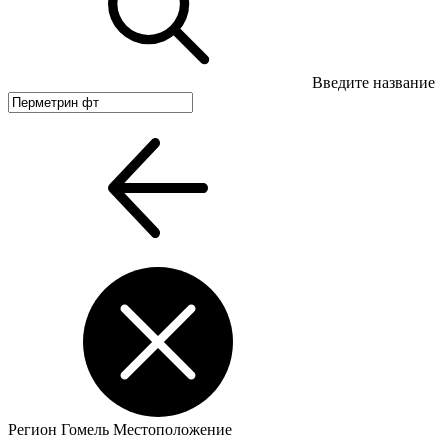
Введите название
Регион
Гомель
Местоположение