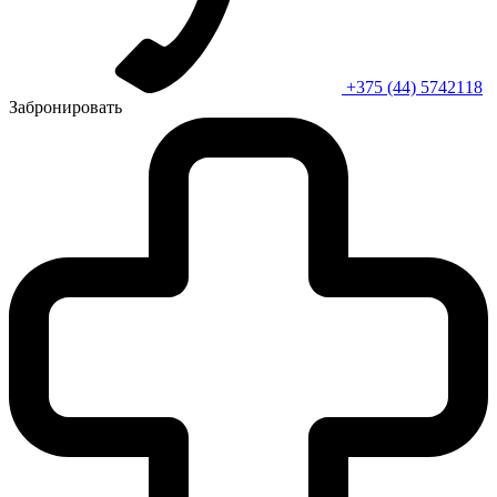
+375 (44) 5742118
Забронировать