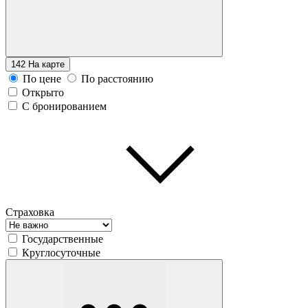
142
На карте
По цене
По расстоянию
Открыто
С бронированием
Страховка
Государственные
Круглосуточные