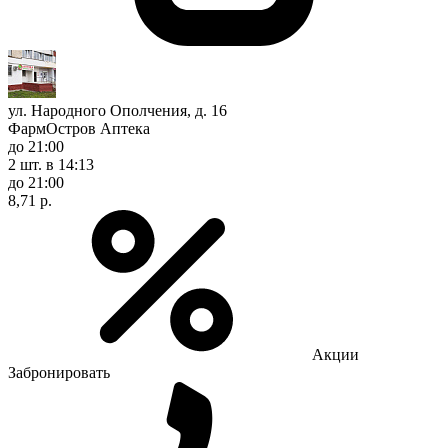
ул. Народного Ополчения, д. 16
ФармОстров Аптека
до 21:00
2 шт.
в 14:13
до 21:00
8,71 р.
Акции
Забронировать