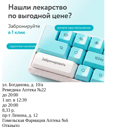
ул. Богданова, д. 10/а
Ремедика Аптека №22
до 20:00
1 шт.
в 12:39
до 20:00
8,33 р.
пр-т Ленина, д. 12
Гомельская Фармация Аптека №6
Открыто