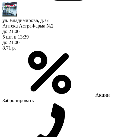
ул. Владимирова, д. 61
Аптека АстраФарма №2
до 21:00
5 шт.
в 13:39
до 21:00
8,71 р.
Акции
Забронировать