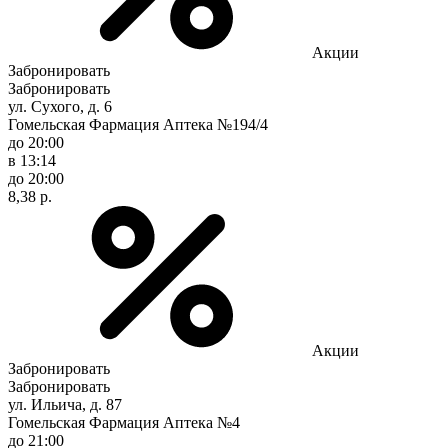
Акции
Забронировать
Забронировать
ул. Сухого, д. 6
Гомельская Фармация Аптека №194/4
до 20:00
в 13:14
до 20:00
8,38 р.
Акции
Забронировать
Забронировать
ул. Ильича, д. 87
Гомельская Фармация Аптека №4
до 21:00