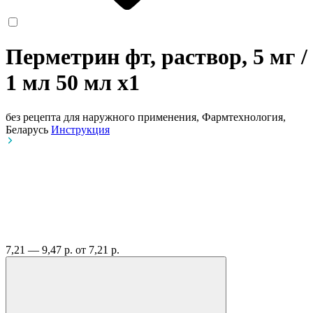
Перметрин фт, раствор, 5 мг /
1 мл 50 мл
x1
без рецепта
для наружного применения, Фармтехнология,
Беларусь
Инструкция
7,21 — 9,47 р.
от 7,21 р.