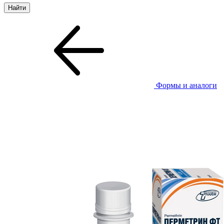
Формы и аналоги