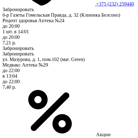
+375 (232) 259440
Забронировать
б-р Газеты Гомельская Правда, д. 32 (Клиника Белсоно)
Рецепт здоровья Аптека №24
до 20:00
1 шт.
в 14:01
до 20:00
7,21 р.
Забронировать
Забронировать
ул. Мазурова, д. 1, пом.102 (маг. Green)
Медвакс Аптека №29
до 22:00
в 13:04
до 22:00
7,40 р.
Акции