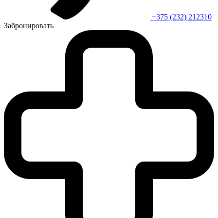
+375 (232) 212310
Забронировать