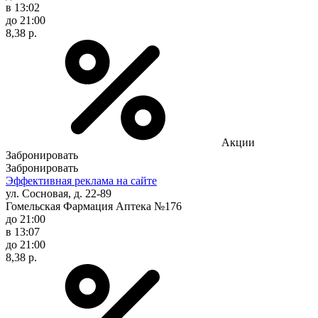
в 13:02
до 21:00
8,38 р.
Акции
Забронировать
Забронировать
Эффективная реклама на сайте
ул. Сосновая, д. 22-89
Гомельская Фармация Аптека №176
до 21:00
в 13:07
до 21:00
8,38 р.