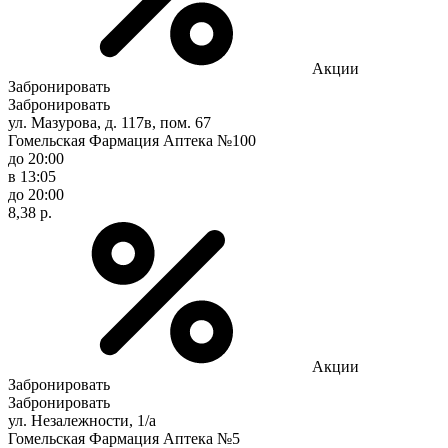
Акции
Забронировать
Забронировать
ул. Мазурова, д. 117в, пом. 67
Гомельская Фармация Аптека №100
до 20:00
в 13:05
до 20:00
8,38 р.
Акции
Забронировать
Забронировать
ул. Незалежности, 1/а
Гомельская Фармация Аптека №5