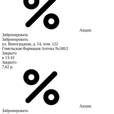
Акции
Забронировать
Забронировать
ул. Виноградная, д. 14, пом. 122
Гомельская Фармация Аптека №180/2
Закрыто
в 13:10
Закрыто
7,62 р.
Акции
Забронировать