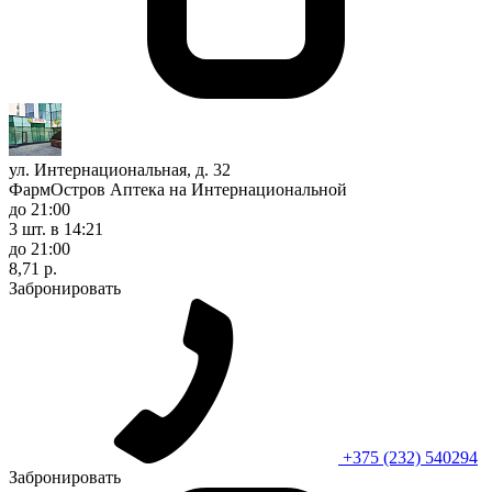
ул. Интернациональная, д. 32
ФармОстров Аптека на Интернациональной
до 21:00
3 шт.
в 14:21
до 21:00
8,71 р.
Забронировать
+375 (232) 540294
Забронировать