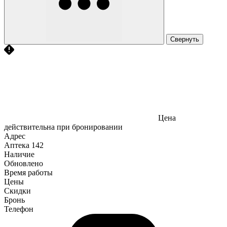
Свернуть
Цена
действительна при бронировании
Адрес
Аптека
142
Наличие
Обновлено
Время работы
Цены
Скидки
Бронь
Телефон