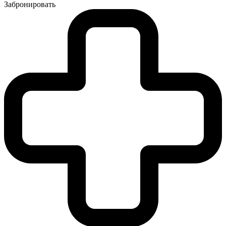
Забронировать