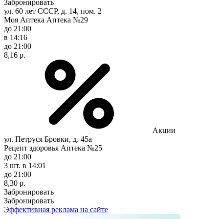
Забронировать
ул. 60 лет СССР, д. 14, пом. 2
Моя Аптека Аптека №29
до 21:00
в 14:16
до 21:00
8,16 р.
Акции
ул. Петруся Бровки, д. 45а
Рецепт здоровья Аптека №25
до 21:00
3 шт.
в 14:01
до 21:00
8,30 р.
Забронировать
Забронировать
Эффективная реклама на сайте