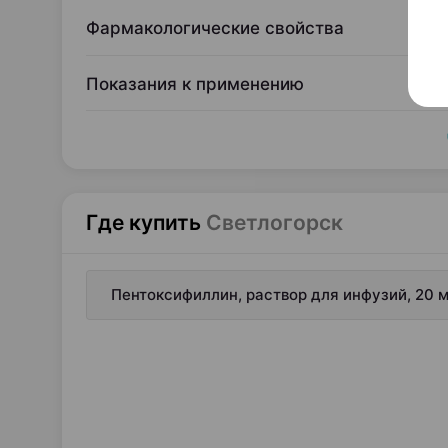
Фармакологические свойства
Показания к применению
Где купить
Светлогорск
Пентоксифиллин, раствор для инфузий, 20 м