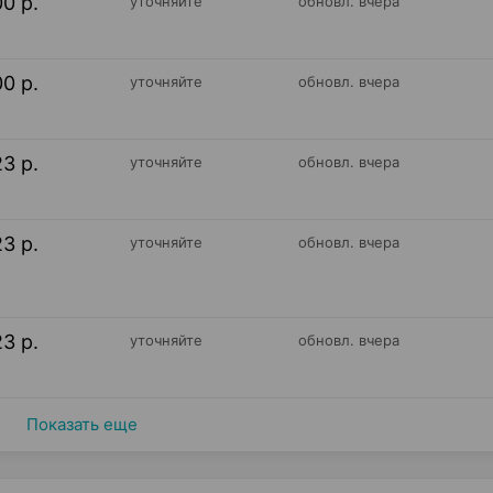
00 р.
уточняйте
обновл. вчера
00 р.
уточняйте
обновл. вчера
23 р.
уточняйте
обновл. вчера
23 р.
уточняйте
обновл. вчера
23 р.
уточняйте
обновл. вчера
Показать еще