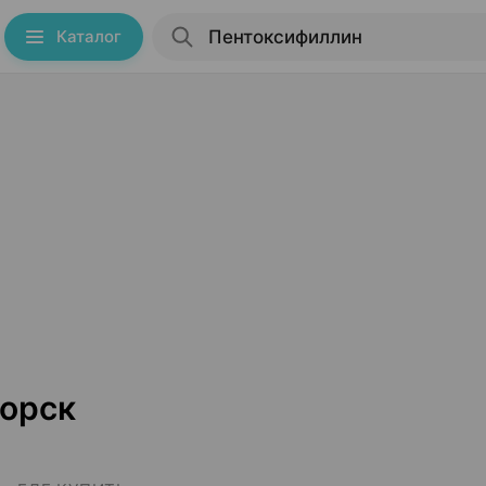
Каталог
орск