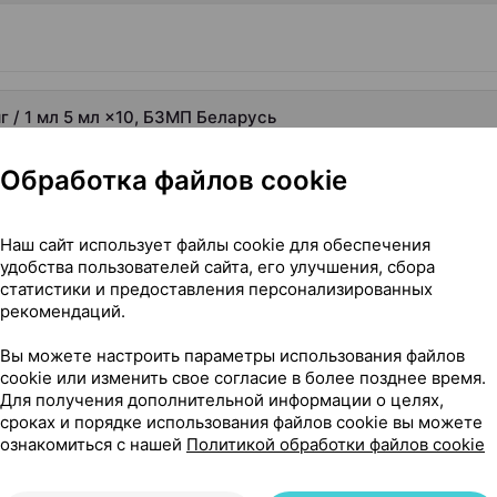
г / 1 мл 5 мл ×10, БЗМП Беларусь
Обработка файлов cookie
Наш сайт использует файлы cookie для обеспечения
удобства пользователей сайта, его улучшения, сбора
статистики и предоставления персонализированных
рекомендаций.
Вы можете настроить параметры использования файлов
cookie или изменить свое согласие в более позднее время.
Для получения дополнительной информации о целях,
сроках и порядке использования файлов cookie вы можете
ознакомиться с нашей
Политикой обработки файлов cookie