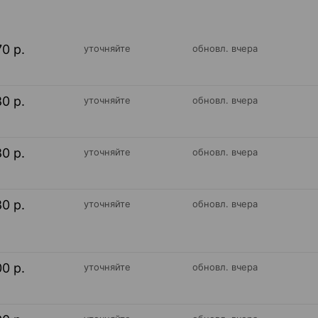
70 р.
уточняйте
обновл. вчера
80 р.
уточняйте
обновл. вчера
80 р.
уточняйте
обновл. вчера
80 р.
уточняйте
обновл. вчера
00 р.
уточняйте
обновл. вчера