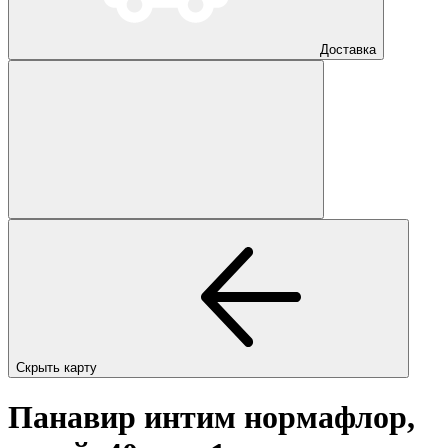
Доставка
Скрыть карту
Панавир интим нормафлор,