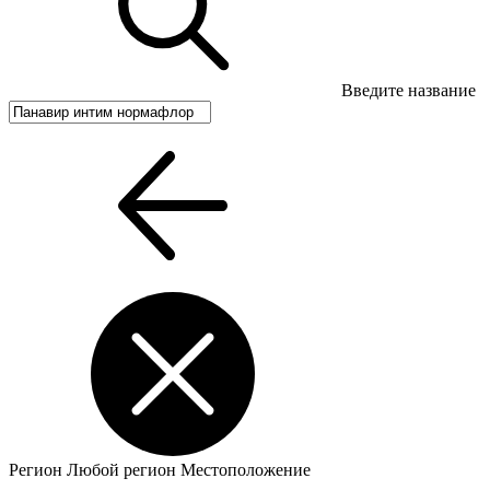
Введите название
Регион
Любой регион
Местоположение