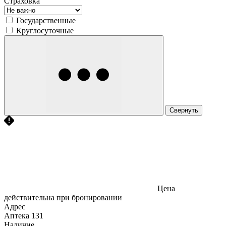
Страховка
Государственные
Круглосуточные
Свернуть
Цена
действительна при бронировании
Адрес
Аптека
131
Наличие