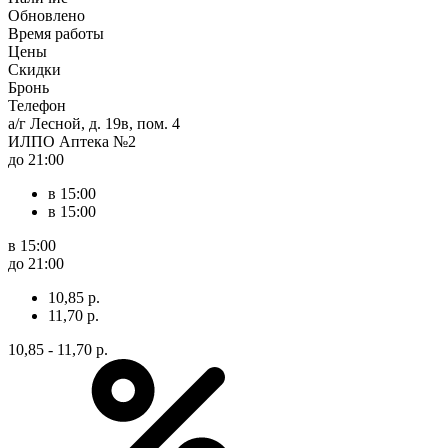
Обновлено
Время работы
Цены
Скидки
Бронь
Телефон
а/г Лесной, д. 19в, пом. 4
ИЛПО Аптека №2
до 21:00
в 15:00
в 15:00
в 15:00
до 21:00
10,85 р.
11,70 р.
10,85 - 11,70 р.