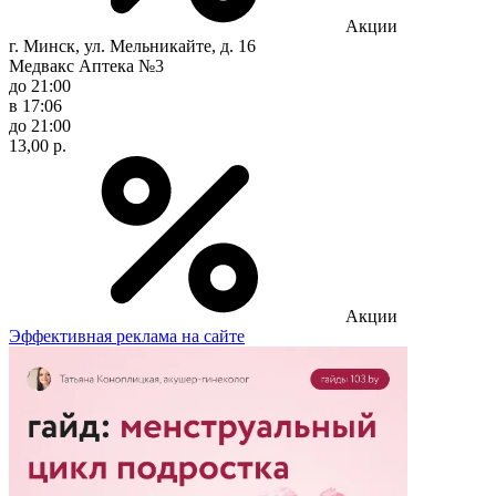
Акции
г. Минск, ул. Мельникайте, д. 16
Медвакс Аптека №3
до 21:00
в 17:06
до 21:00
13,00 р.
Акции
Эффективная реклама на сайте