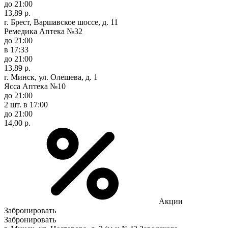
до 21:00
13,89 р.
г. Брест, Варшавское шоссе, д. 11
Ремедика Аптека №32
до 21:00
в 17:33
до 21:00
13,89 р.
г. Минск, ул. Олешева, д. 1
Ясса Аптека №10
до 21:00
2 шт.
в 17:00
до 21:00
14,00 р.
Акции
Забронировать
Забронировать