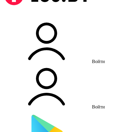
Войти
Войти