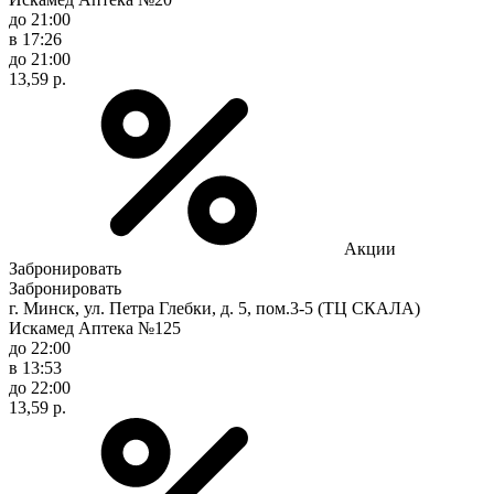
до 21:00
в 17:26
до 21:00
13,59 р.
Акции
Забронировать
Забронировать
г. Минск, ул. Петра Глебки, д. 5, пом.3-5 (ТЦ СКАЛА)
Искамед Аптека №125
до 22:00
в 13:53
до 22:00
13,59 р.