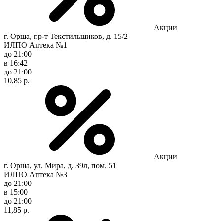
Акции
г. Орша, пр-т Текстильщиков, д. 15/2
ИЛПО Аптека №1
до 21:00
в 16:42
до 21:00
10,85 р.
Акции
г. Орша, ул. Мира, д. 39л, пом. 51
ИЛПО Аптека №3
до 21:00
в 15:00
до 21:00
11,85 р.