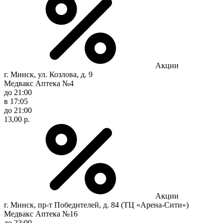
Акции
г. Минск, ул. Козлова, д. 9
Медвакс Аптека №4
до 21:00
в 17:05
до 21:00
13,00 р.
Акции
г. Минск, пр-т Победителей, д. 84 (ТЦ «Арена-Сити»)
Медвакс Аптека №16
до 23:00