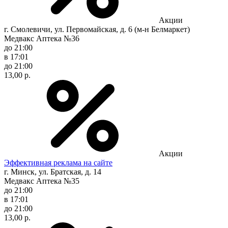
Акции
г. Смолевичи, ул. Первомайская, д. 6 (м-н Белмаркет)
Медвакс Аптека №36
до 21:00
в 17:01
до 21:00
13,00 р.
Акции
Эффективная реклама на сайте
г. Минск, ул. Братская, д. 14
Медвакс Аптека №35
до 21:00
в 17:01
до 21:00
13,00 р.