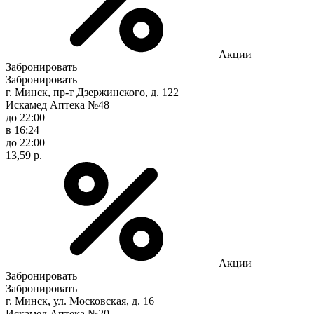
Акции
Забронировать
Забронировать
г. Минск, пр-т Дзержинского, д. 122
Искамед Аптека №48
до 22:00
в 16:24
до 22:00
13,59 р.
Акции
Забронировать
Забронировать
г. Минск, ул. Московская, д. 16
Искамед Аптека №20