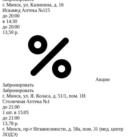
г. Минск, ул. Калинина, д. 16
Искамед Аптека №115
до 20:00
в 14:30
до 20:00
13,59 р.
Акции
Забронировать
Забронировать
г. Минск, ул. Я. Коласа, д. 51/1, пом. 1Н
Столичная Аптека №1
до 21:00
1 шт.
в 15:05
до 21:00
13,78 р.
г. Минск, пр-т Независимости, д. 58а, пом. 31 (мед. центр
ЛОДЭ)