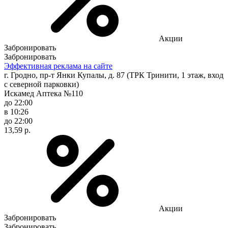
Акции
Забронировать
Забронировать
Эффективная реклама на сайте
г. Гродно, пр-т Янки Купалы, д. 87 (ТРК Тринити, 1 этаж, вход
с северной парковки)
Искамед Аптека №110
до 22:00
в 10:26
до 22:00
13,59 р.
Акции
Забронировать
Забронировать