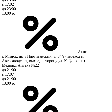
в 17:02
до 23:00
13,00 р.
Акции
г. Минск, пр-т Партизанский, д. 84/а (переход м.
Автозаводская, выход в сторону ул. Кабушкина)
Медвакс Аптека №22
до 21:00
в 17:07
до 21:00
13,00 р.