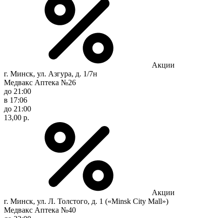
Акции
г. Минск, ул. Азгура, д. 1/7н
Медвакс Аптека №26
до 21:00
в 17:06
до 21:00
13,00 р.
Акции
г. Минск, ул. Л. Толстого, д. 1 («Minsk City Mall»)
Медвакс Аптека №40