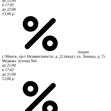
до 22:00
в 17:05
до 22:00
13,00 р.
Акции
г. Минск, пр-т Независимости, д. 22 (вход с ул. Ленина, д. 7)
Медвакс Аптека №6
до 21:00
в 17:02
до 21:00
13,00 р.