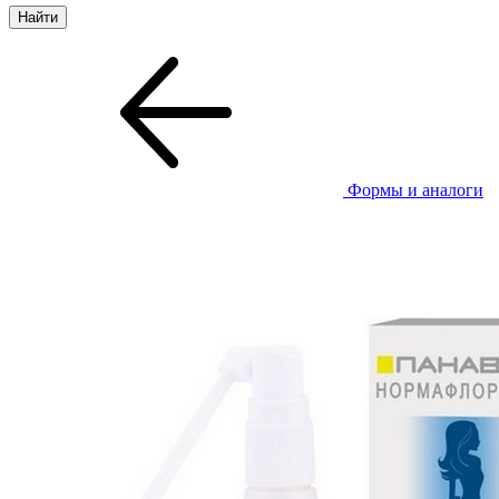
Формы и аналоги