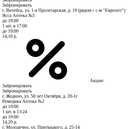
Забронировать
г. Витебск, ул. 1-я Пролетарская, д. 19 (рядом с с-м "Евроопт")
Ясса Аптека №5
до 19:00
1 шт.
в 17:00
до 19:00
14,10 р.
Акции
Забронировать
Забронировать
г. Жодино, ул. 50 лет Октября, д. 20-1г
Ремедика Аптека №2
до 19:00
1 шт.
в 13:24
до 19:00
14,29 р.
г. Молодечно, ул. Притыцкого, д. 25-14