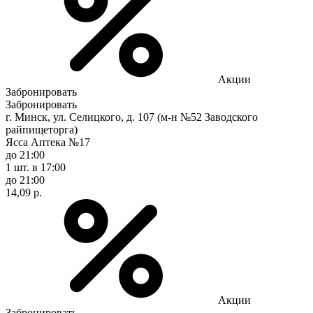
Акции
Забронировать
Забронировать
г. Минск, ул. Селицкого, д. 107 (м-н №52 Заводского
райпищеторга)
Ясса Аптека №17
до 21:00
1 шт.
в 17:00
до 21:00
14,09 р.
Акции
Забронировать