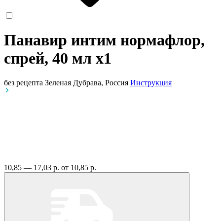
Панавир интим нормафлор,
спрей, 40 мл
x1
без рецепта
Зеленая Дубрава, Россия
Инструкция
10,85 — 17,03 р.
от 10,85 р.