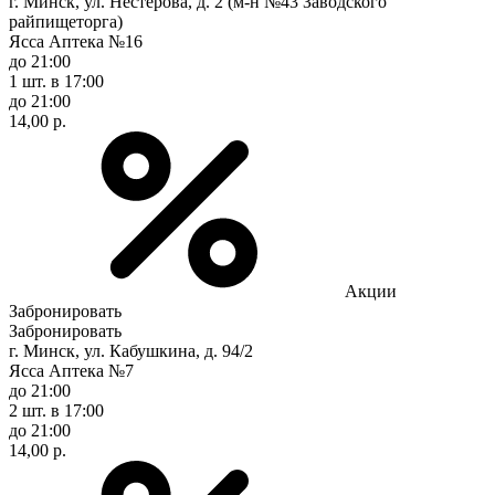
г. Минск, ул. Нестерова, д. 2 (м-н №43 Заводского
райпищеторга)
Ясса Аптека №16
до 21:00
1 шт.
в 17:00
до 21:00
14,00 р.
Акции
Забронировать
Забронировать
г. Минск, ул. Кабушкина, д. 94/2
Ясса Аптека №7
до 21:00
2 шт.
в 17:00
до 21:00
14,00 р.