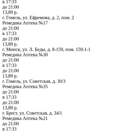
в 17:33
до 21:00
13,89 р.
г. Гомель, ул. Ефремова, д. 2, пом. 2
Ремедика Аптека №17
до 21:00
в 17:33
до 21:00
13,89 р.
г. Минск, ул. Л. Беды, д. 8-159, пом. 159-1-1
Ремедика Аптека №30
до 21:00
в 17:33
до 21:00
13,89 р.
г. Гомель, ул. Советская, д. 30/3
Ремедика Аптека №35
до 21:00
в 17:33
до 21:00
13,89 р.
г. Брест, ул. Советская, д. 34/1
Ремедика Аптека №21
до 21:00
в 17:33