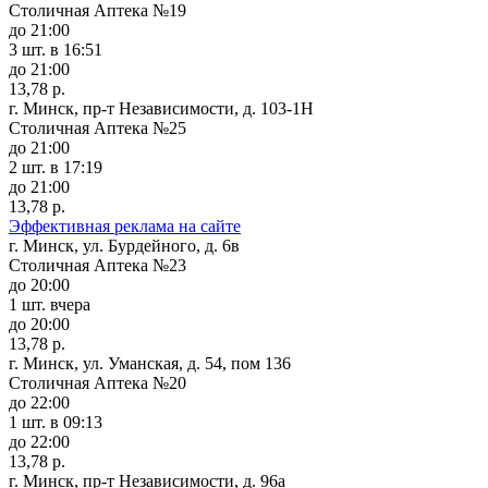
Столичная Аптека №19
до 21:00
3 шт.
в 16:51
до 21:00
13,78 р.
г. Минск, пр-т Независимости, д. 103-1Н
Столичная Аптека №25
до 21:00
2 шт.
в 17:19
до 21:00
13,78 р.
Эффективная реклама на сайте
г. Минск, ул. Бурдейного, д. 6в
Столичная Аптека №23
до 20:00
1 шт.
вчера
до 20:00
13,78 р.
г. Минск, ул. Уманская, д. 54, пом 136
Столичная Аптека №20
до 22:00
1 шт.
в 09:13
до 22:00
13,78 р.
г. Минск, пр-т Независимости, д. 96а