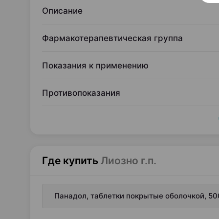
Описание
Фармакотерапевтическая группа
Показания к применению
Противопоказания
Где купить
Лиозно г.п.
Панадол, таблетки покрытые оболочкой, 50