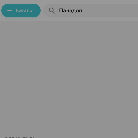
Каталог