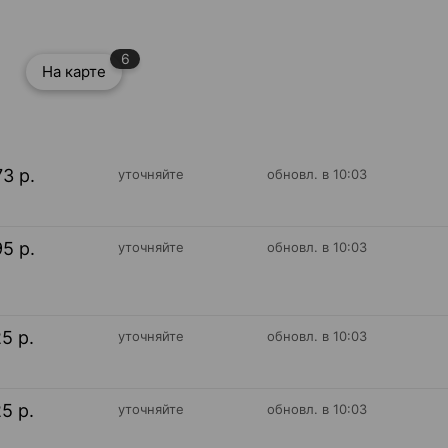
6
На карте
73 р.
уточняйте
обновл. в 10:03
95 р.
уточняйте
обновл. в 10:03
25 р.
уточняйте
обновл. в 10:03
25 р.
уточняйте
обновл. в 10:03