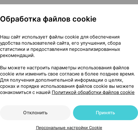
Обработка файлов cookie
Показать еще
Наш сайт использует файлы cookie для обеспечения
удобства пользователей сайта, его улучшения, сбора
статистики и предоставления персонализированных
рекомендаций.
0 мг ×12, ГСК Консьюмер Великобритания
Вы можете настроить параметры использования файлов
cookie или изменить свое согласие в более позднее время.
Для получения дополнительной информации о целях,
сроках и порядке использования файлов cookie вы можете
ознакомиться с нашей
Политикой обработки файлов cookie
Отклонить
Принять
Персональные настройки Cookie