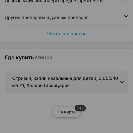
Особые указания и меры предосторожности
Другие препараты и данный препарат
Читать полностью
Где купить
Минск
Отривин, капли назальные для детей, 0.05% 10
мл ×1, Халеон Швейцария
745
На карте