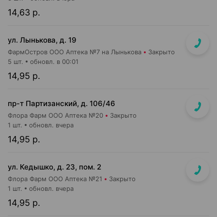
14,63 р.
ул. Лынькова, д. 19
ФармОстров ООО Аптека №7 на Лынькова
Закрыто
5 шт.
обновл. в 00:01
14,95 р.
пр-т Партизанский, д. 106/46
Флора Фарм ООО Аптека №20
Закрыто
1 шт.
обновл. вчера
14,95 р.
ул. Кедышко, д. 23, пом. 2
Флора Фарм ООО Аптека №21
Закрыто
1 шт.
обновл. вчера
14,95 р.