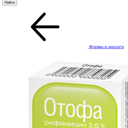
Формы и аналоги