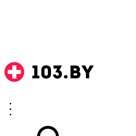
Поиск
Аптеки
Инструкции