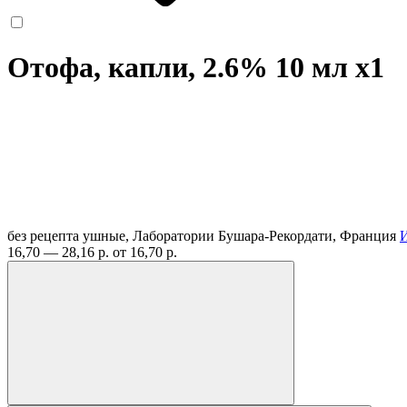
Отофа, капли, 2.6% 10 мл
x1
без рецепта
ушные, Лаборатории Бушара-Рекордати, Франция
16,70 — 28,16 р.
от 16,70 р.