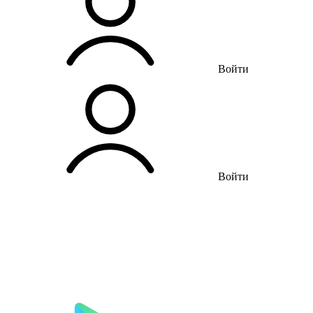
Войти
Войти