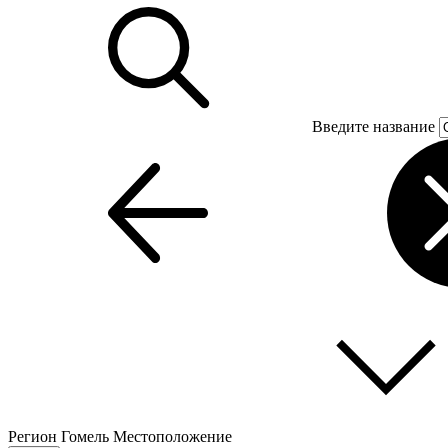
Введите название
Регион
Гомель
Местоположение