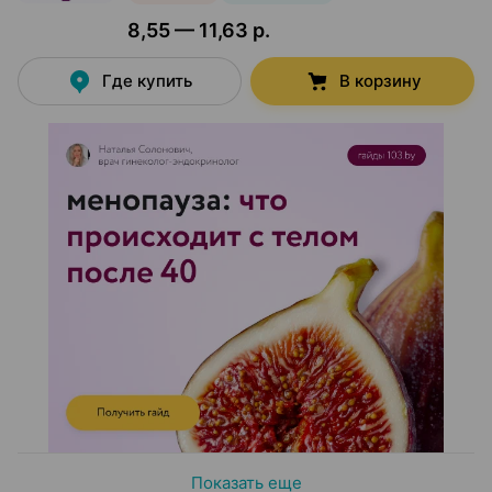
8,55 — 11,63 р.
Где купить
В корзину
Показать еще