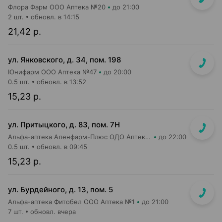
Флора Фарм ООО Аптека №20
до 21:00
2 шт.
обновл. в 14:15
21,42 р.
ул. Янковского, д. 34, пом. 198
Юнифарм ООО Аптека №47
до 20:00
0.5 шт.
обновл. в 13:52
15,23 р.
ул. Притыцкого, д. 83, пом. 7Н
Альфа-аптека Аленфарм-Плюс ОДО Аптека №14
до 22:00
0.5 шт.
обновл. в 09:45
15,23 р.
ул. Бурдейного, д. 13, пом. 5
Альфа-аптека Фитобел ООО Аптека №1
до 21:00
7 шт.
обновл. вчера