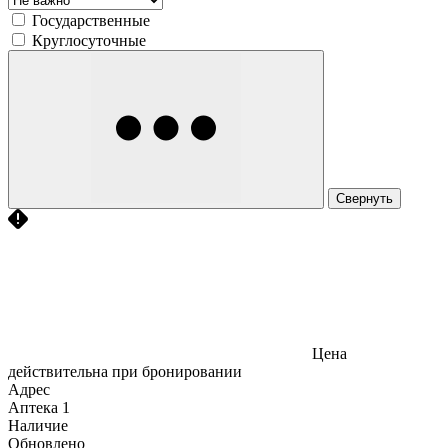
Государственные
Круглосуточные
Свернуть
Цена
действительна при бронировании
Адрес
Аптека
1
Наличие
Обновлено