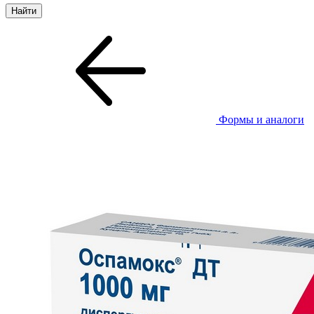
Формы и аналоги