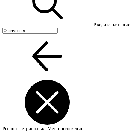
Введите название
Регион
Петришки а/г
Местоположение