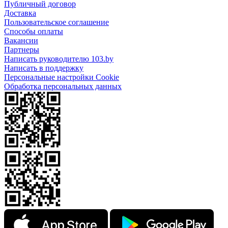
Публичный договор
Доставка
Пользовательское соглашение
Способы оплаты
Вакансии
Партнеры
Написать руководителю 103.by
Написать в поддержку
Персональные настройки Cookie
Обработка персональных данных