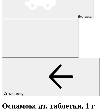
Доставка
Скрыть карту
Оспамокс дт, таблетки, 1 г