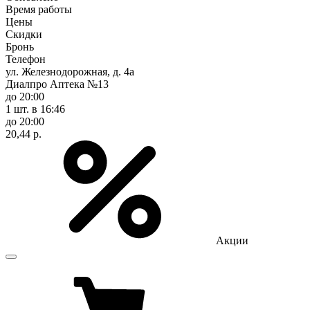
Время работы
Цены
Скидки
Бронь
Телефон
ул. Железнодорожная, д. 4а
Диалпро Аптека №13
до 20:00
1 шт.
в 16:46
до 20:00
20,44 р.
Акции