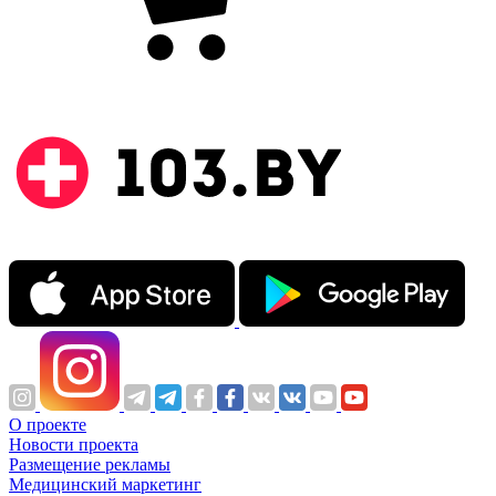
О проекте
Новости проекта
Размещение рекламы
Медицинский маркетинг