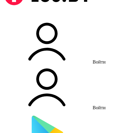
Войти
Войти