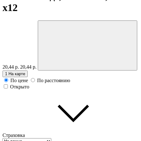
x12
20,44 р.
20,44 р.
1
На карте
По цене
По расстоянию
Открыто
Страховка