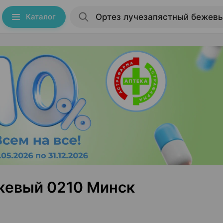
Каталог
жевый 0210 Минск