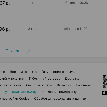
37 р.
1 шт.
обновл. в 09:36
96 р.
3 шт.
обновл. в 11:02
Показать еще
кте
Новости проекта
Размещение рекламы
ский маркетинг
Публичный договор
Доставка
е соглашение
Способы оплаты
Вакансии
Партнеры
ть руководителю 103.by
Написать в поддержку
 настройки Cookie
Обработка персональных данных