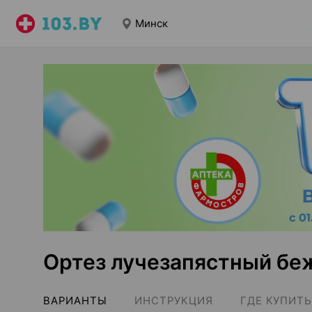
Минск
Ортез лучезапястный бе
ВАРИАНТЫ
ИНСТРУКЦИЯ
ГДЕ КУПИТЬ