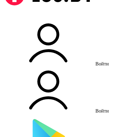
Войти
Войти