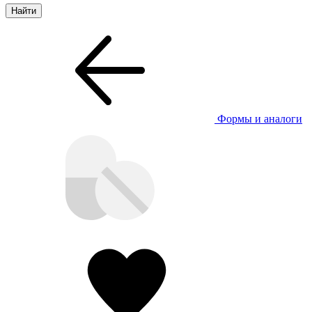
Формы и аналоги