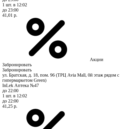
1 шт.
в 12:02
до 23:00
41,01 р.
Акции
Забронировать
Забронировать
ул. Братская, д. 18, пом. 96 (ТРЦ Avia Mall, 0й этаж рядом с
гипермаркетом Green)
InLek Аптека №47
до 22:00
1 шт.
в 12:02
до 22:00
41,25 р.