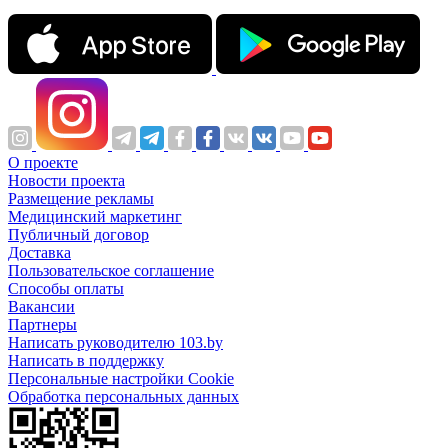
О проекте
Новости проекта
Размещение рекламы
Медицинский маркетинг
Публичный договор
Доставка
Пользовательское соглашение
Способы оплаты
Вакансии
Партнеры
Написать руководителю 103.by
Написать в поддержку
Персональные настройки Cookie
Обработка персональных данных