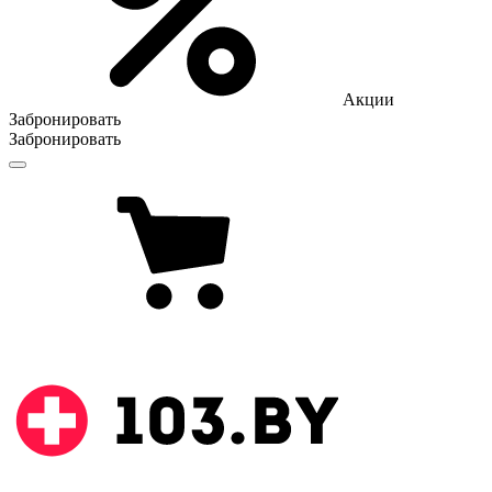
Акции
Забронировать
Забронировать