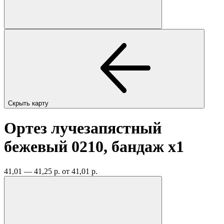
Скрыть карту
Ортез лучезапястный
бежевый 0210, бандаж
x1
41,01 — 41,25 р.
от 41,01 р.