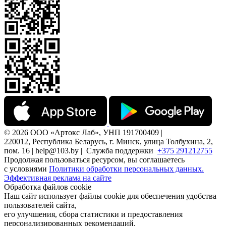
© 2026 ООО «Артокс Лаб», УНП 191700409 |
220012, Республика Беларусь, г. Минск, улица Толбухина, 2,
пом. 16 | help@103.by |
Служба поддержки
+375 291212755
Продолжая пользоваться ресурсом, вы соглашаетесь
с условиями
Политики обработки персональных данных.
Эффективная реклама на сайте
Обработка файлов cookie
Наш сайт использует файлы cookie для обеспечения удобства
пользователей сайта,
его улучшения, сбора статистики и предоставления
персонализированных рекомендаций.