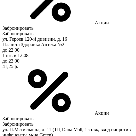
Акции
Забронировать
Забронировать
ул. Героев 120-й дивизии, д. 16
Планета Здоровья Аптека №2
до 22:00
1 шт.
в 12:08
до 22:00
41,25 р.
Акции
Забронировать
Забронировать
ул. П.Мстиславца, д. 11 (ТЦ Dana Mall, 1 этаж, вход напротив
инфоцентра м-на Green)