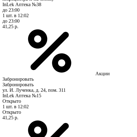
InLek Аптека №38
до 23:00
1 шт.
в 12:02
до 23:00
41,25 р.
Акции
Забронировать
Забронировать
ул. И. Лученка, д. 24, пом. 311
InLek Аптека №15
Открыто
1 шт.
в 12:02
Открыто
41,25 р.