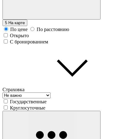
5
На карте
По цене
По расстоянию
Открыто
С бронированием
Страховка
Государственные
Круглосуточные