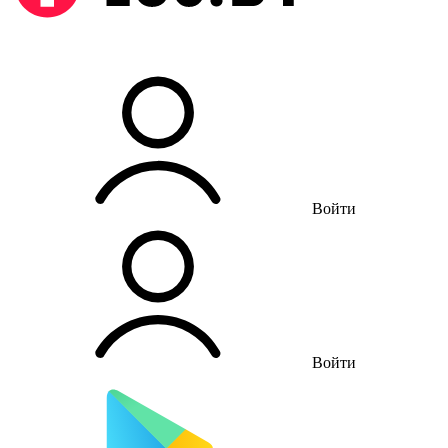
Войти
Войти