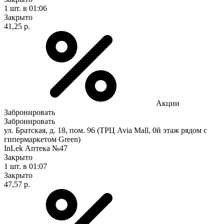
1 шт.
в 01:06
Закрыто
41,25 р.
Акции
Забронировать
Забронировать
ул. Братская, д. 18, пом. 96 (ТРЦ Avia Mall, 0й этаж рядом с
гипермаркетом Green)
InLek Аптека №47
Закрыто
1 шт.
в 01:07
Закрыто
47,57 р.