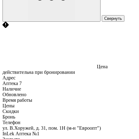
Свернуть
Цена
действительна при бронировании
Адрес
Аптека
7
Наличие
Обновлено
Время работы
Цены
Скидки
Бронь
Телефон
ул. В.Хоружей, д. 31, пом. 1Н (м-н "Евроопт")
InLek Аптека №1