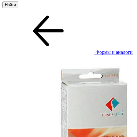
Формы и аналоги