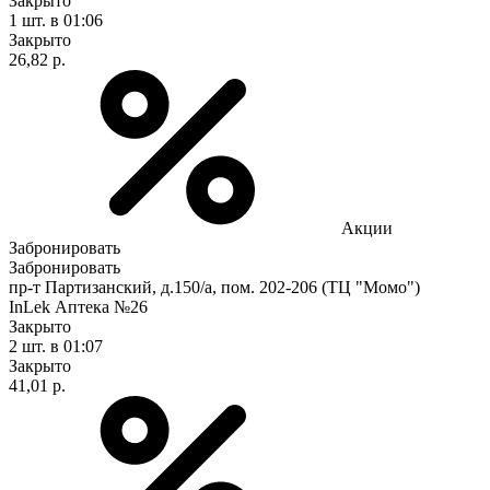
Закрыто
1 шт.
в 01:06
Закрыто
26,82 р.
Акции
Забронировать
Забронировать
пр-т Партизанский, д.150/а, пом. 202-206 (ТЦ "Момо")
InLek Аптека №26
Закрыто
2 шт.
в 01:07
Закрыто
41,01 р.