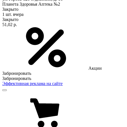
Планета Здоровья Аптека №2
Закрыто
1 шт.
вчера
Закрыто
51,02 р.
Акции
Забронировать
Забронировать
Эффективная реклама на сайте