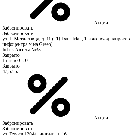
Акции
Забронировать
Забронировать
ул. П.Мстиславца, д. 11 (ТЦ Dana Mall, 1 этаж, вход напротив
инфоцентра м-на Green)
InLek Аптека №38
Закрыто
1 шт.
в 01:07
Закрыто
47,57 р.
Акции
Забронировать
Забронировать
ул. Героев 120-й дивизии, д. 16