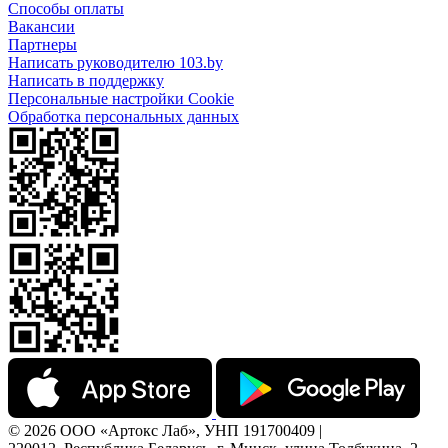
Способы оплаты
Вакансии
Партнеры
Написать руководителю 103.by
Написать в поддержку
Персональные настройки Cookie
Обработка персональных данных
© 2026 ООО «Артокс Лаб», УНП 191700409 |