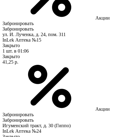
Акции
Забронировать
Забронировать
ул. И. Лученка, д. 24, пом. 311
InLek Аптека №15
Закрыто
1 шт.
в 01:06
Закрыто
41,25 р.
Акции
Забронировать
Забронировать
Игуменский тракт, д. 30 (Гиппо)
InLek Аптека №24
Закрыто