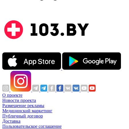
О проекте
Новости проекта
Размещение рекламы
Медицинский маркетинг
Публичный договор
Доставка
Пользовательское соглашение