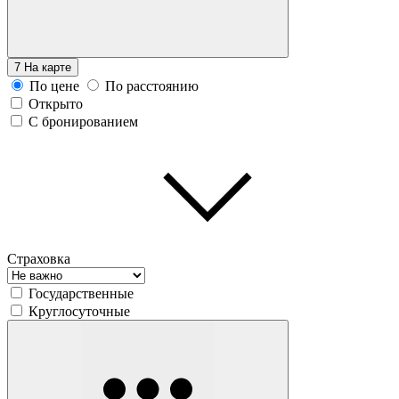
7
На карте
По цене
По расстоянию
Открыто
С бронированием
Страховка
Государственные
Круглосуточные