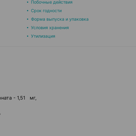
Побочные действия
Срок годности
Форма выпуска и упаковка
Условия хранения
Утилизация
ната - 1,51 мг,
,