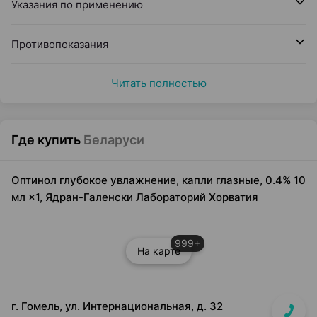
Указания по применению
Противопоказания
Читать полностью
Где купить
Беларуси
Оптинол глубокое увлажнение, капли глазные, 0.4% 10
мл ×1, Ядран-Галенски Лабораторий Хорватия
999+
На карте
г. Гомель, ул. Интернациональная, д. 32