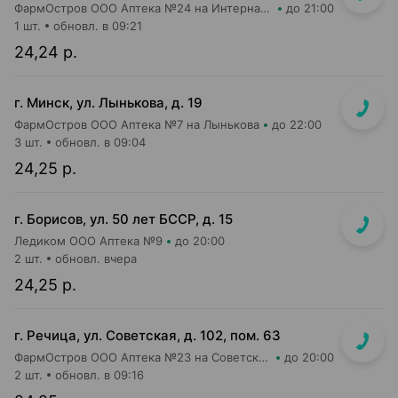
ФармОстров ООО Аптека №24 на Интернациональной
до 21:00
1 шт.
обновл. в 09:21
24,24 р.
г. Минск, ул. Лынькова, д. 19
ФармОстров ООО Аптека №7 на Лынькова
до 22:00
3 шт.
обновл. в 09:04
24,25 р.
г. Борисов, ул. 50 лет БССР, д. 15
Ледиком ООО Аптека №9
до 20:00
2 шт.
обновл. вчера
24,25 р.
г. Речица, ул. Советская, д. 102, пом. 63
ФармОстров ООО Аптека №23 на Советской
до 20:00
2 шт.
обновл. в 09:16