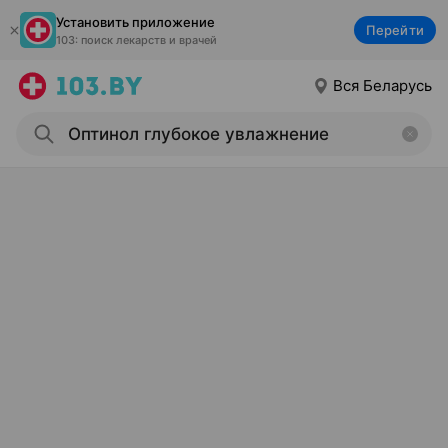
Установить приложение
Перейти
103: поиск лекарств и врачей
Вся Беларусь