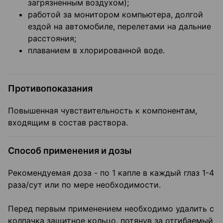
загрязненным воздухом);
работой за монитором компьютера, долгой
ездой на автомобиле, перелетами на дальние
расстояния;
плаванием в хлорированной воде.
Противопоказания
Повышенная чувствительность к компонентам,
входящим в состав раствора.
Способ применения и дозы
Рекомендуемая доза - по 1 капле в каждый глаз 1-4
раза/сут или по мере необходимости.
Перед первым применением необходимо удалить с
колпачка защитное кольцо, потянув за отгибаемый