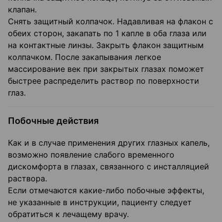
клапан.
Снять защитный колпачок. Надавливая на флакон с
обеих сторон, закапать по 1 капле в оба глаза или
на контактные линзы. Закрыть флакон защитным
колпачком. После закапывания легкое
массирование век при закрытых глазах поможет
быстрее распределить раствор по поверхности
глаз.
Побочные действия
Как и в случае применения других глазных капель,
возможно появление слабого временного
дискомфорта в глазах, связанного с инсталляцией
раствора.
Если отмечаются какие-либо побочные эффекты,
не указанные в инструкции, пациенту следует
обратиться к лечащему врачу.