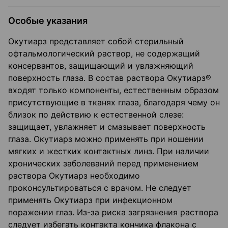
Особые указания
Окутиарз представляет собой стерильный
офтальмологический раствор, не содержащий
консервантов, защищающий и увлажняющий
поверхность глаза. В состав раствора Окутиарз®
входят только компоненты, естественным образом
присутствующие в тканях глаза, благодаря чему он
близок по действию к естественной слезе:
защищает, увлажняет и смазывает поверхность
глаза. Окутиарз можно применять при ношении
мягких и жестких контактных линз. При наличии
хронических заболеваний перед применением
раствора Окутиарз необходимо
проконсультироваться с врачом. Не следует
применять Окутиарз при инфекционном
поражении глаз. Из-за риска загрязнения раствора
следует избегать контакта кончика флакона с