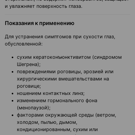
и увлажняет поверхность глаза.
Показания к применению
Для устранения симптомов при сухости глаз,
обусловленной:
сухим кератоконъюнктивитом (синдромом
Шегрена);
повреждениями роговицы, эрозией или
хирургическими вмешательствами на
роговице;
ношением контактных линз;
изменением гормонального фона
(менопаузой);
факторами окружающей среды (ветром,
холодом, пылью, дымом,
кондиционированным, сухим или