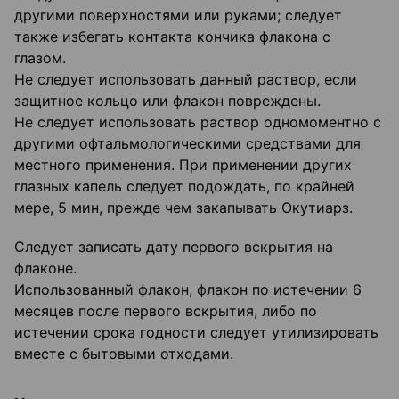
другими поверхностями или руками; следует
также избегать контакта кончика флакона с
глазом.
Не следует использовать данный раствор, если
защитное кольцо или флакон повреждены.
Не следует использовать раствор одномоментно с
другими офтальмологическими средствами для
местного применения. При применении других
глазных капель следует подождать, по крайней
мере, 5 мин, прежде чем закапывать Окутиарз.
Следует записать дату первого вскрытия на
флаконе.
Использованный флакон, флакон по истечении 6
месяцев после первого вскрытия, либо по
истечении срока годности следует утилизировать
вместе с бытовыми отходами.