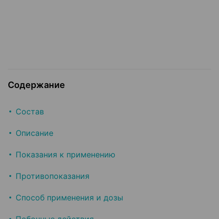
Содержание
Состав
Описание
Показания к применению
Противопоказания
Способ применения и дозы