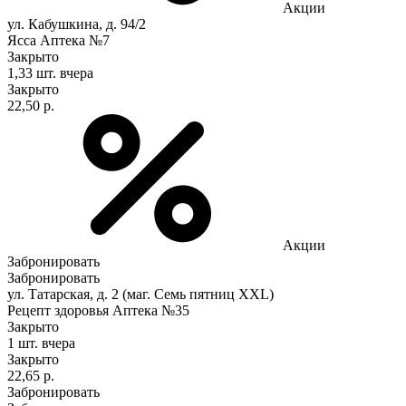
Акции
ул. Кабушкина, д. 94/2
Ясса Аптека №7
Закрыто
1,33 шт.
вчера
Закрыто
22,50 р.
Акции
Забронировать
Забронировать
ул. Татарская, д. 2 (маг. Семь пятниц XXL)
Рецепт здоровья Аптека №35
Закрыто
1 шт.
вчера
Закрыто
22,65 р.
Забронировать