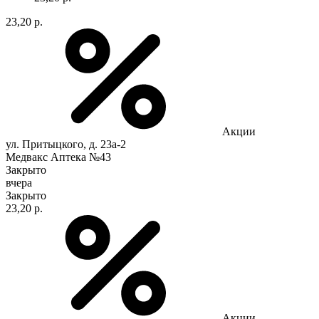
23,20 р.
Акции
ул. Притыцкого, д. 23а-2
Медвакс Аптека №43
Закрыто
вчера
Закрыто
23,20 р.
Акции