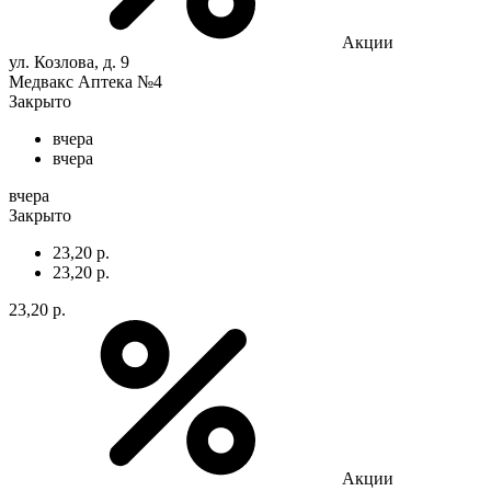
Акции
ул. Козлова, д. 9
Медвакс Аптека №4
Закрыто
вчера
вчера
вчера
Закрыто
23,20 р.
23,20 р.
23,20 р.
Акции