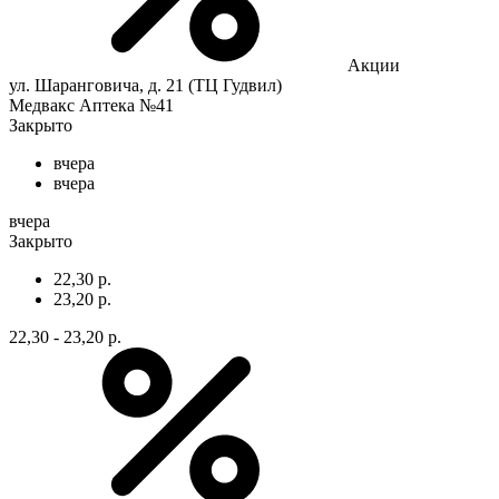
Акции
ул. Шаранговича, д. 21 (ТЦ Гудвил)
Медвакс Аптека №41
Закрыто
вчера
вчера
вчера
Закрыто
22,30 р.
23,20 р.
22,30 - 23,20 р.