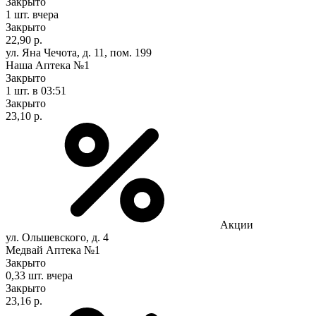
Закрыто
1 шт.
вчера
Закрыто
22,90 р.
ул. Яна Чечота, д. 11, пом. 199
Наша Аптека №1
Закрыто
1 шт.
в 03:51
Закрыто
23,10 р.
Акции
ул. Ольшевского, д. 4
Медвай Аптека №1
Закрыто
0,33 шт.
вчера
Закрыто
23,16 р.