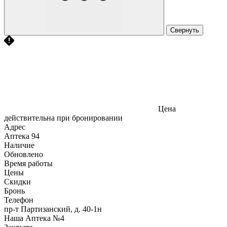
Свернуть
Цена
действительна при бронировании
Адрес
Аптека
94
Наличие
Обновлено
Время работы
Цены
Скидки
Бронь
Телефон
пр-т Партизанский, д. 40-1н
Наша Аптека №4