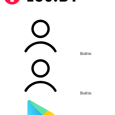
Войти
Войти