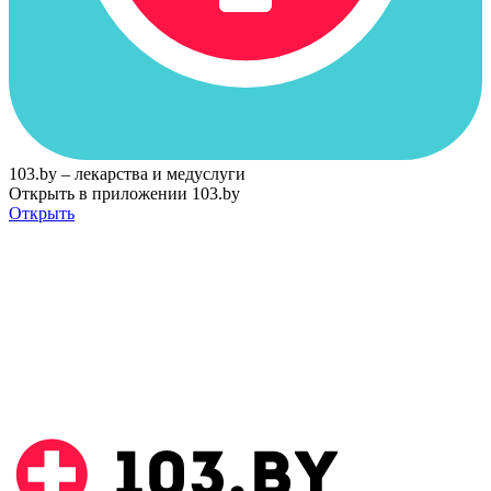
103.by – лекарства и медуслуги
Открыть в приложении 103.by
Открыть