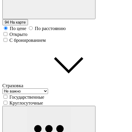
94
На карте
По цене
По расстоянию
Открыто
С бронированием
Страховка
Государственные
Круглосуточные