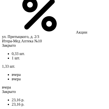
Акции
ул. Притыцкого, д. 2/3
Итера-Мед Аптека №10
Закрыто
0,33 шт.
1 шт.
1,33 шт.
вчера
вчера
вчера
Закрыто
23,16 р.
23,16 р.