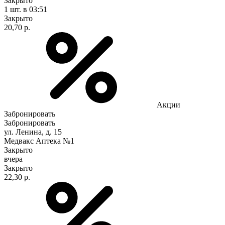
Закрыто
1 шт.
в 03:51
Закрыто
20,70 р.
Акции
Забронировать
Забронировать
ул. Ленина, д. 15
Медвакс Аптека №1
Закрыто
вчера
Закрыто
22,30 р.