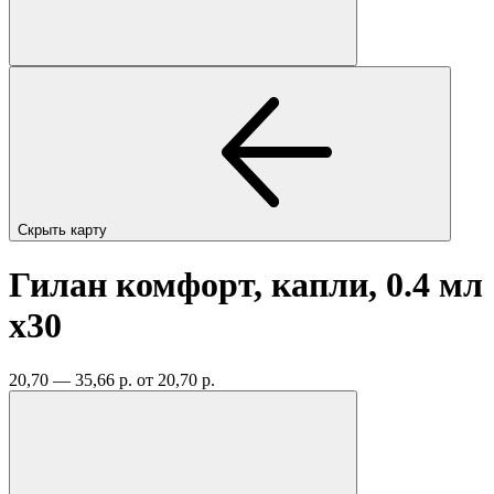
Скрыть карту
Гилан комфорт, капли, 0.4 мл
x30
20,70 — 35,66 р.
от 20,70 р.