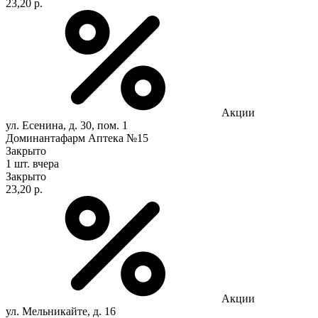
23,20 р.
Акции
ул. Есенина, д. 30, пом. 1
Доминантафарм Аптека №15
Закрыто
1 шт.
вчера
Закрыто
23,20 р.
Акции
ул. Мельникайте, д. 16