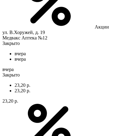
Акции
ул. В.Хоружей, д. 19
Медвакс Аптека №12
Закрыто
вчера
вчера
вчера
Закрыто
23,20 р.
23,20 р.
23,20 р.