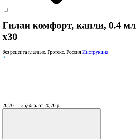
Гилан комфорт, капли, 0.4 мл
x30
без рецепта
глазные, Гротекс, Россия
Инструкция
20,70 — 35,66 р.
от 20,70 р.