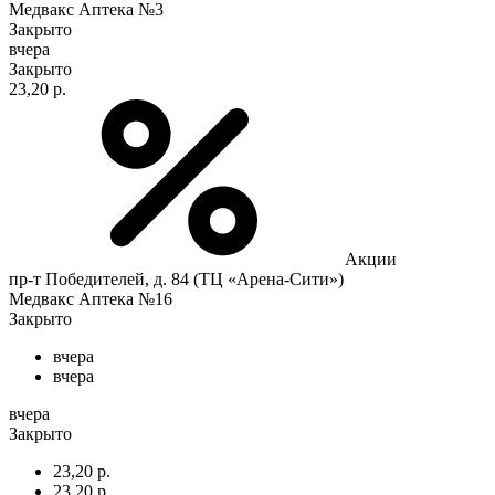
Медвакс Аптека №3
Закрыто
вчера
Закрыто
23,20 р.
Акции
пр-т Победителей, д. 84 (ТЦ «Арена-Сити»)
Медвакс Аптека №16
Закрыто
вчера
вчера
вчера
Закрыто
23,20 р.
23,20 р.