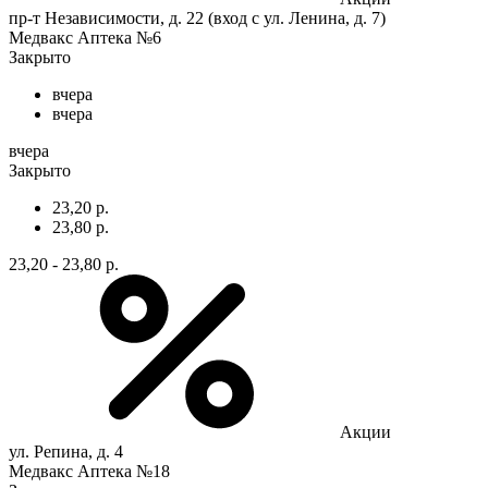
пр-т Независимости, д. 22 (вход с ул. Ленина, д. 7)
Медвакс Аптека №6
Закрыто
вчера
вчера
вчера
Закрыто
23,20 р.
23,80 р.
23,20 - 23,80 р.
Акции
ул. Репина, д. 4
Медвакс Аптека №18