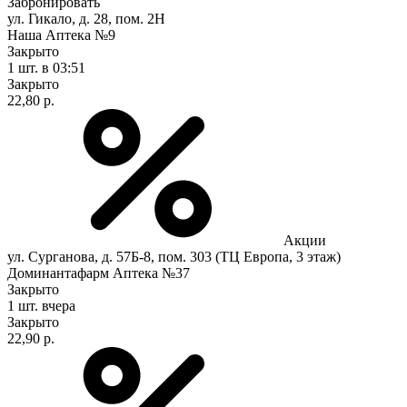
Забронировать
ул. Гикало, д. 28, пом. 2Н
Наша Аптека №9
Закрыто
1 шт.
в 03:51
Закрыто
22,80 р.
Акции
ул. Сурганова, д. 57Б-8, пом. 303 (ТЦ Европа, 3 этаж)
Доминантафарм Аптека №37
Закрыто
1 шт.
вчера
Закрыто
22,90 р.