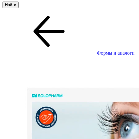
Формы и аналоги