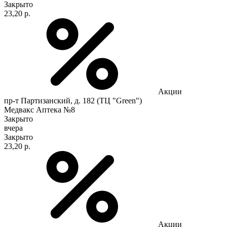
Закрыто
23,20 р.
Акции
пр-т Партизанский, д. 182 (ТЦ "Green")
Медвакс Аптека №8
Закрыто
вчера
Закрыто
23,20 р.
Акции