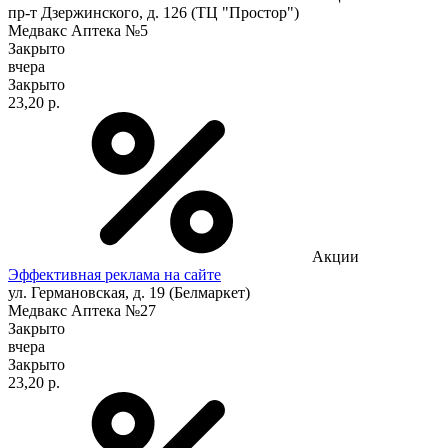
пр-т Дзержинского, д. 126 (ТЦ "Простор")
Медвакс Аптека №5
Закрыто
вчера
Закрыто
23,20 р.
Акции
Эффективная реклама на сайте
ул. Германовская, д. 19 (Белмаркет)
Медвакс Аптека №27
Закрыто
вчера
Закрыто
23,20 р.