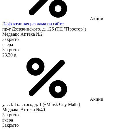
Акции
Эффективная реклама на сайте
пр-т Дзержинского, д. 126 (ТЦ "Простор")
Медвакс Аптека №2
Закрыто
вчера
Закрыто
23,20 р.
Акции
ул. Л. Толстого, д. 1 («Minsk City Mall»)
Медвакс Аптека №40
Закрыто
вчера
Закрыто