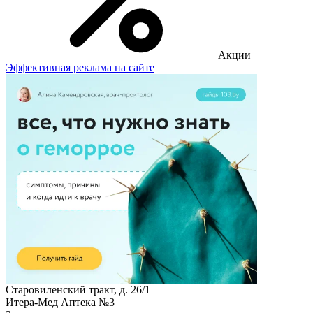
Акции
Эффективная реклама на сайте
Старовиленский тракт, д. 26/1
Итера-Мед Аптека №3