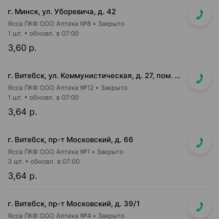
г. Минск, ул. Уборевича, д. 42
Ясса ПКФ ООО Аптека №8
Закрыто
1 шт.
обновл. в 07:00
3,60 р.
г. Витебск, ул. Коммунистическая, д. 27, пом. 64 (рядом с м-ом "Оптовик")
Ясса ПКФ ООО Аптека №12
Закрыто
1 шт.
обновл. в 07:00
3,64 р.
г. Витебск, пр-т Московский, д. 66
Ясса ПКФ ООО Аптека №1
Закрыто
3 шт.
обновл. в 07:00
3,64 р.
г. Витебск, пр-т Московский, д. 39/1
Ясса ПКФ ООО Аптека №4
Закрыто