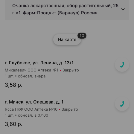
Очанка лекарственная, сбор растительный, 25
г ×1, Фарм-Продукт (Барнаул) Россия
10
На карте
г. Глубокое, ул. Ленина, д. 13/1
Михалевич ООО Аптека №1
Закрыто
1 шт.
обновл. вчера
3,58 р.
г. Минск, ул. Олешева, д. 1
Ясса ПКФ ООО Аптека №10
Закрыто
1 шт.
обновл. в 07:00
3,60 р.