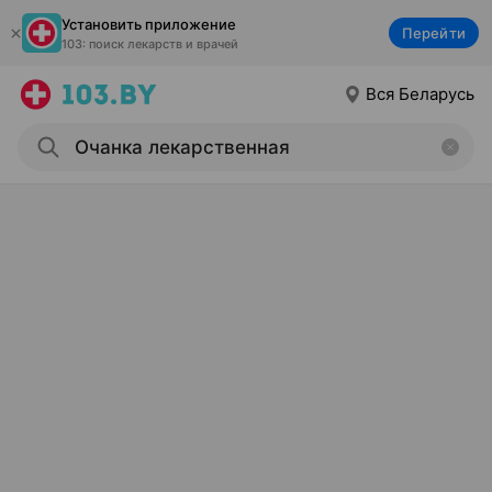
Установить приложение
Перейти
103: поиск лекарств и врачей
Вся Беларусь