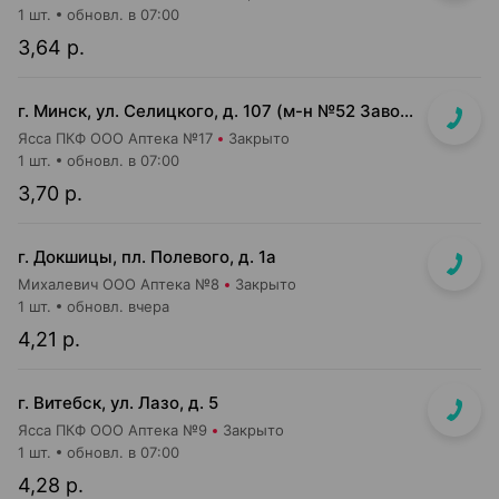
1 шт.
обновл. в 07:00
3,64 р.
г. Минск, ул. Селицкого, д. 107 (м-н №52 Заводского райпищеторга)
Ясса ПКФ ООО Аптека №17
Закрыто
1 шт.
обновл. в 07:00
3,70 р.
г. Докшицы, пл. Полевого, д. 1а
Михалевич ООО Аптека №8
Закрыто
1 шт.
обновл. вчера
4,21 р.
г. Витебск, ул. Лазо, д. 5
Ясса ПКФ ООО Аптека №9
Закрыто
1 шт.
обновл. в 07:00
4,28 р.