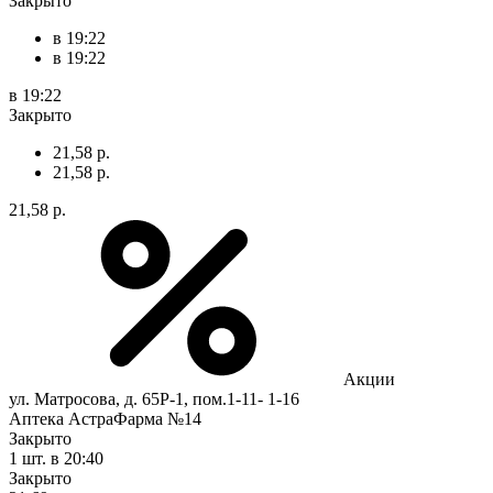
Закрыто
в 19:22
в 19:22
в 19:22
Закрыто
21,58 р.
21,58 р.
21,58 р.
Акции
ул. Матросова, д. 65Р-1, пом.1-11- 1-16
Аптека АстраФарма №14
Закрыто
1 шт.
в 20:40
Закрыто