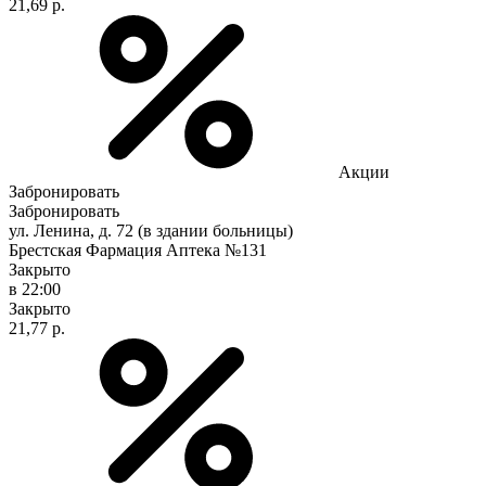
21,69 р.
Акции
Забронировать
Забронировать
ул. Ленина, д. 72 (в здании больницы)
Брестская Фармация Аптека №131
Закрыто
в 22:00
Закрыто
21,77 р.