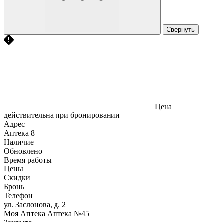
Свернуть
Цена
действительна при бронировании
Адрес
Аптека
8
Наличие
Обновлено
Время работы
Цены
Скидки
Бронь
Телефон
ул. Заслонова, д. 2
Моя Аптека Аптека №45