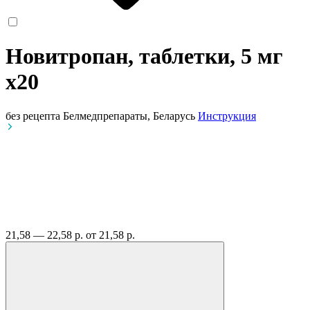
Новитропан, таблетки, 5 мг
x20
без рецепта
Белмедпрепараты, Беларусь
Инструкция
21,58 — 22,58 р.
от 21,58 р.