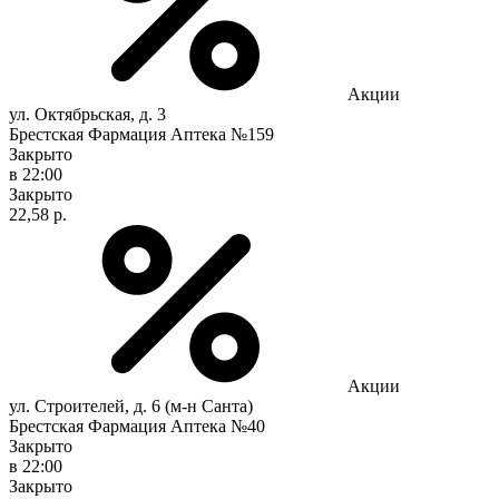
Акции
ул. Октябрьская, д. 3
Брестская Фармация Аптека №159
Закрыто
в 22:00
Закрыто
22,58 р.
Акции
ул. Строителей, д. 6 (м-н Санта)
Брестская Фармация Аптека №40
Закрыто
в 22:00
Закрыто