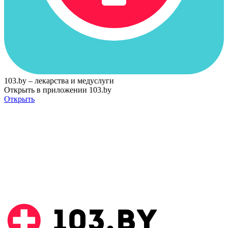
103.by – лекарства и медуслуги
Открыть в приложении 103.by
Открыть