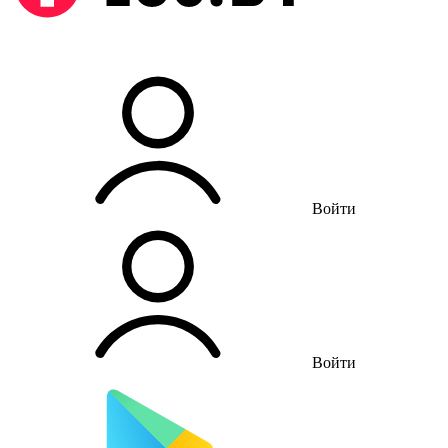
Войти
Войти