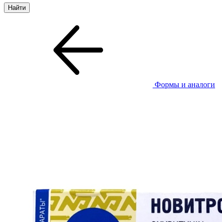
Формы и аналоги