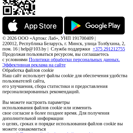
© 2026 ООО «Артокс Лаб», УНП 191700409 |
220012, Республика Беларусь, г. Минск, улица Толбухина, 2,
пом. 16 | help@103.by |
Служба поддержки
+375 291212755
Продолжая пользоваться ресурсом, вы соглашаетесь
с условиями
Политики обработки персональных данных.
Эффективная реклама на сайте
Обработка файлов cookie
Наш сайт использует файлы cookie для обеспечения удобства
пользователей сайта,
его улучшения, сбора статистики и предоставления
персонализированных рекомендаций.
Вы можете настроить параметры
использования файлов cookie или изменить
свое согласие в более позднее время. Для получения
дополнительной информации
о целях, сроках и порядке использования файлов cookie вы
можете ознакомиться