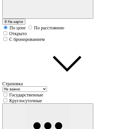
8
На карте
По цене
По расстоянию
Открыто
С бронированием
Страховка
Государственные
Круглосуточные