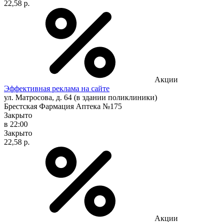
22,58 р.
Акции
Эффективная реклама на сайте
ул. Матросова, д. 64 (в здании поликлиники)
Брестская Фармация Аптека №175
Закрыто
в 22:00
Закрыто
22,58 р.
Акции