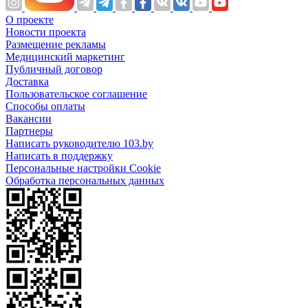
О проекте
Новости проекта
Размещение рекламы
Медицинский маркетинг
Публичный договор
Доставка
Пользовательское соглашение
Способы оплаты
Вакансии
Партнеры
Написать руководителю 103.by
Написать в поддержку
Персональные настройки Cookie
Обработка персональных данных