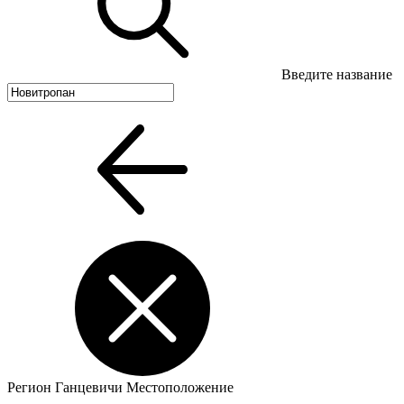
Введите название
Регион
Ганцевичи
Местоположение