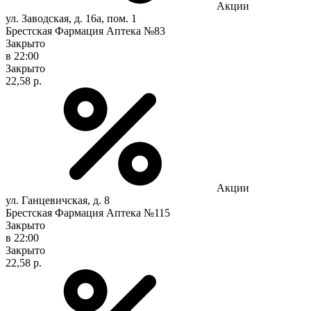
Акции
ул. Заводская, д. 16а, пом. 1
Брестская Фармация Аптека №83
Закрыто
в 22:00
Закрыто
22,58 р.
Акции
ул. Ганцевичская, д. 8
Брестская Фармация Аптека №115
Закрыто
в 22:00
Закрыто
22,58 р.