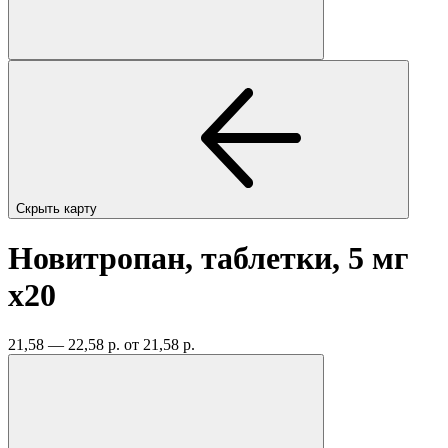
Скрыть карту
Новитропан, таблетки, 5 мг
x20
21,58 — 22,58 р.
от 21,58 р.