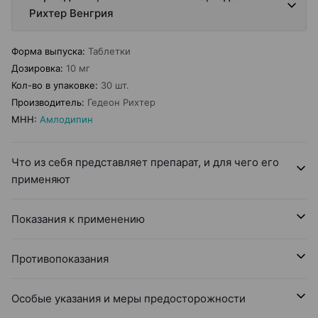
Рихтер Венгрия
Форма выпуска
:
Таблетки
Дозировка
:
10 мг
Кол-во в упаковке
:
30 шт.
Производитель
:
Гедеон Рихтер
МНН
:
Амлодипин
Что из себя представляет препарат, и для чего его
применяют
Показания к применению
Противопоказания
Особые указания и меры предосторожности