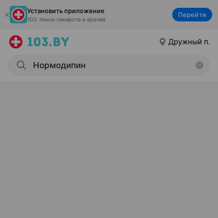
Установить приложение
Перейти
103: поиск лекарств и врачей
Дружный п.