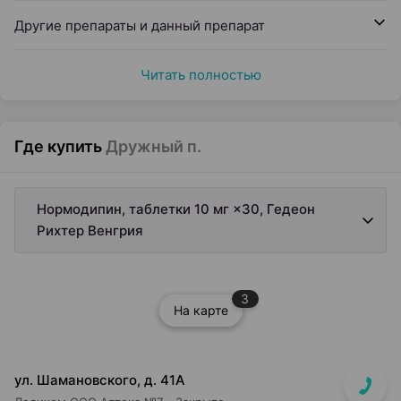
Другие препараты и данный препарат
Читать полностью
Где купить
Дружный п.
Нормодипин, таблетки 10 мг ×30, Гедеон
Рихтер Венгрия
3
На карте
ул. Шамановского, д. 41А