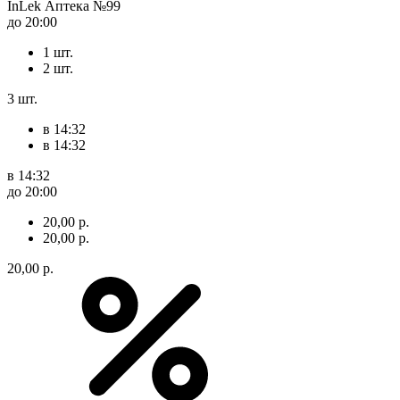
InLek Аптека №99
до 20:00
1 шт.
2 шт.
3 шт.
в 14:32
в 14:32
в 14:32
до 20:00
20,00 р.
20,00 р.
20,00 р.