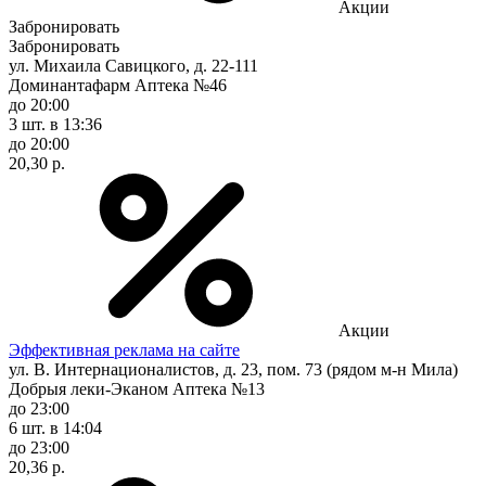
Акции
Забронировать
Забронировать
ул. Михаила Савицкого, д. 22-111
Доминантафарм Аптека №46
до 20:00
3 шт.
в 13:36
до 20:00
20,30 р.
Акции
Эффективная реклама на сайте
ул. В. Интернационалистов, д. 23, пом. 73 (рядом м-н Мила)
Добрыя леки-Эканом Аптека №13
до 23:00
6 шт.
в 14:04
до 23:00
20,36 р.