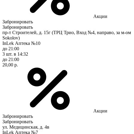
Акции
Забронировать
Забронировать
пр-т Строителей, д. 15г (ТРЦ Трио, Вход №4, направо, за м-ом
Sokolov)
InLek Аптека №10
до 21:00
3 шт.
в 14:32
до 21:00
20,00 р.
Акции
Забронировать
Забронировать
ул. Медицинская, д. 4в
InLek Аптека №7