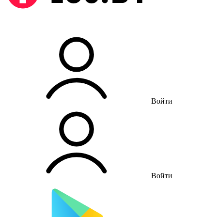
Войти
Войти