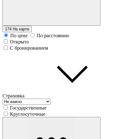
174
На карте
По цене
По расстоянию
Открыто
С бронированием
Страховка
Государственные
Круглосуточные