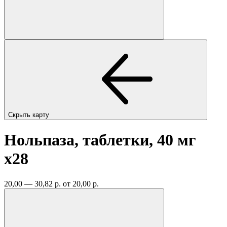
Скрыть карту
Нольпаза, таблетки, 40 мг
x28
20,00 — 30,82 р.
от 20,00 р.