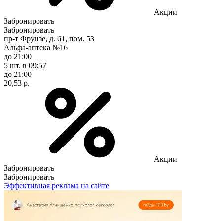
Акции
Забронировать
Забронировать
пр-т Фрунзе, д. 61, пом. 53
Альфа-аптека №16
до 21:00
5 шт.
в 09:57
до 21:00
20,53 р.
Акции
Забронировать
Забронировать
Эффективная реклама на сайте