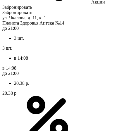
Акции
Забронировать
Забронировать
ул. Чкалова, д. 11, к. 1
Планета Здоровья Аптека №14
до 21:00
3 шт.
3 шт.
в 14:08
в 14:08
до 21:00
20,38 р.
20,38 р.