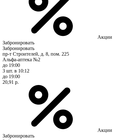
Акции
Забронировать
Забронировать
пр-т Строителей, д. 8, пом. 225
Альфа-аптека №2
до 19:00
3 шт.
в 10:12
до 19:00
20,91 р.
Акции
Забронировать