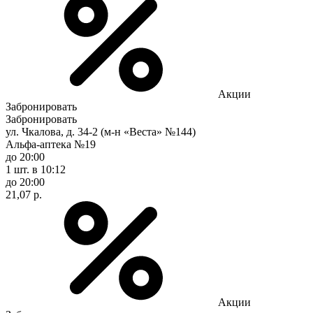
Акции
Забронировать
Забронировать
ул. Чкалова, д. 34-2 (м-н «Веста» №144)
Альфа-аптека №19
до 20:00
1 шт.
в 10:12
до 20:00
21,07 р.
Акции