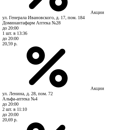
Акции
ул. Генерала Ивановского, д. 17, пом. 184
Доминантафарм Аптека №28
до 20:00
1 шт.
в 13:36
до 20:00
20,59 р.
Акции
ул. Ленина, д. 28, пом. 72
Альфа-аптека №4
до 20:00
2 шт.
в 11:10
до 20:00
20,69 р.