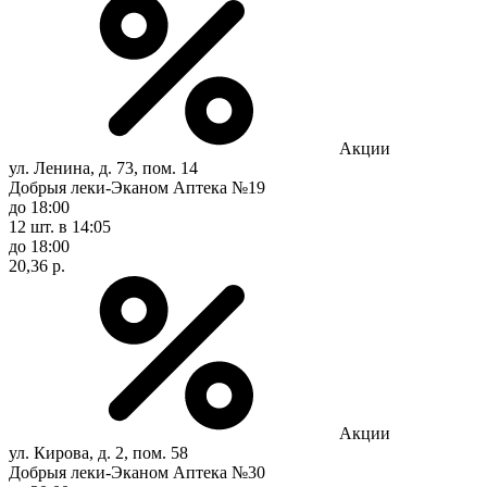
Акции
ул. Ленина, д. 73, пом. 14
Добрыя леки-Эканом Аптека №19
до 18:00
12 шт.
в 14:05
до 18:00
20,36 р.
Акции
ул. Кирова, д. 2, пом. 58
Добрыя леки-Эканом Аптека №30