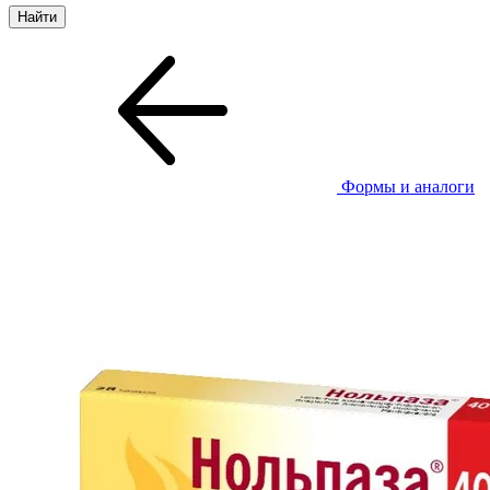
Формы и аналоги