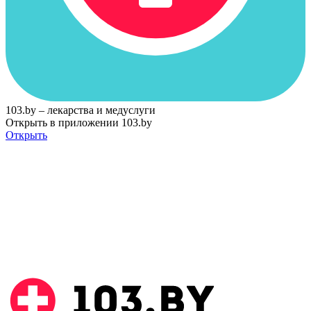
103.by – лекарства и медуслуги
Открыть в приложении 103.by
Открыть