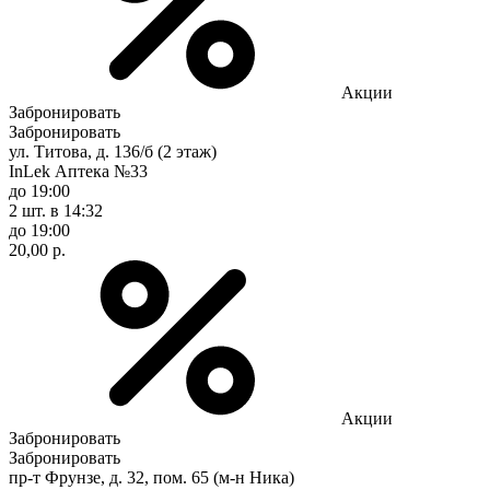
Акции
Забронировать
Забронировать
ул. Титова, д. 136/б (2 этаж)
InLek Аптека №33
до 19:00
2 шт.
в 14:32
до 19:00
20,00 р.
Акции
Забронировать
Забронировать
пр-т Фрунзе, д. 32, пом. 65 (м-н Ника)