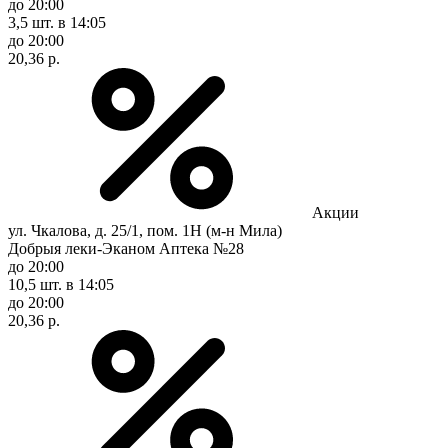
до 20:00
3,5 шт.
в 14:05
до 20:00
20,36 р.
Акции
ул. Чкалова, д. 25/1, пом. 1Н (м-н Мила)
Добрыя леки-Эканом Аптека №28
до 20:00
10,5 шт.
в 14:05
до 20:00
20,36 р.