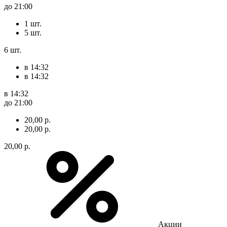
до 21:00
1 шт.
5 шт.
6 шт.
в 14:32
в 14:32
в 14:32
до 21:00
20,00 р.
20,00 р.
20,00 р.
Акции