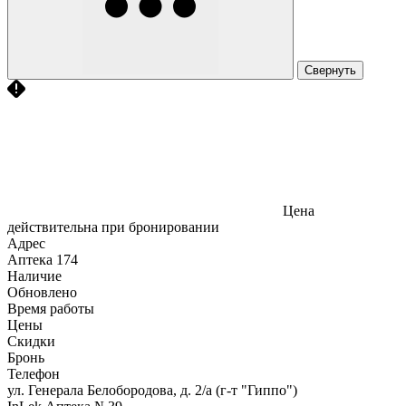
Свернуть
Цена
действительна при бронировании
Адрес
Аптека
174
Наличие
Обновлено
Время работы
Цены
Скидки
Бронь
Телефон
ул. Генерала Белобородова, д. 2/а (г-т "Гиппо")