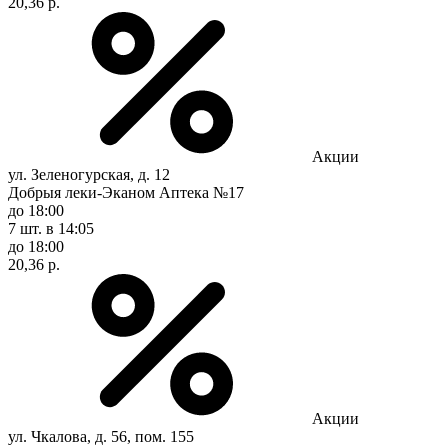
20,36 р.
Акции
ул. Зеленогурская, д. 12
Добрыя леки-Эканом Аптека №17
до 18:00
7 шт.
в 14:05
до 18:00
20,36 р.
Акции
ул. Чкалова, д. 56, пом. 155