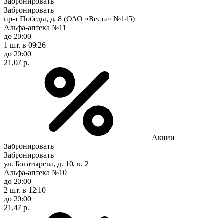
Забронировать
Забронировать
пр-т Победы, д. 8 (ОАО «Веста» №145)
Альфа-аптека №11
до 20:00
1 шт.
в 09:26
до 20:00
21,07 р.
Акции
Забронировать
Забронировать
ул. Богатырева, д. 10, к. 2
Альфа-аптека №10
до 20:00
2 шт.
в 12:10
до 20:00
21,47 р.