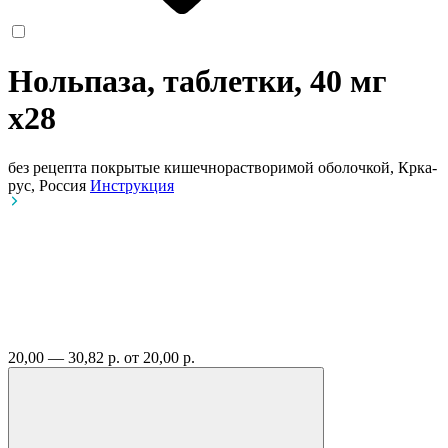
Нольпаза, таблетки, 40 мг
x28
без рецепта
покрытые кишечнорастворимой оболочкой, Крка-
рус, Россия
Инструкция
20,00 — 30,82 р.
от 20,00 р.