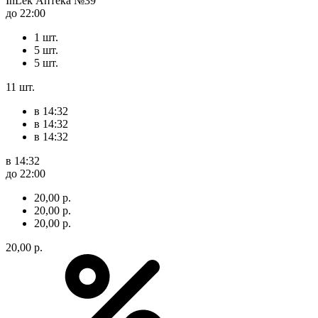
InLek Аптека №39
до 22:00
1 шт.
5 шт.
5 шт.
11 шт.
в 14:32
в 14:32
в 14:32
в 14:32
до 22:00
20,00 р.
20,00 р.
20,00 р.
20,00 р.