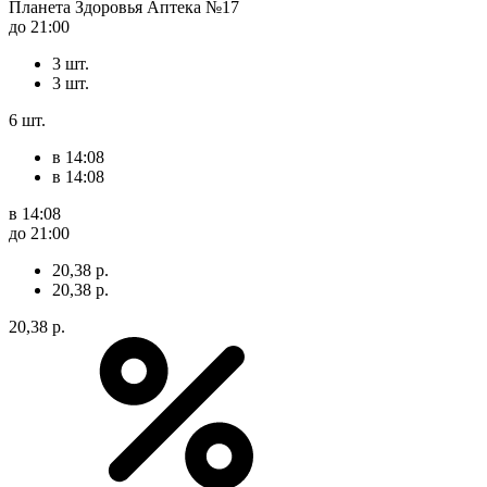
Планета Здоровья Аптека №17
до 21:00
3 шт.
3 шт.
6 шт.
в 14:08
в 14:08
в 14:08
до 21:00
20,38 р.
20,38 р.
20,38 р.