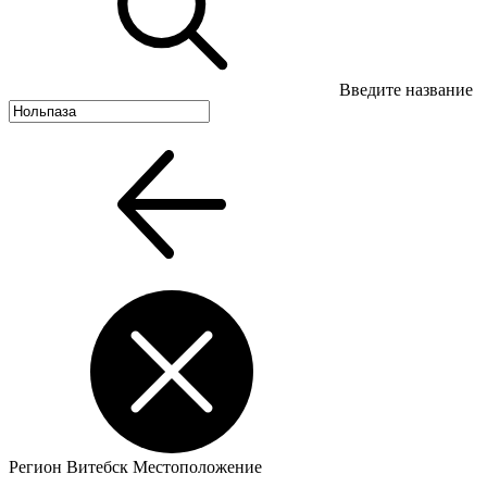
Введите название
Регион
Витебск
Местоположение