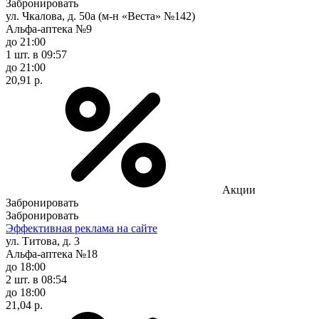
Забронировать
ул. Чкалова, д. 50а (м-н «Веста» №142)
Альфа-аптека №9
до 21:00
1 шт.
в 09:57
до 21:00
20,91 р.
Акции
Забронировать
Забронировать
Эффективная реклама на сайте
ул. Титова, д. 3
Альфа-аптека №18
до 18:00
2 шт.
в 08:54
до 18:00
21,04 р.