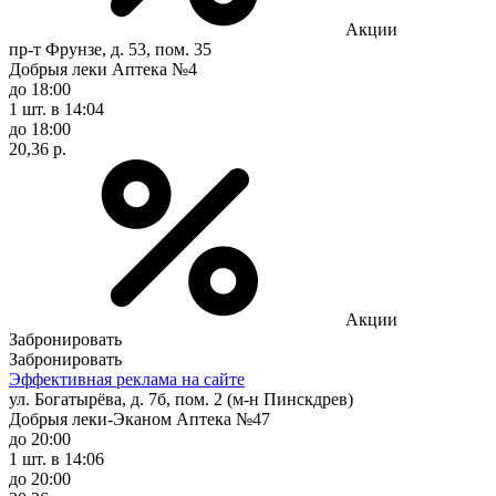
Акции
пр-т Фрунзе, д. 53, пом. 35
Добрыя леки Аптека №4
до 18:00
1 шт.
в 14:04
до 18:00
20,36 р.
Акции
Забронировать
Забронировать
Эффективная реклама на сайте
ул. Богатырёва, д. 7б, пом. 2 (м-н Пинскдрев)
Добрыя леки-Эканом Аптека №47
до 20:00
1 шт.
в 14:06
до 20:00