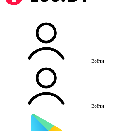
Войти
Войти