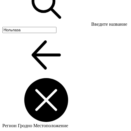
Введите название
Регион
Гродно
Местоположение