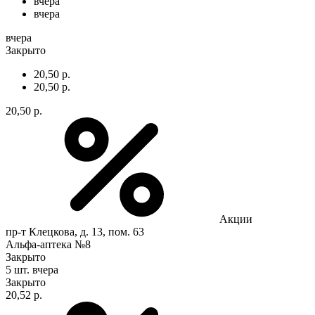
вчера
вчера
вчера
Закрыто
20,50 р.
20,50 р.
20,50 р.
Акции
пр-т Клецкова, д. 13, пом. 63
Альфа-аптека №8
Закрыто
5 шт.
вчера
Закрыто
20,52 р.