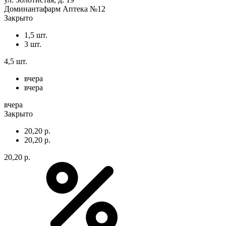
Доминантафарм Аптека №12
Закрыто
1,5 шт.
3 шт.
4,5 шт.
вчера
вчера
вчера
Закрыто
20,20 р.
20,20 р.
20,20 р.