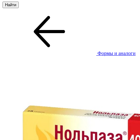
Формы и аналоги