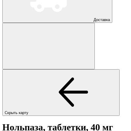
Доставка
Скрыть карту
Нольпаза, таблетки, 40 мг