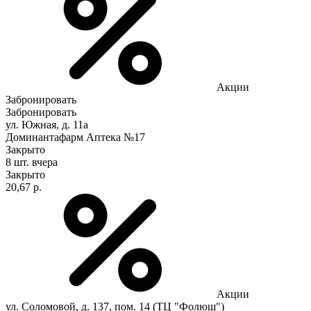
Акции
Забронировать
Забронировать
ул. Южная, д. 11а
Доминантафарм Аптека №17
Закрыто
8 шт.
вчера
Закрыто
20,67 р.
Акции
ул. Соломовой, д. 137, пом. 14 (ТЦ "Фолюш")