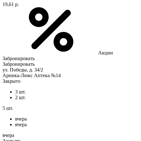
19,61 р.
Акции
Забронировать
Забронировать
ул. Победы, д. 34/2
Арника-Люкс Аптека №14
Закрыто
3 шт.
2 шт.
5 шт.
вчера
вчера
вчера
Закрыто