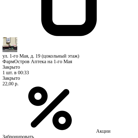
ул. 1-го Мая, д. 19 (цокольный этаж)
ФармОстров Аптека на 1-го Мая
Закрыто
1 шт.
в 00:33
Закрыто
22,00 р.
Акции
Забронировать