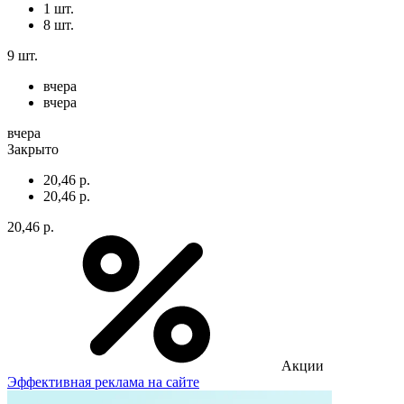
1 шт.
8 шт.
9 шт.
вчера
вчера
вчера
Закрыто
20,46 р.
20,46 р.
20,46 р.
Акции
Эффективная реклама на сайте