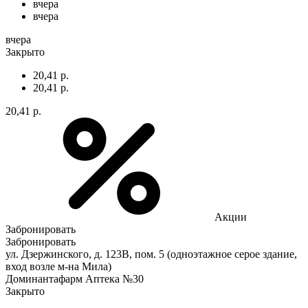
вчера
вчера
вчера
Закрыто
20,41 р.
20,41 р.
20,41 р.
Акции
Забронировать
Забронировать
ул. Дзержинского, д. 123В, пом. 5 (одноэтажное серое здание,
вход возле м-на Мила)
Доминантафарм Аптека №30
Закрыто