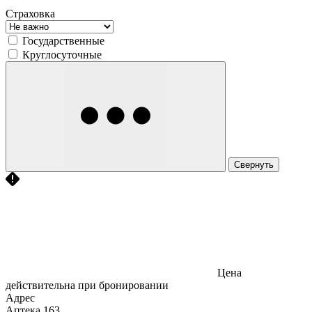
Страховка
Государственные
Круглосуточные
Свернуть
Цена
действительна при бронировании
Адрес
Аптека
163