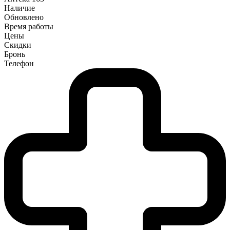
Наличие
Обновлено
Время работы
Цены
Скидки
Бронь
Телефон