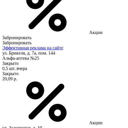
Акции
Забронировать
Забронировать
Эффективная реклама на сайте
ул. Брикеля, д. 7а, пом. 144
Альфа-аптека №25
Закрыто
0,5 шт.
вчера
Закрыто
20,09 р.
Акции
ул. Золотистая, д. 19