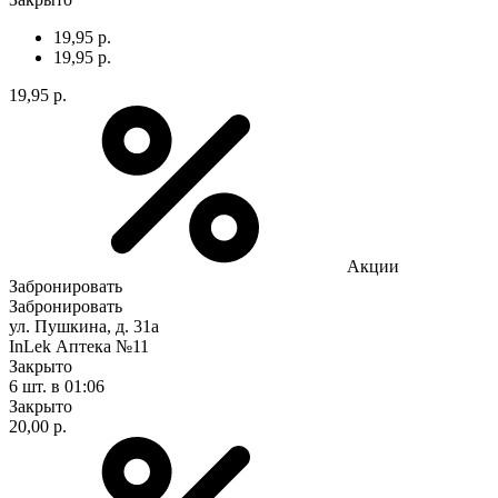
19,95 р.
19,95 р.
19,95 р.
Акции
Забронировать
Забронировать
ул. Пушкина, д. 31а
InLek Аптека №11
Закрыто
6 шт.
в 01:06
Закрыто
20,00 р.