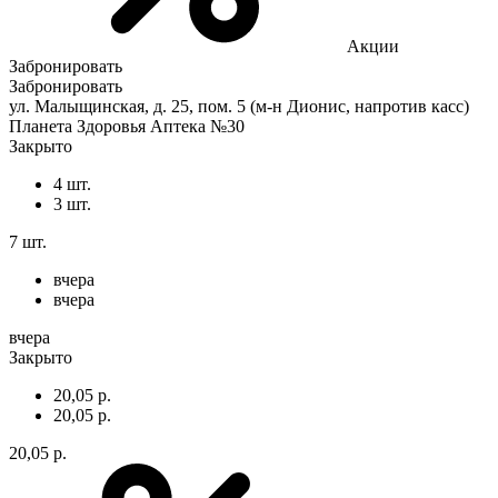
Акции
Забронировать
Забронировать
ул. Малыщинская, д. 25, пом. 5 (м-н Дионис, напротив касс)
Планета Здоровья Аптека №30
Закрыто
4 шт.
3 шт.
7 шт.
вчера
вчера
вчера
Закрыто
20,05 р.
20,05 р.
20,05 р.