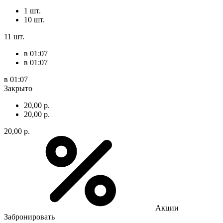
1 шт.
10 шт.
11 шт.
в 01:07
в 01:07
в 01:07
Закрыто
20,00 р.
20,00 р.
20,00 р.
Акции
Забронировать