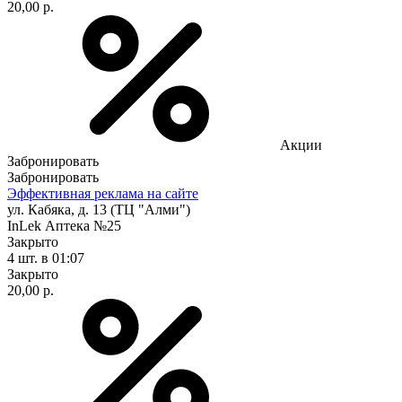
20,00 р.
Акции
Забронировать
Забронировать
Эффективная реклама на сайте
ул. Кабяка, д. 13 (ТЦ "Алми")
InLek Аптека №25
Закрыто
4 шт.
в 01:07
Закрыто
20,00 р.