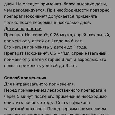
дней. Не следует применять более высокие дозы,
чем рекомендуется. При необходимости повторно
препарат Ноксивин® допускается применять
только после перерыва в несколько дней.
Дети и подростки
Препарат Ноксивин®, 0,25 мг/мл, спрей назальный,
применяют у детей от 1 года до 6 лет.
Его нельзя применять у детей до 1 года.
Препарат Ноксивин®, 0,5 мг/мл, спрей назальный,
применяют у детей старше 6 лет и взрослых. Его
нельзя применять у детей до 6 лет.
Способ применения
Для интраназального применения.
Перед применением лекарственного препарата и
через 5 минут после его применения необходимо
очистить носовые ходы. Снять с флакона
защитный колпачок. Перед первым применением
следует несколько раз нажать на распылительную