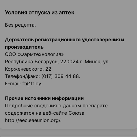
Условия отпуска из аптек
Без рецепта.
Держатель регистрационного удостоверения и
производитель
ООО «Фармтехнология»
Республика Беларусь, 220024 г. Минск, ул.
Корженевского, 22.
Телефон/факс: (017) 309 44 88.
E-mail: ft@ft.by.
Прочие источники информации
Подробные сведения о данном препарате
содержатся на веб-сайте Союза
http://eec.eaeunion.org/.