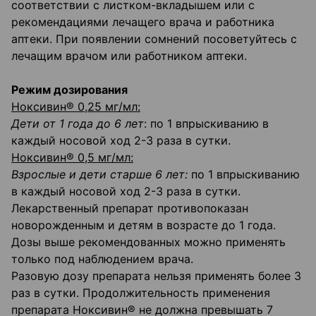
соответствии с листком-вкладышем или с
рекомендациями лечащего врача и работника
аптеки. При появлении сомнений посоветуйтесь с
лечащим врачом или работником аптеки.
Режим дозирования
Ноксивин® 0,25 мг/мл:
Дети от 1 года до 6 лет
: по 1 впрыскиванию в
каждый носовой ход 2-3 раза в сутки.
Ноксивин® 0,5 мг/мл:
Взрослые и дети старше 6 лет:
по 1 впрыскиванию
в каждый носовой ход 2-3 раза в сутки.
Лекарственный препарат противопоказан
новорожденным и детям в возрасте до 1 года.
Дозы выше рекомендованных можно применять
только под наблюдением врача.
Разовую дозу препарата нельзя применять более 3
раз в сутки. Продолжительность применения
препарата Ноксивин® не должна превышать 7