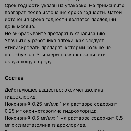
Срок годности указан на упаковке. Не применяйте
препарат после истечения срока годности. Датой
истечения срока годности является последний
день месяца.
Не выбрасывайте препарат в канализацию.
Уточните у работника аптеки, как следует
утилизировать препарат, который больше не
потребуется. Эти меры позволят защитить
окружающую среду.
Состав
Действующее вещество
: оксиметазолина
гидрохлорид.
Ноксивин® 0,25 мг/мл: 1 мл раствора содержит
0,25 мг оксиметазолина гидрохлорида.
Ноксивин® 0,5 мг/мл: 1 мл раствора содержит 0,5
мг оксиметазолина гидрохлорида.