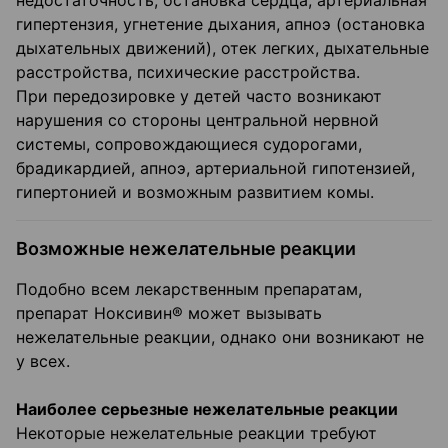
недостаточность, остановка сердца, артериальная
гипертензия, угнетение дыхания, апноэ (остановка
дыхательных движений), отек легких, дыхательные
расстройства, психические расстройства.
При передозировке у детей часто возникают
нарушения со стороны центральной нервной
системы, сопровождающиеся судорогами,
брадикардией, апноэ, артериальной гипотензией,
гипертонией и возможным развитием комы.
Возможные нежелательные реакции
Подобно всем лекарственным препаратам,
препарат Ноксивин® может вызывать
нежелательные реакции, однако они возникают не
у всех.
Наиболее серьезные нежелательные реакции
Некоторые нежелательные реакции требуют