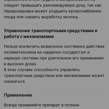
следует превышать рекомендуемую дозу, так как
передозировка может ухудшить кровоснабжение
плода или снизить выработку молока.
Управление транспортными средствами и
работа с механизмами
Нельзя исключить возможное системное действие
оксиметазолина на сердечно-сосудистую и
нервную системы при длительном его применении
в высоких дозах.
В этих случаях способность управлять
транспортным средством или механизмами может
снижаться.
Применение
Всегда применяйте препарат в полном