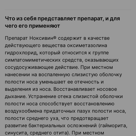
Что из себя представляет препарат, и для
чего его применяют
Препарат Ноксивин® содержит в качестве
действующего вещества оксиметазолина
гидрохлорид, который относится к группе
симпатомиметических средств, оказывающих
сосудосуживающее действие. При местном
нанесении на воспаленную слизистую оболочку
полости носа уменьшает ее отечность и
выделения из носа. Восстанавливает носовое
дыхание. Устранение отека слизистой оболочки
полости носа способствует восстановлению
воздухообмена придаточных пазух полости носа,
полости среднего уха, что предотвращает
развитие бактериальных осложнений (гайморита,
синусита, среднего отита). При местном