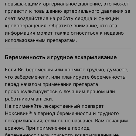
повышающими артериальное давление, это может
привести к повышению артериального давления за
счет воздействия на работу сердца и функции
кровообращения. Обратите внимание, что эта
информация может также относиться к недавно
использованным препаратам.
Беременность и грудное вскармливание
Если Вы беременны или кормите грудью, думаете,
что забеременели, или планируете беременность,
перед началом применения препарата
проконсультируйтесь с лечащим врачом или
работником аптеки.
Не применяйте лекарственный препарат
Ноксивин® в период беременности и грудного
вскармливания, если он не назначен Вам лечащим
врачом. При применении в период
беременности или грудного вскармливания не