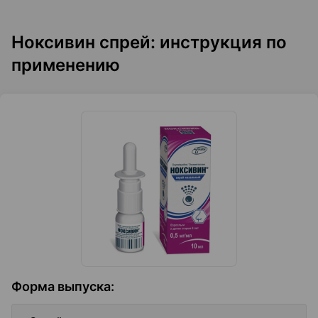
Ноксивин спрей: инструкция по
применению
Форма выпуска
: