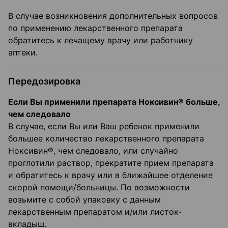
В случае возникновения дополнительных вопросов
по применению лекарственного препарата
обратитесь к лечащему врачу или работнику
аптеки.
Передозировка
Если Вы применили препарата Ноксивин® больше,
чем следовало
В случае, если Вы или Ваш ребенок применили
большее количество лекарственного препарата
Ноксивин®, чем следовало, или случайно
проглотили раствор, прекратите прием препарата
и обратитесь к врачу или в ближайшее отделение
скорой помощи/больницы. По возможности
возьмите с собой упаковку с данным
лекарственным препаратом и/или листок-
вкладыш.