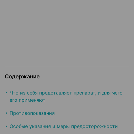
Содержание
Что из себя представляет препарат, и для чего
его применяют
Противопоказания
Особые указания и меры предосторожности