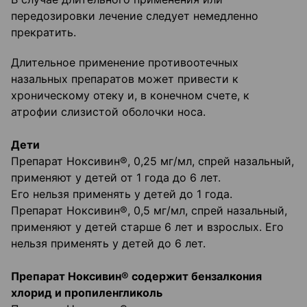
передозировки лечение следует немедленно
прекратить.
Длительное применение противоотечных
назальных препаратов может привести к
хроническому отеку и, в конечном счете, к
атрофии слизистой оболочки носа.
Дети
Препарат Ноксивин®, 0,25 мг/мл, спрей назальный,
применяют у детей от 1 года до 6 лет.
Его нельзя применять у детей до 1 года.
Препарат Ноксивин®, 0,5 мг/мл, спрей назальный,
применяют у детей старше 6 лет и взрослых. Его
нельзя применять у детей до 6 лет.
Препарат Ноксивин® содержит бензалкония
хлорид и пропиленгликоль