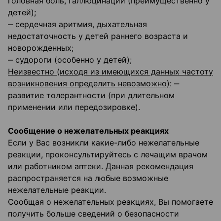
головная боль, галлюцинации (преимущественно у
детей);
‒ сердечная аритмия, дыхательная
недостаточность у детей раннего возраста и
новорожденных;
‒ судороги (особенно у детей);
Неизвестно (исходя из имеющихся данных частоту
возникновения определить невозможно)
: ‒
развитие толерантности (при длительном
применении или передозировке).
Сообщение о нежелательных реакциях
Если у Вас возникли какие-либо нежелательные
реакции, проконсультируйтесь с лечащим врачом
или работником аптеки. Данная рекомендация
распространяется на любые возможные
нежелательные реакции.
Сообщая о нежелательных реакциях, Вы помогаете
получить больше сведений о безопасности