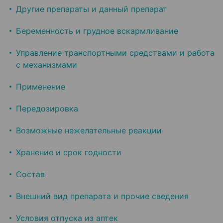
Другие препараты и данный препарат
Беременность и грудное вскармливание
Управление транспортными средствами и работа
с механизмами
Применение
Передозировка
Возможные нежелательные реакции
Хранение и срок годности
Состав
Внешний вид препарата и прочие сведения
Условия отпуска из аптек