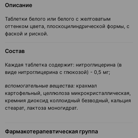
Описание
Таблетки белого или белого с желтоватым
оттенком цвета, плоскоцилиндрической формы, с
фаской и риской.
Состав
Каждая таблетка содержит: нитроглицерина (в
виде нитроглицерина с глюкозой) - 0,5 мг;
вспомогательные вещества:
крахмал
картофельный, целлюлоза микрокристаллическая,
кремния диоксид коллоидный безводный, кальция
стеарат, лактоза моногидрат.
Фармакотерапевтическая группа