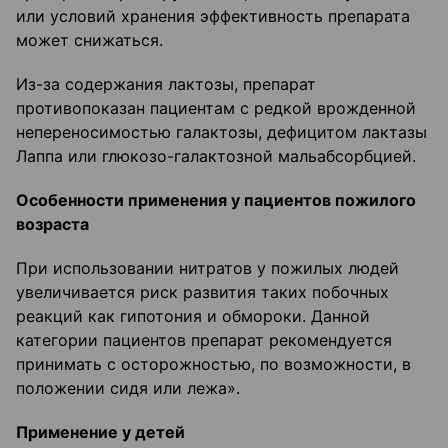
или условий хранения эффективность препарата
может снижаться.
Из-за содержания лактозы, препарат
противопоказан пациентам с редкой врожденной
непереносимостью галактозы, дефицитом лактазы
Лаппа или глюкозо-галактозной мальабсорбцией.
Особенности применения у пациентов пожилого
возраста
При использовании нитратов у пожилых людей
увеличивается риск развития таких побочных
реакций как гипотония и обмороки. Данной
категории пациентов препарат рекомендуется
принимать с осторожностью, по возможности, в
положении сидя или лежа».
Применение у детей