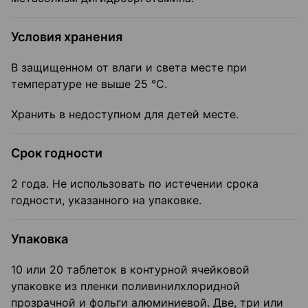
Условия хранения
В защищенном от влаги и света месте при
температуре не выше 25 °C.
Хранить в недоступном для детей месте.
Срок годности
2 года. Не использовать по истечении срока
годности, указанного на упаковке.
Упаковка
10 или 20 таблеток в контурной ячейковой
упаковке из пленки поливинилхлоридной
прозрачной и фольги алюминиевой. Две, три или