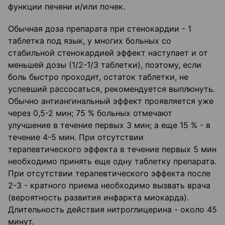
функции печени и/или почек.
Обычная доза препарата при стенокардии - 1
таблетка под язык, у многих больных со
стабильной стенокардией эффект наступает и от
меньшей дозы (1/2-1/3 таблетки), поэтому, если
боль быстро проходит, остаток таблетки, не
успевший рассосаться, рекомендуется выплюнуть.
Обычно антиангинальный эффект проявляется уже
через 0,5-2 мин; 75 % больных отмечают
улучшение в течение первых 3 мин; а еще 15 % - в
течение 4-5 мин. При отсутствии
терапевтического эффекта в течение первых 5 мин
необходимо принять еще одну таблетку препарата.
При отсутствии терапевтического эффекта после
2-3 - кратного приема необходимо вызвать врача
(вероятность развития инфаркта миокарда).
Длительность действия нитроглицерина - около 45
минут.