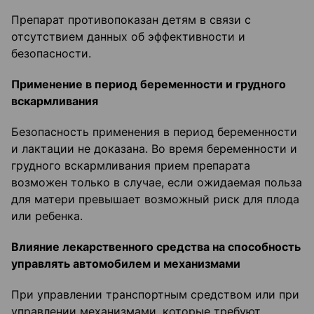
Препарат противопоказан детям в связи с
отсутствием данных об эффективности и
безопасности.
Применение в период беременности и грудного
вскармливания
Безопасность применения в период беременности
и лактации не доказана. Во время беременности и
грудного вскармливания прием препарата
возможен только в случае, если ожидаемая польза
для матери превышает возможный риск для плода
или ребенка.
Влияние лекарственного средства на способность
управлять автомобилем и механиз
мами
При управлении транспортным средством или при
управлении механизмами, которые требуют