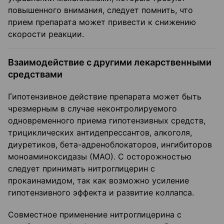
повышенного внимания, следует помнить, что
прием препарата может привести к снижению
скорости реакции.
Взаимодействие с другими лекарственными
средствами
Гипотензивное действие препарата может быть
чрезмерным в случае неконтролируемого
одновременного приема гипотензивных средств,
трициклических антидепрессантов, алкоголя,
диуретиков, бета-адреноблокаторов, ингибиторов
моноаминоксидазы (МАО). С осторожностью
следует принимать нитроглицерин с
прокаинамидом, так как возможно усиление
гипотензивного эффекта и развитие коллапса.
Совместное применение нитроглицерина с