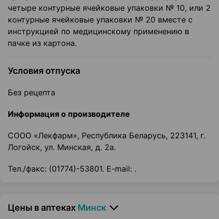
четыре контурные ячейковые упаковки № 10, или 2
контурные ячейковые упаковки № 20 вместе с
инструкцией по медицинскому применению в
пачке из картона.
Условия отпуска
Без рецепта
Информация о производителе
СООО «Лекфарм», Республика Беларусь, 223141, г.
Логойск, ул. Минская, д. 2а.
Тел./факс: (01774)-53801. E-mail: .
Цены в аптеках
Минск