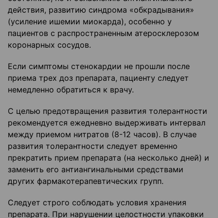
действия, развитию синдрома «обкрадывания»
(усиление ишемии миокарда), особенно у
пациентов с распространенным атеросклерозом
коронарных сосудов.
Если симптомы стенокардии не прошли после
приема трех доз препарата, пациенту следует
немедленно обратиться к врачу.
С целью предотвращения развития толерантности
рекомендуется ежедневно выдерживать интервал
между приемом нитратов (8-12 часов). В случае
развития толерантности следует временно
прекратить прием препарата (на несколько дней) и
заменить его антиангинальными средствами
других фармакотерапевтических групп.
Следует строго соблюдать условия хранения
препарата. При нарушении целостности упаковки