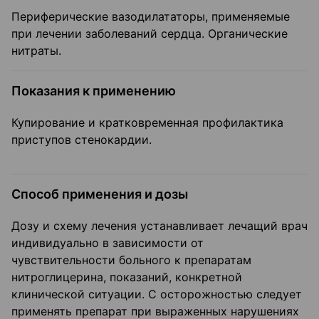
Периферические вазодилататоры, применяемые
при лечении заболеваний сердца. Органические
нитраты.
Показания к применению
Купирование и кратковременная профилактика
приступов стенокардии.
Способ применения и дозы
Дозу и схему лечения устанавливает лечащий врач
индивидуально в зависимости от
чувствительности больного к препаратам
нитроглицерина, показаний, конкретной
клинической ситуации. С осторожностью следует
применять препарат при выраженных нарушениях