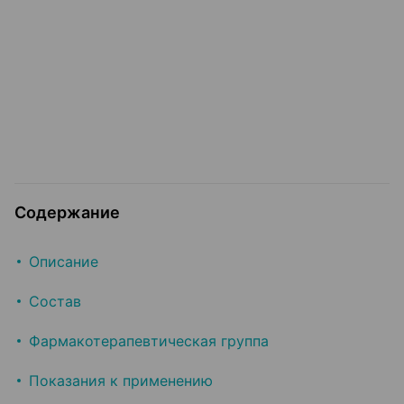
Содержание
Описание
Состав
Фармакотерапевтическая группа
Показания к применению