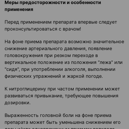
Меры предосторожности и особенности
применения
Перед применением препарата впервые следует
проконсультироваться с врачом!
На фоне приема препарата возможно значительное
снижение артериального давления, появление
головокружения при резком переходе в
вертикальное положение из положения "лежа" или
"сидя", при употреблении алкоголя, выполнении
физических упражнений и жаркой погоде.
К нитроглицерину при частом применении может
развиваться привыкание, требующее повышения
дозировки.
Выраженность головной боли на фоне приема
препарата может быть уменьшена снижением его