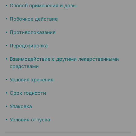
Способ применения и дозы
Побочное действие
Противопоказания
Передозировка
Взаимодействие с другими лекарственными
средствами
Условия хранения
Срок годности
Упаковка
Условия отпуска