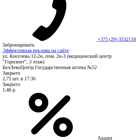
+375 (29) 3532118
Забронировать
Эффективная реклама на сайте
ул. Киселева 12-2н, пом. 2н-3 (медицинский центр
"Горизонт", 3 этаж)
БелЛекоЦентр Государственная аптека №52
Закрыто
2,75 шт.
в 17:36
Закрыто
1,48 р.
Акции