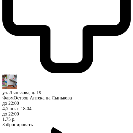
ул. Лынькова, д. 19
ФармОстров Аптека на Лынькова
до 22:00
4,5 шт.
в 18:04
до 22:00
1,75 р.
Забронировать