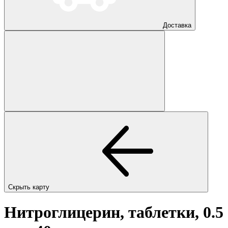
Доставка
Скрыть карту
Нитроглицерин, таблетки, 0.5