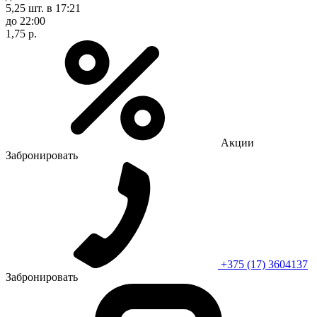
5,25 шт.
в 17:21
до 22:00
1,75 р.
Акции
Забронировать
+375 (17) 3604137
Забронировать