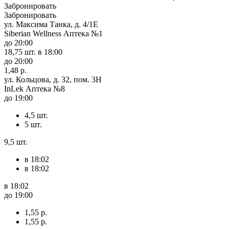
Забронировать
Забронировать
ул. Максима Танка, д. 4/1Е
Siberian Wellness Аптека №1
до 20:00
18,75 шт.
в 18:00
до 20:00
1,48 р.
ул. Кольцова, д. 32, пом. 3Н
InLek Аптека №8
до 19:00
4,5 шт.
5 шт.
9,5 шт.
в 18:02
в 18:02
в 18:02
до 19:00
1,55 р.
1,55 р.