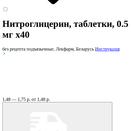
Нитроглицерин, таблетки, 0.5
мг
x40
без рецепта
подъязычные, Лекфарм, Беларусь
Инструкция
1,48 — 1,75 р.
от 1,48 р.