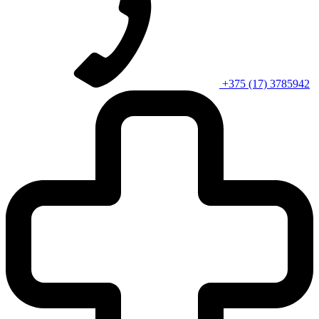
+375 (17) 3785942