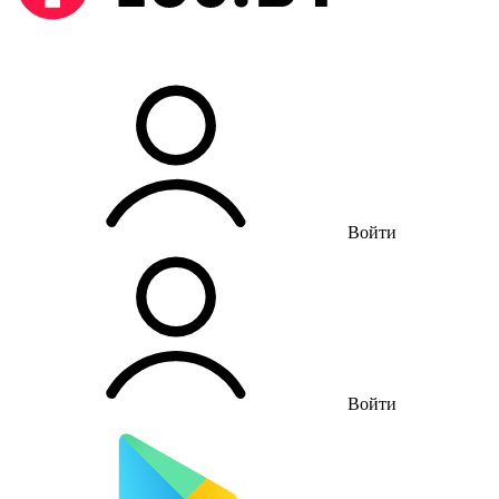
Войти
Войти