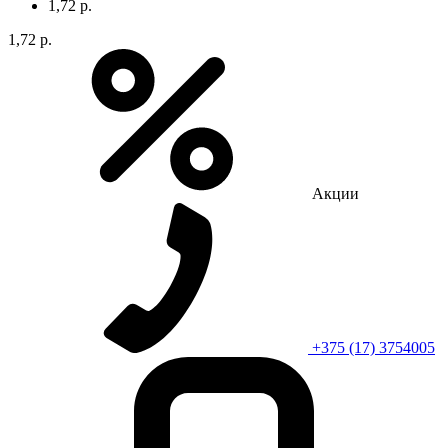
1,72 р.
1,72 р.
Акции
+375 (17) 3754005