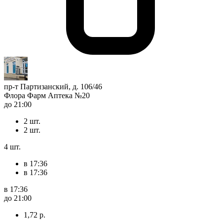
пр-т Партизанский, д. 106/46
Флора Фарм Аптека №20
до 21:00
2 шт.
2 шт.
4 шт.
в 17:36
в 17:36
в 17:36
до 21:00
1,72 р.