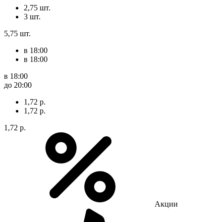
2,75 шт.
3 шт.
5,75 шт.
в 18:00
в 18:00
в 18:00
до 20:00
1,72 р.
1,72 р.
1,72 р.
Акции