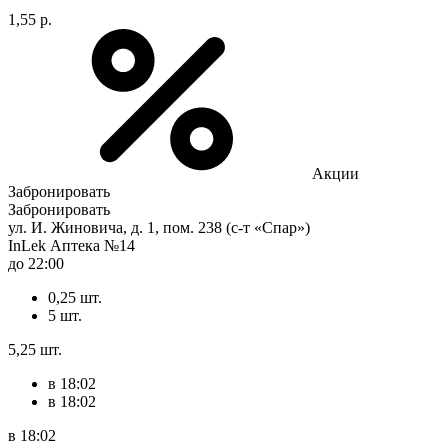
1,55 р.
Акции
Забронировать
Забронировать
ул. И. Жиновича, д. 1, пом. 238 (с-т «Спар»)
InLek Аптека №14
до 22:00
0,25 шт.
5 шт.
5,25 шт.
в 18:02
в 18:02
в 18:02