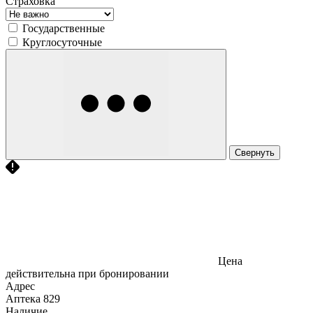
Страховка
Государственные
Круглосуточные
Свернуть
Цена
действительна при бронировании
Адрес
Аптека
829
Наличие