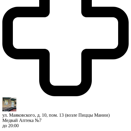
ул. Маяковского, д. 10, пом. 13 (возле Пиццы Мании)
Медвай Аптека №7
до 20:00