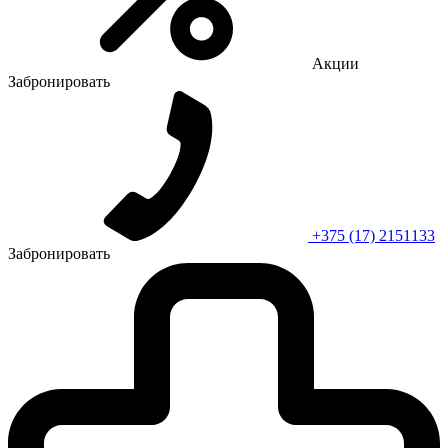
Акции
Забронировать
+375 (17) 2151133
Забронировать