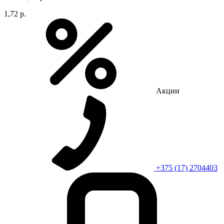
1,72 р.
Акции
+375 (17) 2704403