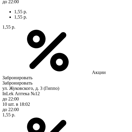
до 22:00
1,55 р.
1,55 р.
1,55 р.
Акции
Забронировать
Забронировать
ул. Жуковского, д. 3 (Гиппо)
InLek Аптека №12
до 22:00
10 шт.
в 18:02
до 22:00
1,55 р.