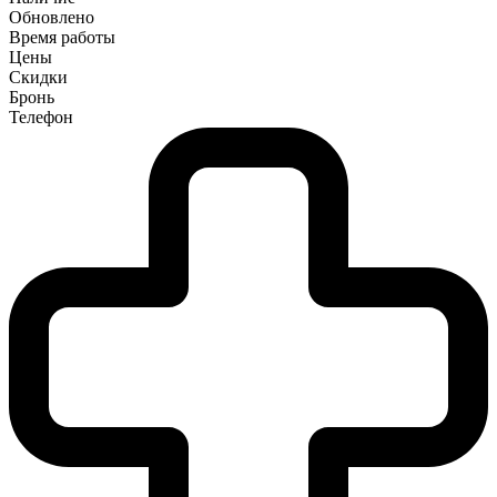
Обновлено
Время работы
Цены
Скидки
Бронь
Телефон