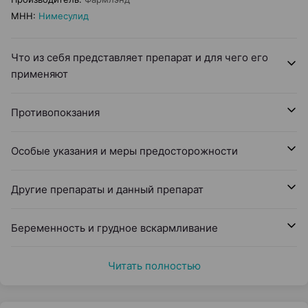
МНН
:
Нимесулид
Что из себя представляет препарат и для чего его
применяют
Противопокзания
Особые указания и меры предосторожности
Другие препараты и данный препарат
Беременность и грудное вскармливание
Читать полностью