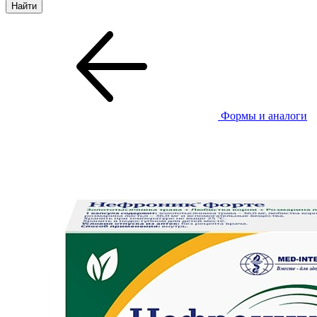
Формы и аналоги