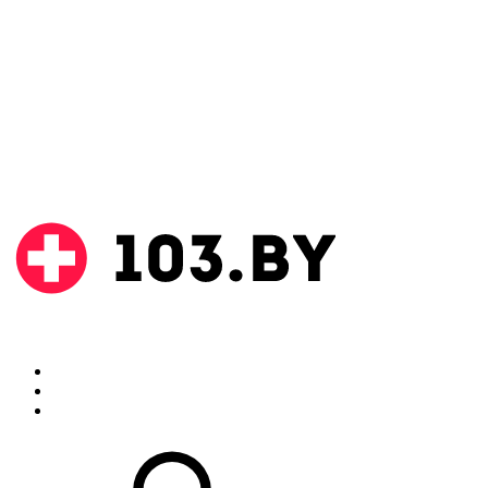
Поиск
Аптеки
Инструкции