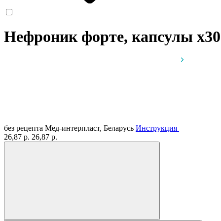
Нефроник форте, капсулы
x30
без рецепта
Мед-интерпласт, Беларусь
Инструкция
26,87 р.
26,87 р.