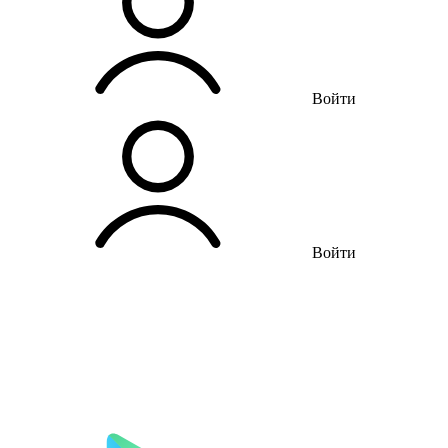
Войти
Войти