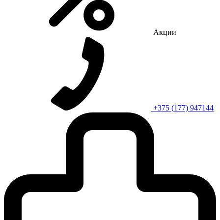
Акции
+375 (177) 947144