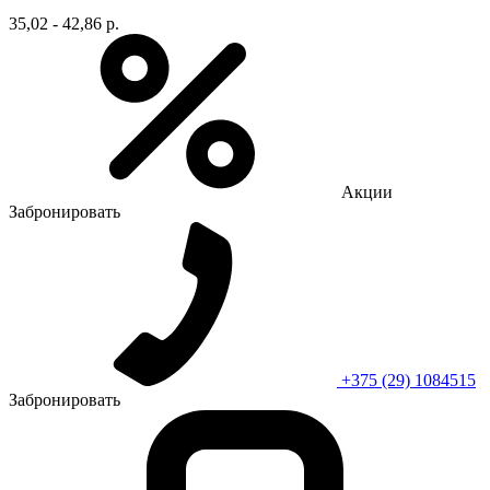
35,02 - 42,86 р.
Акции
Забронировать
+375 (29) 1084515
Забронировать