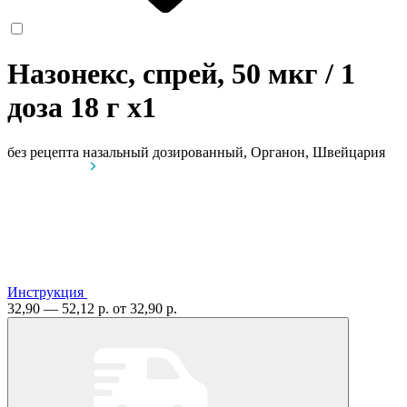
Назонекс, спрей, 50 мкг / 1
доза 18 г
x1
без рецепта
назальный дозированный, Органон, Швейцария
Инструкция
32,90 — 52,12 р.
от 32,90 р.