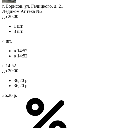
г. Борисов, ул. Галицкого, д. 21
Ледиком Аптека №2
до 20:00
1 шт.
3 шт.
4 шт.
в 14:52
в 14:52
в 14:52
до 20:00
36,20 р.
36,20 р.
36,20 р.