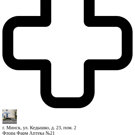
г. Минск, ул. Кедышко, д. 23, пом. 2
Флора Фарм Аптека №21