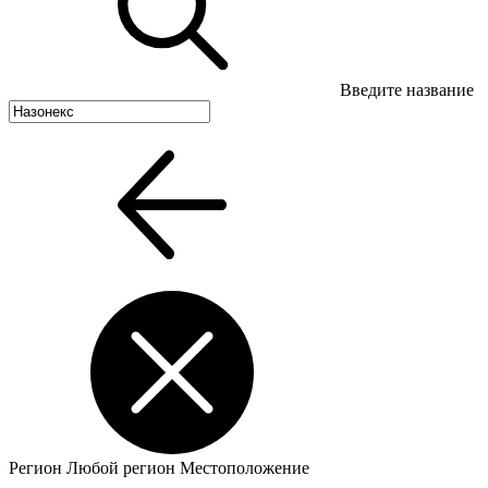
Введите название
Регион
Любой регион
Местоположение