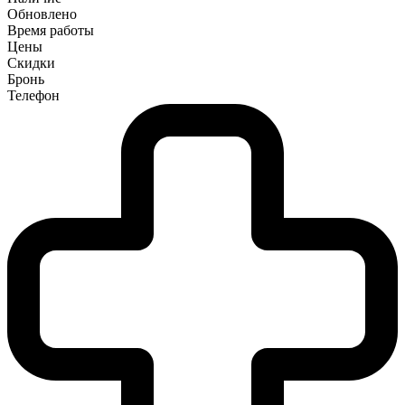
Обновлено
Время работы
Цены
Скидки
Бронь
Телефон