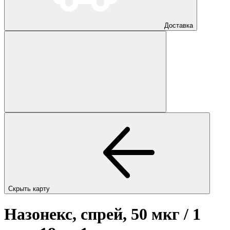
Доставка
Скрыть карту
Назонекс, спрей, 50 мкг / 1