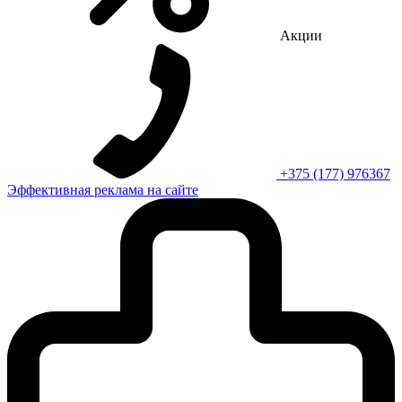
Акции
+375 (177) 976367
Эффективная реклама на сайте