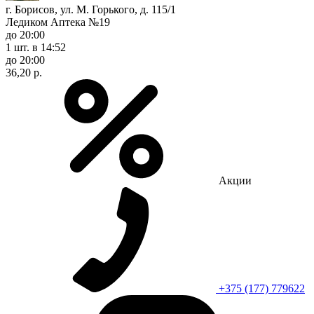
г. Борисов, ул. М. Горького, д. 115/1
Ледиком Аптека №19
до 20:00
1 шт.
в 14:52
до 20:00
36,20 р.
Акции
+375 (177) 779622