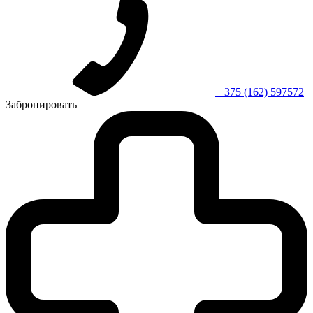
+375 (162) 597572
Забронировать