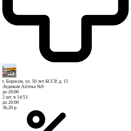
г. Борисов, ул. 50 лет БССР, д. 15
Ледиком Аптека №9
до 20:00
2 шт.
в 14:53
до 20:00
36,20 р.