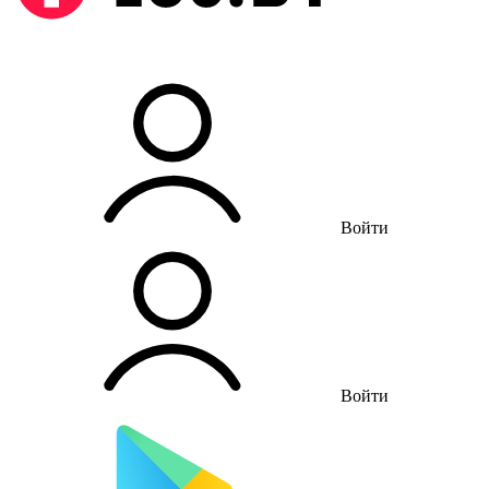
Войти
Войти