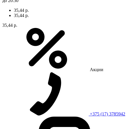
до 20:30
35,44 р.
35,44 р.
35,44 р.
Акции
+375 (17) 3785942