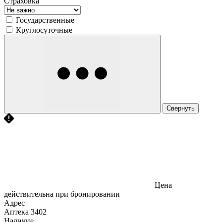
Страховка
Государственные
Круглосуточные
Свернуть
Цена
действительна при бронировании
Адрес
Аптека
3402
Наличие