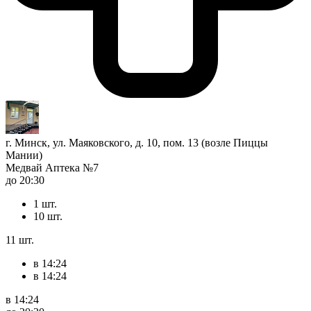
г. Минск, ул. Маяковского, д. 10, пом. 13 (возле Пиццы
Мании)
Медвай Аптека №7
до 20:30
1 шт.
10 шт.
11 шт.
в 14:24
в 14:24
в 14:24