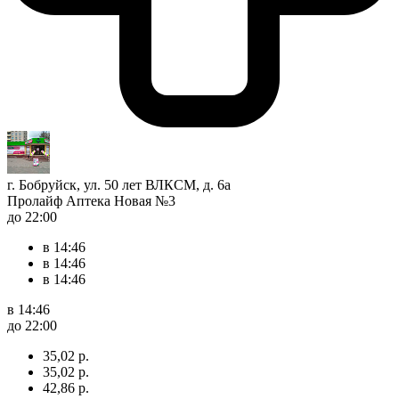
г. Бобруйск, ул. 50 лет ВЛКСМ, д. 6а
Пролайф Аптека Новая №3
до 22:00
в 14:46
в 14:46
в 14:46
в 14:46
до 22:00
35,02 р.
35,02 р.
42,86 р.