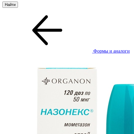
Формы и аналоги