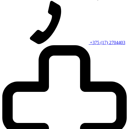
+375 (17) 2704403