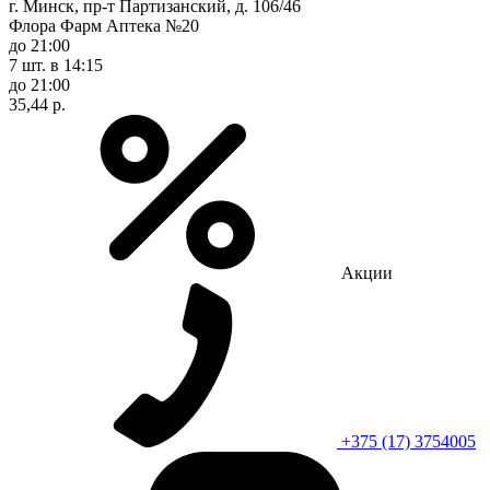
г. Минск, пр-т Партизанский, д. 106/46
Флора Фарм Аптека №20
до 21:00
7 шт.
в 14:15
до 21:00
35,44 р.
Акции
+375 (17) 3754005