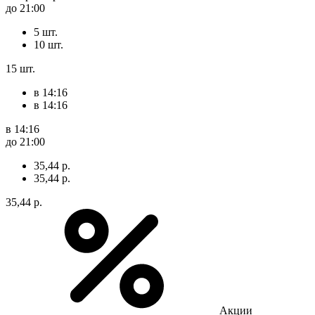
до 21:00
5 шт.
10 шт.
15 шт.
в 14:16
в 14:16
в 14:16
до 21:00
35,44 р.
35,44 р.
35,44 р.
Акции