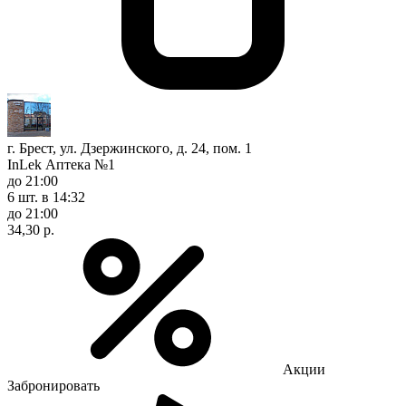
г. Брест, ул. Дзержинского, д. 24, пом. 1
InLek Аптека №1
до 21:00
6 шт.
в 14:32
до 21:00
34,30 р.
Акции
Забронировать