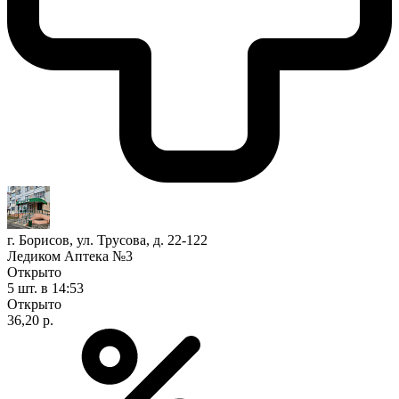
г. Борисов, ул. Трусова, д. 22-122
Ледиком Аптека №3
Открыто
5 шт.
в 14:53
Открыто
36,20 р.