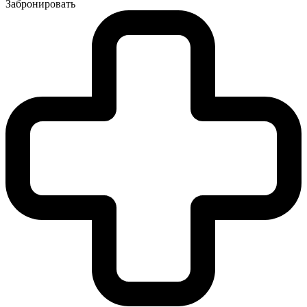
Забронировать