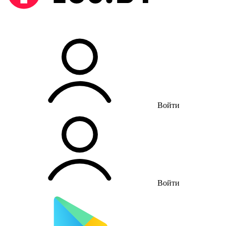
Войти
Войти