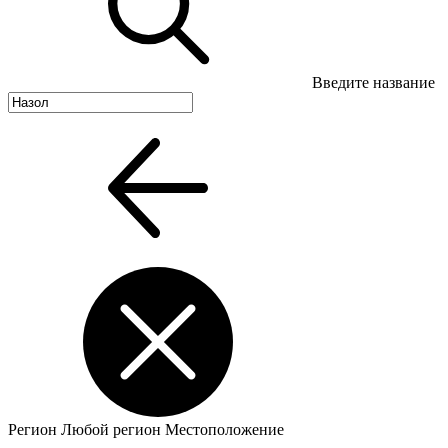
Введите название
Регион
Любой регион
Местоположение