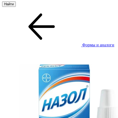
Формы и аналоги