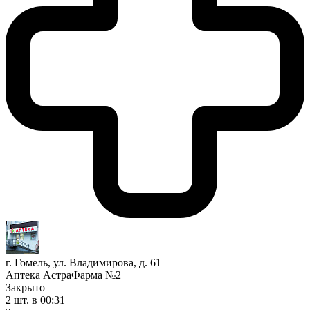
г. Гомель, ул. Владимирова, д. 61
Аптека АстраФарма №2
Закрыто
2 шт.
в 00:31