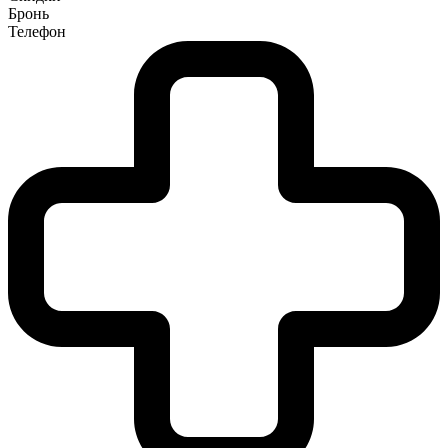
Бронь
Телефон