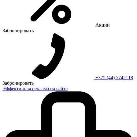
Акции
Забронировать
+375 (44) 5742118
Забронировать
Эффективная реклама на сайте