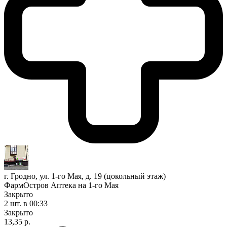
г. Гродно, ул. 1-го Мая, д. 19 (цокольный этаж)
ФармОстров Аптека на 1-го Мая
Закрыто
2 шт.
в 00:33
Закрыто
13,35 р.