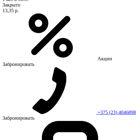
Закрыто
13,35 р.
Акции
Забронировать
+375 (23) 4046898
Забронировать