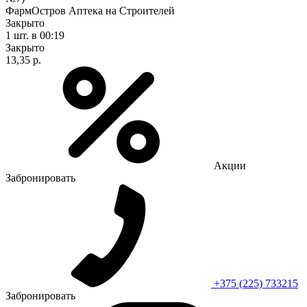
ФармОстров Аптека на Строителей
Закрыто
1 шт.
в 00:19
Закрыто
13,35 р.
Акции
Забронировать
+375 (225) 733215
Забронировать