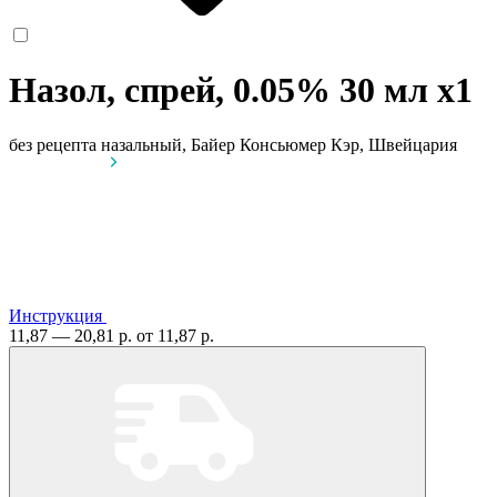
Назол, спрей, 0.05% 30 мл
x1
без рецепта
назальный, Байер Консьюмер Кэр, Швейцария
Инструкция
11,87 — 20,81 р.
от 11,87 р.