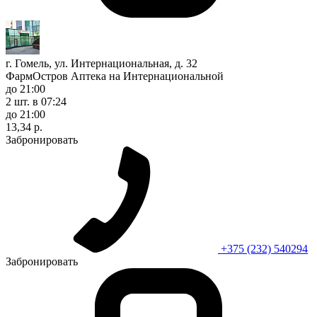
г. Гомель, ул. Интернациональная, д. 32
ФармОстров Аптека на Интернациональной
до 21:00
2 шт.
в 07:24
до 21:00
13,34 р.
Забронировать
+375 (232) 540294
Забронировать