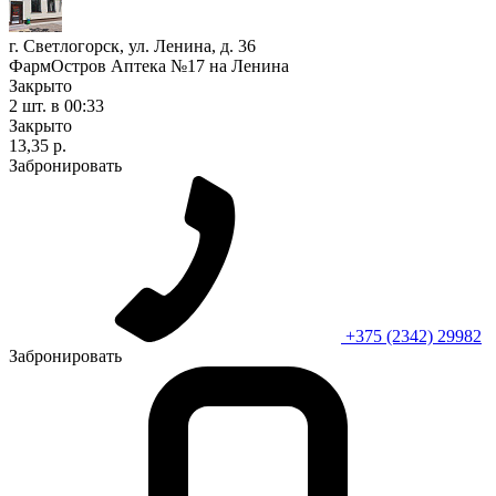
г. Светлогорск, ул. Ленина, д. 36
ФармОстров Аптека №17 на Ленина
Закрыто
2 шт.
в 00:33
Закрыто
13,35 р.
Забронировать
+375 (2342) 29982
Забронировать