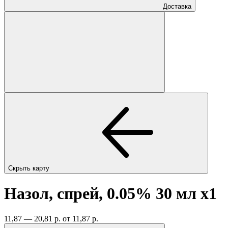
Доставка
Скрыть карту
Назол, спрей, 0.05% 30 мл
x1
11,87 — 20,81 р.
от 11,87 р.