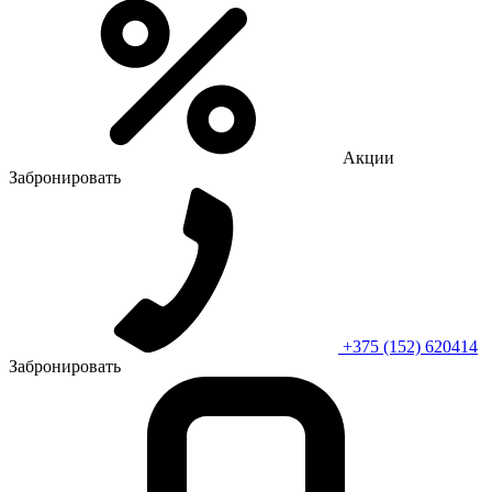
Акции
Забронировать
+375 (152) 620414
Забронировать