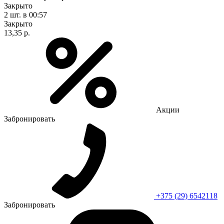
Закрыто
2 шт.
в 00:57
Закрыто
13,35 р.
Акции
Забронировать
+375 (29) 6542118
Забронировать