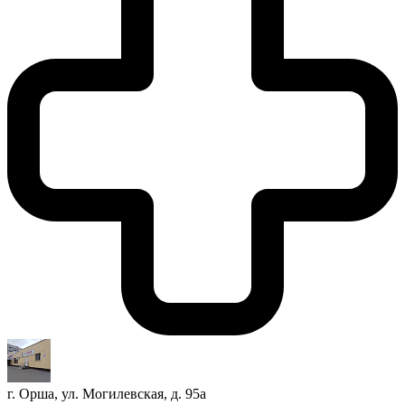
г. Орша, ул. Могилевская, д. 95а