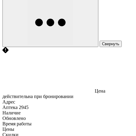
Свернуть
Цена
действительна при бронировании
Адрес
Аптека
2945
Наличие
Обновлено
Время работы
Цены
Скидки