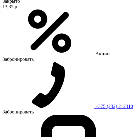
Закрыто
13,35 р.
Акции
Забронировать
+375 (232) 212310
Забронировать