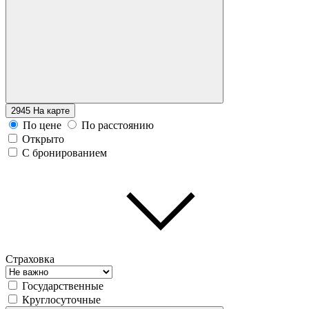
2945
На карте
По цене
По расстоянию
Открыто
С бронированием
Страховка
Государственные
Круглосуточные