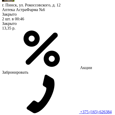
г. Пинск, ул. Рокоссовского, д. 12
Аптека АстраФарма №6
Закрыто
2 шт.
в 00:46
Закрыто
13,35 р.
Акции
Забронировать
+375 (165) 626384