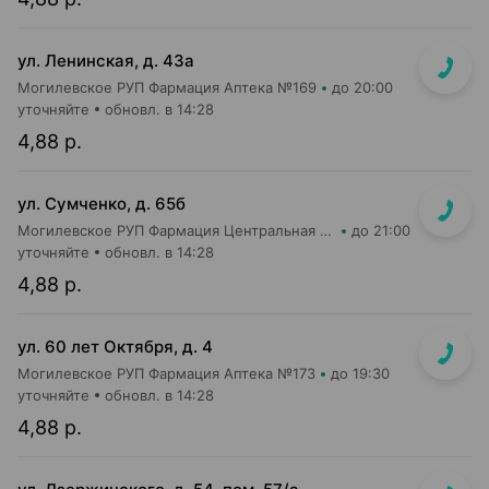
ул. Ленинская, д. 43а
Могилевское РУП Фармация Аптека №169
до 20:00
уточняйте
обновл. в 14:28
4,88 р.
ул. Сумченко, д. 65б
Могилевское РУП Фармация Центральная районная аптека №109
до 21:00
уточняйте
обновл. в 14:28
4,88 р.
ул. 60 лет Октября, д. 4
Могилевское РУП Фармация Аптека №173
до 19:30
уточняйте
обновл. в 14:28
4,88 р.