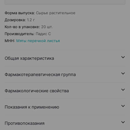
Форма выпуска
:
Сырье растительное
Дозировка
:
1.2 г
Кол-во в упаковке
:
20 шт.
Производитель
:
Падис С
МНН
:
Мяты перечной листья
Общая характеристика
Фармакотерапевтическая группа
Фармакологические свойства
Показания к применению
Противопоказания