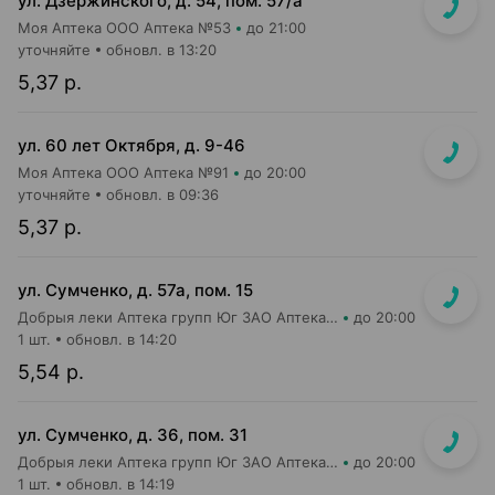
ул. Дзержинского, д. 54, пом. 57/а
Моя Аптека ООО Аптека №53
до 21:00
уточняйте
обновл. в 13:20
5,37 р.
ул. 60 лет Октября, д. 9-46
Моя Аптека ООО Аптека №91
до 20:00
уточняйте
обновл. в 09:36
5,37 р.
ул. Сумченко, д. 57а, пом. 15
Добрыя леки Аптека групп Юг ЗАО Аптека №81
до 20:00
1 шт.
обновл. в 14:20
5,54 р.
ул. Сумченко, д. 36, пом. 31
Добрыя леки Аптека групп Юг ЗАО Аптека №56
до 20:00
1 шт.
обновл. в 14:19