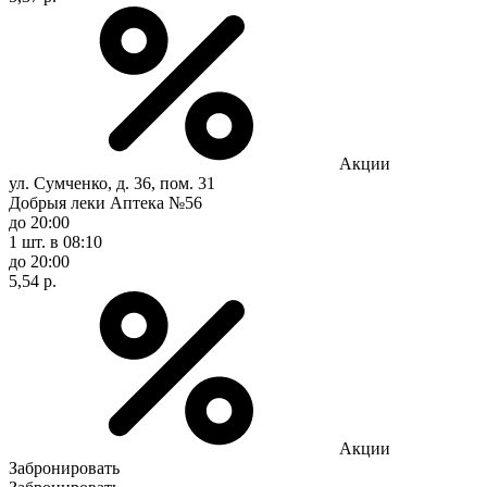
Акции
ул. Сумченко, д. 36, пом. 31
Добрыя леки Аптека №56
до 20:00
1 шт.
в 08:10
до 20:00
5,54 р.
Акции
Забронировать