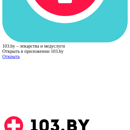
103.by – лекарства и медуслуги
Открыть в приложении 103.by
Открыть