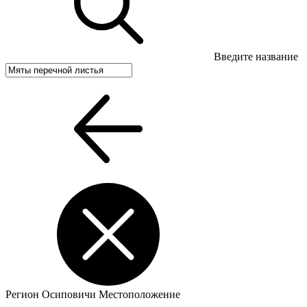
Введите название
Регион
Осиповичи
Местоположение