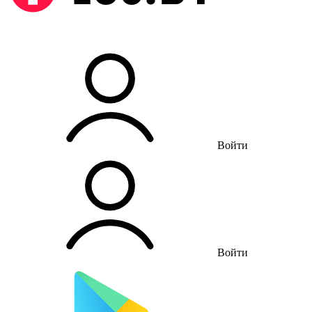
Войти
Войти