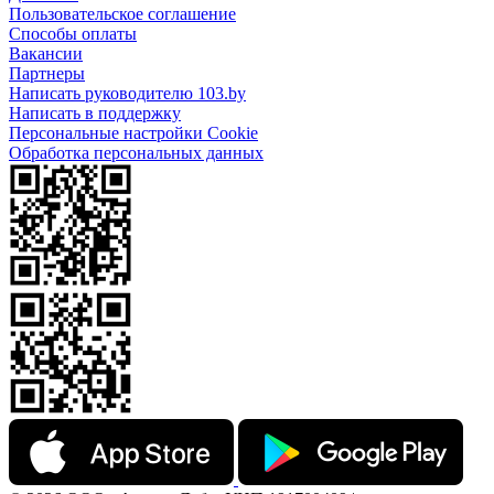
Пользовательское соглашение
Способы оплаты
Вакансии
Партнеры
Написать руководителю 103.by
Написать в поддержку
Персональные настройки Cookie
Обработка персональных данных