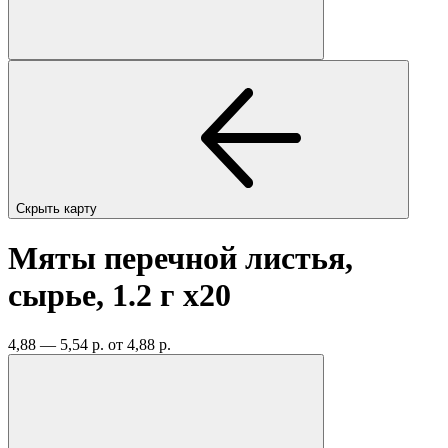
Скрыть карту
Мяты перечной листья,
сырье, 1.2 г
x20
4,88 — 5,54 р.
от 4,88 р.