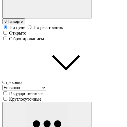
8
На карте
По цене
По расстоянию
Открыто
С бронированием
Страховка
Государственные
Круглосуточные