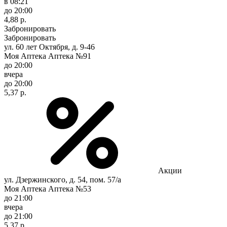
в 08:21
до 20:00
4,88 р.
Забронировать
Забронировать
ул. 60 лет Октября, д. 9-46
Моя Аптека Аптека №91
до 20:00
вчера
до 20:00
5,37 р.
Акции
ул. Дзержинского, д. 54, пом. 57/а
Моя Аптека Аптека №53
до 21:00
вчера
до 21:00
5,37 р.