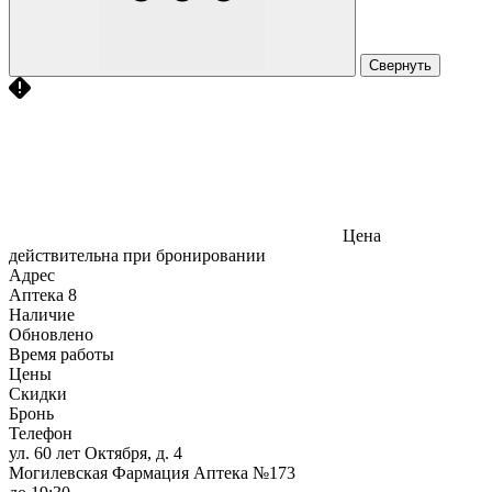
Свернуть
Цена
действительна при бронировании
Адрес
Аптека
8
Наличие
Обновлено
Время работы
Цены
Скидки
Бронь
Телефон
ул. 60 лет Октября, д. 4
Могилевская Фармация Аптека №173