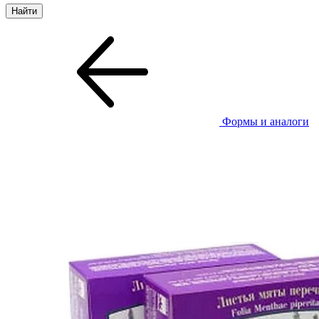
Формы и аналоги