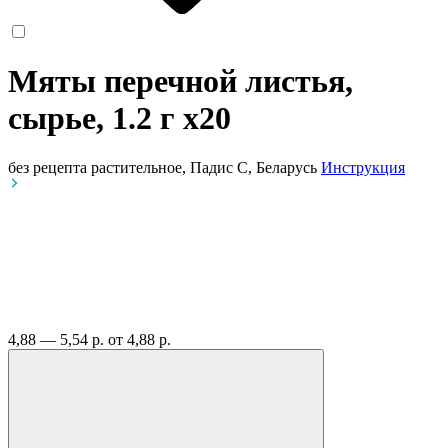
Мяты перечной листья,
сырье, 1.2 г
x20
без рецепта
растительное, Падис С, Беларусь
Инструкция
4,88 — 5,54 р.
от 4,88 р.