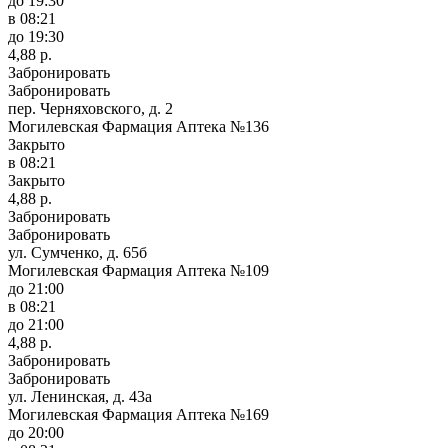
до 19:30
в 08:21
до 19:30
4,88 р.
Забронировать
Забронировать
пер. Черняховского, д. 2
Могилевская Фармация Аптека №136
Закрыто
в 08:21
Закрыто
4,88 р.
Забронировать
Забронировать
ул. Сумченко, д. 65б
Могилевская Фармация Аптека №109
до 21:00
в 08:21
до 21:00
4,88 р.
Забронировать
Забронировать
ул. Ленинская, д. 43а
Могилевская Фармация Аптека №169
до 20:00