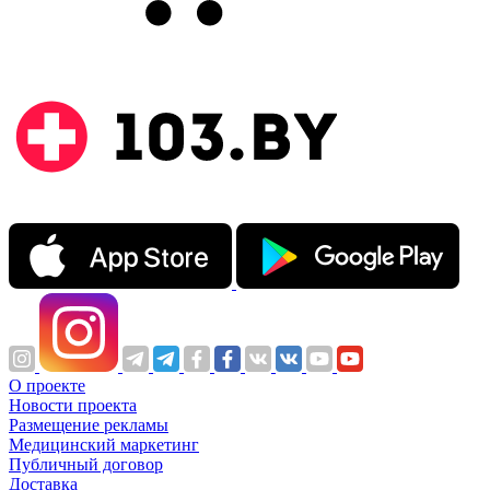
О проекте
Новости проекта
Размещение рекламы
Медицинский маркетинг
Публичный договор
Доставка