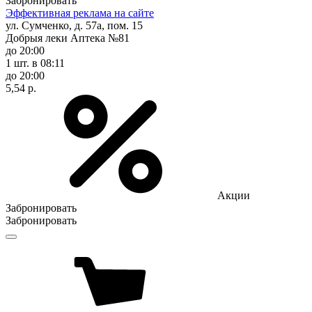
Забронировать
Эффективная реклама на сайте
ул. Сумченко, д. 57а, пом. 15
Добрыя леки Аптека №81
до 20:00
1 шт.
в 08:11
до 20:00
5,54 р.
Акции
Забронировать
Забронировать