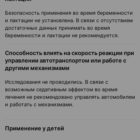
Безопасность применения во время беременности
и лактации не установлена. В связи с отсутствием
достаточных данных принимать во время
беременности и лактации не рекомендуется.
Способность влиять на скорость реакции при
управлении автотранспортом или работе с
другими механизмами
Исследования не проводились. В связи с
возможным седативным эффектом во время
лечения не рекомендовано управлять автомобилем
и работать с механизмами.
Применение у детей