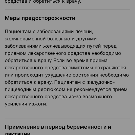
средства и обратиться к врачу.
Меры предосторожности
Пациентам с заболеваниями печени,
желчнокаменной болезнью и другими
заболеваниями желчевыводящих путей перед
приемом лекарственного средства необходимо
обратиться к врачу Если во время приема
лекарственного средства симптомы сохраняются
или происходит ухудшение состояния необходимо
обратиться к врачу. Пациентам с желудочно-
пищеводным рефлюксом не рекомендуется прием
лекарственного средства из-за возможного
усиления изжоги.
Применение в период беременности и
лактации