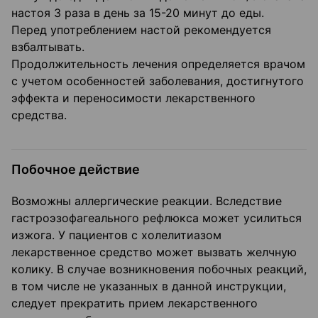
настоя 3 раза в день за 15-20 минут до еды.
Перед употреблением настой рекомендуется
взбалтывать.
Продолжительность лечения определяется врачом
с учетом особенностей заболевания, достигнутого
эффекта и переносимости лекарственного
средства.
Побочное действие
Возможны аллергические реакции. Вследствие
гастроэзофагеального рефлюкса может усилиться
изжога. У пациентов с холелитиазом
лекарственное средство может вызвать желчную
колику. В случае возникновения побочных реакций,
в том числе не указанных в данной инструкции,
следует прекратить прием лекарственного