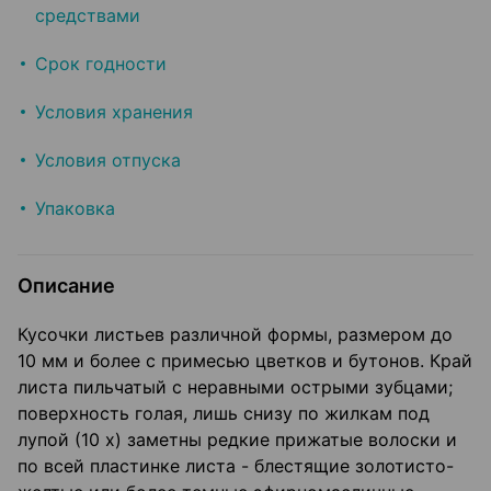
средствами
Срок годности
Условия хранения
Условия отпуска
Упаковка
Описание
Кусочки листьев различной формы, размером до
10 мм и более с примесью цветков и бутонов. Край
листа пильчатый с неравными острыми зубцами;
поверхность голая, лишь снизу по жилкам под
лупой (10 х) заметны редкие прижатые волоски и
по всей пластинке листа - блестящие золотисто-