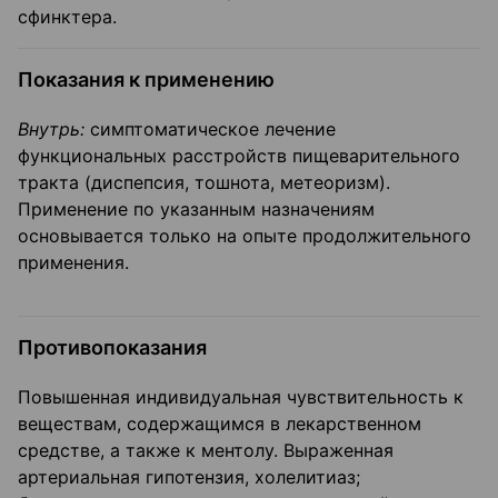
сфинктера.
Показания к применению
Внутрь:
симптоматическое лечение
функциональных расстройств пищеварительного
тракта (диспепсия, тошнота, метеоризм).
Применение по указанным назначениям
основывается только на опыте продолжительного
применения.
Противопоказания
Повышенная индивидуальная чувствительность к
веществам, содержащимся в лекарственном
средстве, а также к ментолу. Выраженная
артериальная гипотензия, холелитиаз;