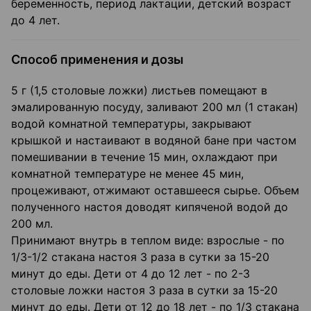
беременность, период лактации, детский возраст
до 4 лет.
Способ применения и дозы
5 г (1,5 столовые ложки) листьев помещают в
эмалированную посуду, заливают 200 мл (1 стакан)
водой комнатной температуры, закрывают
крышкой и настаивают в водяной бане при частом
помешивании в течение 15 мин, охлаждают при
комнатной температуре не менее 45 мин,
процеживают, отжимают оставшееся сырье. Объем
полученного настоя доводят кипяченой водой до
200 мл.
Принимают внутрь в теплом виде: взрослые - по
1/3-1/2 стакана настоя 3 раза в сутки за 15-20
минут до еды. Дети от 4 до 12 лет - по 2-3
столовые ложки настоя 3 раза в сутки за 15-20
минут до еды. Дети от 12 до 18 лет - по 1/3 стакана