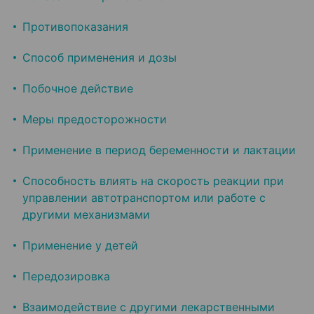
Противопоказания
Способ применения и дозы
Побочное действие
Меры предосторожности
Применение в период беременности и лактации
Способность влиять на скорость реакции при
управлении автотранспортом или работе с
другими механизмами
Применение у детей
Передозировка
Взаимодействие с другими лекарственными