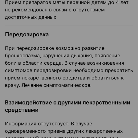
Прием препаратов мяты перечной детям до 4 лет
не рекомендован в связи с отсутствием
достаточных данных.
Передозировка
При передозировке возможно развитие
бронхоспазма, нарушения дыхания, появление
боли в области сердца. В случае возникновения
симптомов передозировки необходимо прекратить
прием лекарственного средства и обратиться к
врачу. Лечение симптоматическое.
Взаимодействие с другими лекарственными
средствами
Информация отсутствует. В случае
одновременного приема других лекарственных