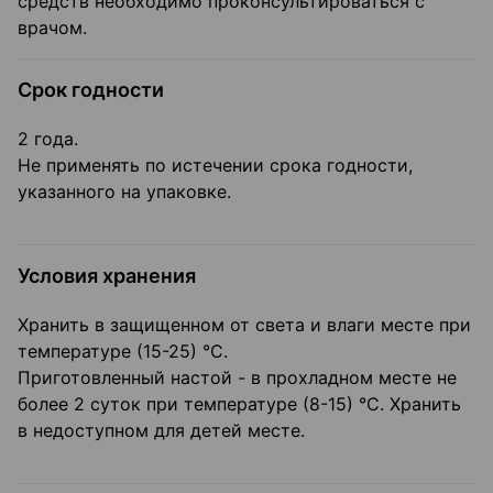
средств необходимо проконсультироваться с
врачом.
Срок годности
2 года.
Не применять по истечении срока годности,
указанного на упаковке.
Условия хранения
Хранить в защищенном от света и влаги месте при
температуре (15-25) °C.
Приготовленный настой - в прохладном месте не
более 2 суток при температуре (8-15) °C. Хранить
в недоступном для детей месте.