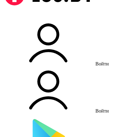
Войти
Войти