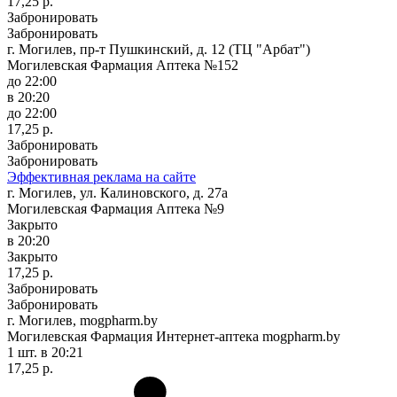
17,25 р.
Забронировать
Забронировать
г. Могилев, пр-т Пушкинский, д. 12 (ТЦ "Арбат")
Могилевская Фармация Аптека №152
до 22:00
в 20:20
до 22:00
17,25 р.
Забронировать
Забронировать
Эффективная реклама на сайте
г. Могилев, ул. Калиновского, д. 27а
Могилевская Фармация Аптека №9
Закрыто
в 20:20
Закрыто
17,25 р.
Забронировать
Забронировать
г. Могилев, mogpharm.by
Могилевская Фармация Интернет-аптека mogpharm.by
1 шт.
в 20:21
17,25 р.