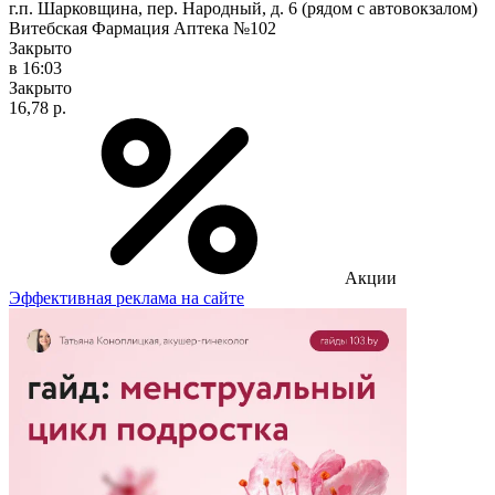
г.п. Шарковщина, пер. Народный, д. 6 (рядом с автовокзалом)
Витебская Фармация Аптека №102
Закрыто
в 16:03
Закрыто
16,78 р.
Акции
Эффективная реклама на сайте