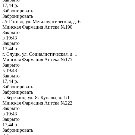
17,44 р.
Забронировать
Забронировать
а/г Гатово, ул. Металлургическая, д. 6
Минская Фармация Аптека №190
Закрыто
в 19:43
Закрыто
17,44 р.
г. Слуцк, ул. Социалистическая, д. 1
Минская Фармация Аптека №175
Закрыто
в 19:43
Закрыто
17,44 р.
Забронировать
Забронировать
г. Березино, ул. Я. Купалы, д. 1/1
Минская Фармация Аптека №222
Закрыто
в 19:43
Закрыто
17,44 р.
Забронировать