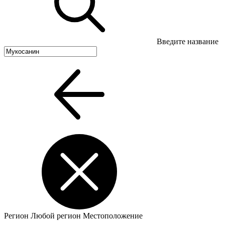
Введите название
Регион
Любой регион
Местоположение