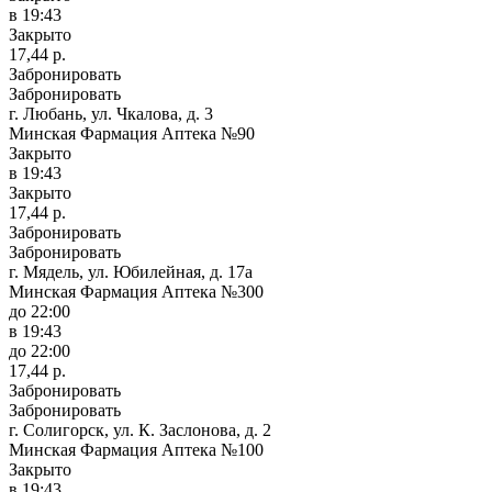
в 19:43
Закрыто
17,44 р.
Забронировать
Забронировать
г. Любань, ул. Чкалова, д. 3
Минская Фармация Аптека №90
Закрыто
в 19:43
Закрыто
17,44 р.
Забронировать
Забронировать
г. Мядель, ул. Юбилейная, д. 17а
Минская Фармация Аптека №300
до 22:00
в 19:43
до 22:00
17,44 р.
Забронировать
Забронировать
г. Солигорск, ул. К. Заслонова, д. 2
Минская Фармация Аптека №100
Закрыто
в 19:43