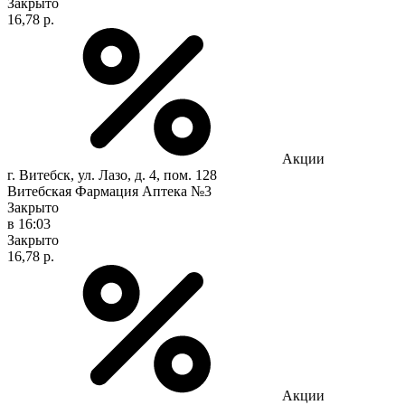
Закрыто
16,78 р.
Акции
г. Витебск, ул. Лазо, д. 4, пом. 128
Витебская Фармация Аптека №3
Закрыто
в 16:03
Закрыто
16,78 р.
Акции