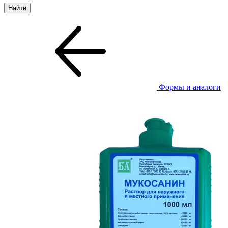
Формы и аналоги