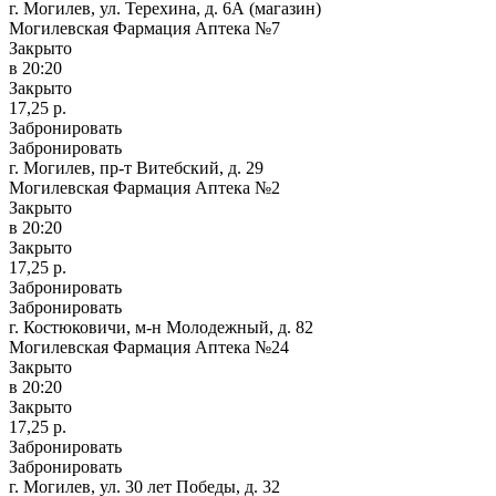
г. Могилев, ул. Терехина, д. 6А (магазин)
Могилевская Фармация Аптека №7
Закрыто
в 20:20
Закрыто
17,25 р.
Забронировать
Забронировать
г. Могилев, пр-т Витебский, д. 29
Могилевская Фармация Аптека №2
Закрыто
в 20:20
Закрыто
17,25 р.
Забронировать
Забронировать
г. Костюковичи, м-н Молодежный, д. 82
Могилевская Фармация Аптека №24
Закрыто
в 20:20
Закрыто
17,25 р.
Забронировать
Забронировать
г. Могилев, ул. 30 лет Победы, д. 32