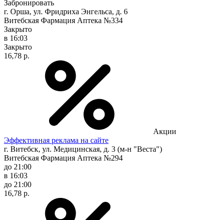
Забронировать
г. Орша, ул. Фридриха Энгельса, д. 6
Витебская Фармация Аптека №334
Закрыто
в 16:03
Закрыто
16,78 р.
Акции
Эффективная реклама на сайте
г. Витебск, ул. Медицинская, д. 3 (м-н "Веста")
Витебская Фармация Аптека №294
до 21:00
в 16:03
до 21:00
16,78 р.