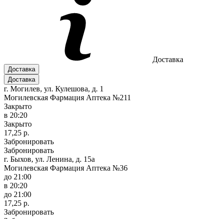
Доставка
Доставка
Доставка
г. Могилев, ул. Кулешова, д. 1
Могилевская Фармация Аптека №211
Закрыто
в 20:20
Закрыто
17,25 р.
Забронировать
Забронировать
г. Быхов, ул. Ленина, д. 15а
Могилевская Фармация Аптека №36
до 21:00
в 20:20
до 21:00
17,25 р.
Забронировать