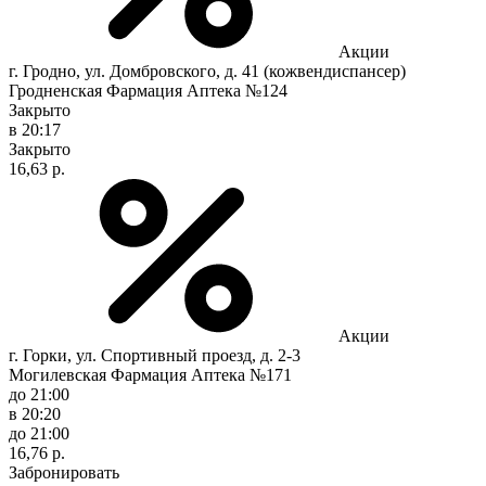
Акции
г. Гродно, ул. Домбровского, д. 41 (кожвендиспансер)
Гродненская Фармация Аптека №124
Закрыто
в 20:17
Закрыто
16,63 р.
Акции
г. Горки, ул. Спортивный проезд, д. 2-3
Могилевская Фармация Аптека №171
до 21:00
в 20:20
до 21:00
16,76 р.
Забронировать