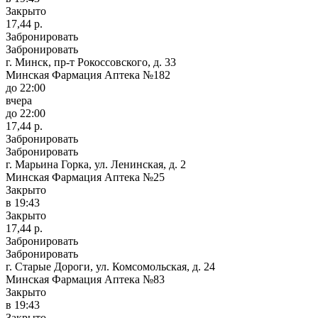
Закрыто
17,44 р.
Забронировать
Забронировать
г. Минск, пр-т Рокоссовского, д. 33
Минская Фармация Аптека №182
до 22:00
вчера
до 22:00
17,44 р.
Забронировать
Забронировать
г. Марьина Горка, ул. Ленинская, д. 2
Минская Фармация Аптека №25
Закрыто
в 19:43
Закрыто
17,44 р.
Забронировать
Забронировать
г. Старые Дороги, ул. Комсомольская, д. 24
Минская Фармация Аптека №83
Закрыто
в 19:43
Закрыто