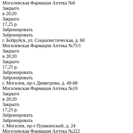
Могилевская Фармация Аптека №6
Закрыто
в 20:20
Закрыто
17,25 р.
Забронировать
Забронировать
г. Бобруйск, ул. Социалистическая, д. 60
Могилевская Фармация Аптека №75/1
Закрыто
в 20:20
Закрыто
17,25 р.
Забронировать
Забронировать
г. Могилев, пр-т Димитрова, д. 49-68
Могилевская Фармация Аптека №19
Закрыто
в 20:20
Закрыто
17,25 р.
Забронировать
Забронировать
г. Могилев, пр-т Пушкинский, д. 24
Могилевская Фармация Аптека №222