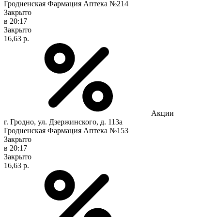
Гродненская Фармация Аптека №214
Закрыто
в 20:17
Закрыто
16,63 р.
Акции
г. Гродно, ул. Дзержинского, д. 113а
Гродненская Фармация Аптека №153
Закрыто
в 20:17
Закрыто
16,63 р.