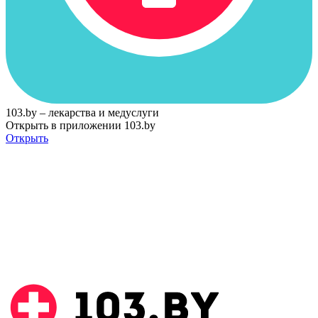
103.by – лекарства и медуслуги
Открыть в приложении 103.by
Открыть