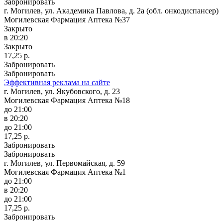
Забронировать
г. Могилев, ул. Академика Павлова, д. 2а (обл. онкодиспансер)
Могилевская Фармация Аптека №37
Закрыто
в 20:20
Закрыто
17,25 р.
Забронировать
Забронировать
Эффективная реклама на сайте
г. Могилев, ул. Якубовского, д. 23
Могилевская Фармация Аптека №18
до 21:00
в 20:20
до 21:00
17,25 р.
Забронировать
Забронировать
г. Могилев, ул. Первомайская, д. 59
Могилевская Фармация Аптека №1
до 21:00
в 20:20
до 21:00
17,25 р.
Забронировать