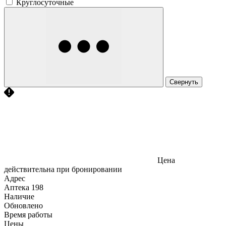
Круглосуточные
Свернуть
Цена
действительна при бронировании
Адрес
Аптека
198
Наличие
Обновлено
Время работы
Цены