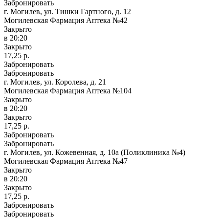
Забронировать
г. Могилев, ул. Тишки Гартного, д. 12
Могилевская Фармация Аптека №42
Закрыто
в 20:20
Закрыто
17,25 р.
Забронировать
Забронировать
г. Могилев, ул. Королева, д. 21
Могилевская Фармация Аптека №104
Закрыто
в 20:20
Закрыто
17,25 р.
Забронировать
Забронировать
г. Могилев, ул. Кожевенная, д. 10а (Поликлиника №4)
Могилевская Фармация Аптека №47
Закрыто
в 20:20
Закрыто
17,25 р.
Забронировать
Забронировать