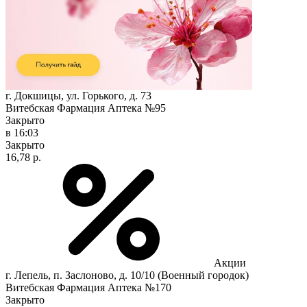
г. Докшицы, ул. Горького, д. 73
Витебская Фармация Аптека №95
Закрыто
в 16:03
Закрыто
16,78 р.
Акции
г. Лепель, п. Заслоново, д. 10/10 (Военный городок)
Витебская Фармация Аптека №170
Закрыто