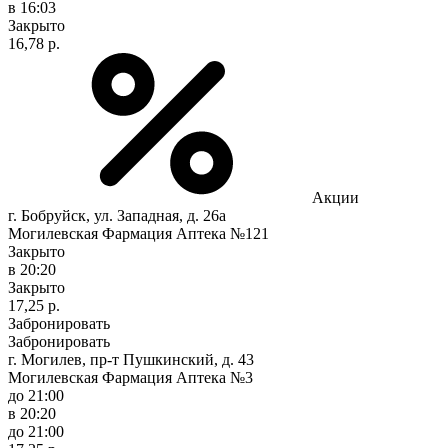
в 16:03
Закрыто
16,78 р.
Акции
г. Бобруйск, ул. Западная, д. 26а
Могилевская Фармация Аптека №121
Закрыто
в 20:20
Закрыто
17,25 р.
Забронировать
Забронировать
г. Могилев, пр-т Пушкинский, д. 43
Могилевская Фармация Аптека №3
до 21:00
в 20:20
до 21:00