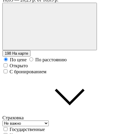
198
На карте
По цене
По расстоянию
Открыто
С бронированием
Страховка
Государственные