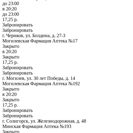
до 23:00
в 20:20
до 23:00
17,25 р.
Забронировать
Забронировать
г. Чериков, ул. Болдина, д. 27-3
Могилевская Фармация Аптека №17
Закрыто
в 20:20
Закрыто
17,25 р.
Забронировать
Забронировать
г. Могилев, ул. 30 лет Победы, д. 14
Могилевская Фармация Аптека №192
Закрыто
в 20:20
Закрыто
17,25 р.
Забронировать
Забронировать
г. Солигорск, ул. Железнодорожная, д. 48
Минская Фармация Аптека №193
Закрыто