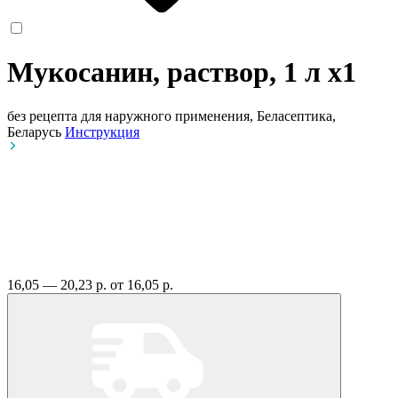
Мукосанин, раствор, 1 л
x1
без рецепта
для наружного применения, Беласептика,
Беларусь
Инструкция
16,05 — 20,23 р.
от 16,05 р.