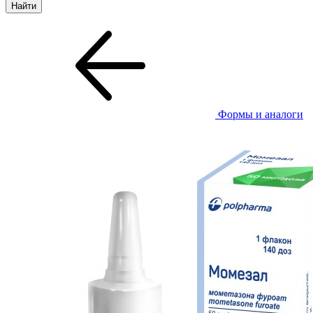
Формы и аналоги