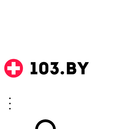
Поиск
Аптеки
Инструкции