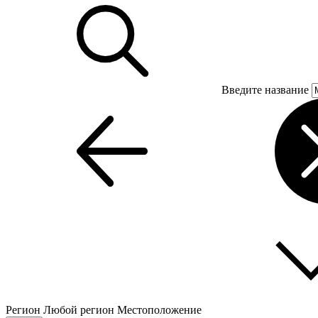
Введите название
Регион
Любой регион
Местоположение