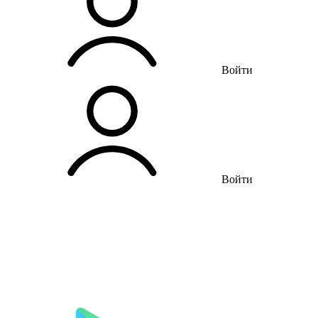
Войти
Войти