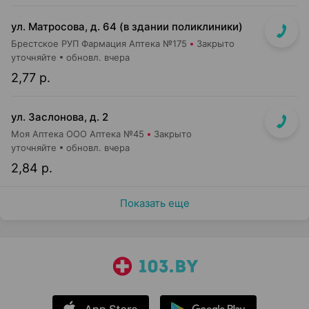
ул. Матросова, д. 64 (в здании поликлиники)
Брестское РУП Фармация Аптека №175
Закрыто
уточняйте
обновл. вчера
2,77 р.
ул. Заслонова, д. 2
Моя Аптека ООО Аптека №45
Закрыто
уточняйте
обновл. вчера
2,84 р.
Показать еще