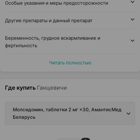
Особые указания и меры предосторожности
Другие препараты и данный препарат
Беременность, грудное вскармливание и
фертильность
Читать полностью
Где купить
Ганцевичи
Молсидомин, таблетки 2 мг ×30, АмантисМед
Беларусь