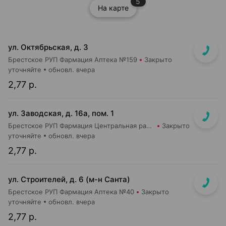
5
На карте
ул. Октябрьская, д. 3
Брестское РУП Фармация Аптека №159
Закрыто
уточняйте
обновл. вчера
2,77 р.
ул. Заводская, д. 16а, пом. 1
Брестское РУП Фармация Центральная районная аптека №83
Закрыто
уточняйте
обновл. вчера
2,77 р.
ул. Строителей, д. 6 (м-н Санта)
Брестское РУП Фармация Аптека №40
Закрыто
уточняйте
обновл. вчера
2,77 р.