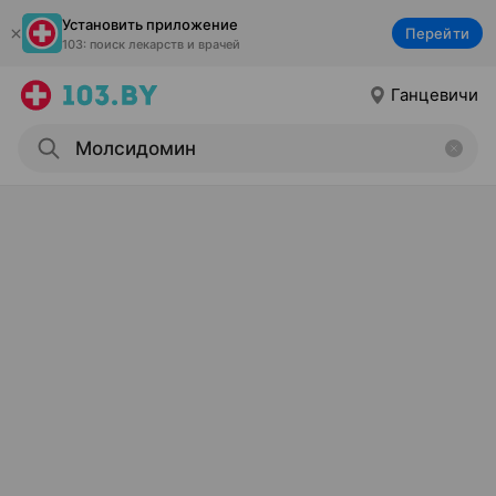
Установить приложение
Перейти
103: поиск лекарств и врачей
Ганцевичи