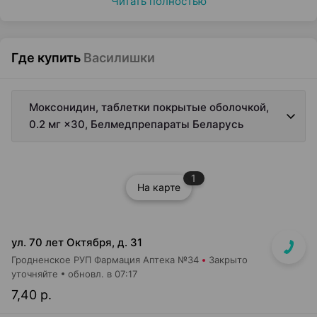
Читать полностью
Где купить
Василишки
Моксонидин, таблетки покрытые оболочкой,
0.2 мг ×30, Белмедпрепараты Беларусь
1
На карте
ул. 70 лет Октября, д. 31
Гродненское РУП Фармация Аптека №34
Закрыто
уточняйте
обновл. в 07:17
7,40 р.