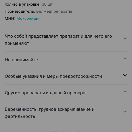
Кол-во в упаковке
:
30 шт.
Производитель
:
Белмедпрепараты
МНН
:
Моксонидин
Что собой представляет препарат и для чего его
применяют
Не принимайте
Особые указания и меры предосторожности
Другие препараты и данный препарат
Беременность, грудное вскармливание и
фертильность