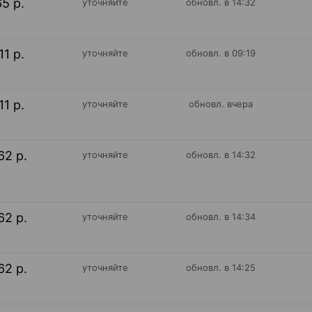
65 р.
уточняйте
обновл. в 14:32
11 р.
уточняйте
обновл. в 09:19
11 р.
уточняйте
обновл. вчера
62 р.
уточняйте
обновл. в 14:32
62 р.
уточняйте
обновл. в 14:34
62 р.
уточняйте
обновл. в 14:25