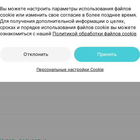
чкой
Вы можете настроить параметры использования файлов
cookie или изменить свое согласие в более позднее время.
Для получения дополнительной информации о целях,
сроках и порядке использования файлов cookie вы можете
ознакомиться с нашей
Политикой обработки файлов cookie
Отклонить
Принять
Персональные настройки Cookie