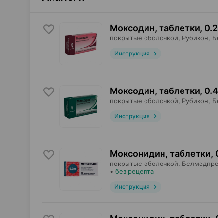
Моксодин, таблетки
,
0.2
покрытые оболочкой,
Рубикон
, 
Инструкция
Моксодин, таблетки
,
0.4
покрытые оболочкой,
Рубикон
, 
Инструкция
Моксонидин, таблетки
,
покрытые оболочкой,
Белмедпре
•
без рецепта
Инструкция