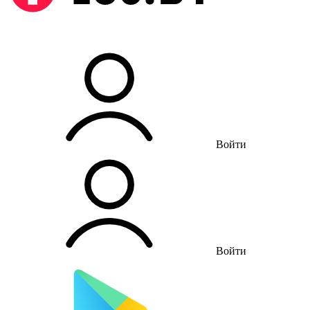
Войти
Войти