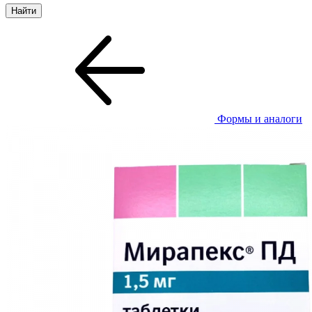
Формы и аналоги