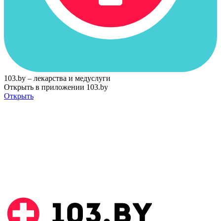
103.by – лекарства и медуслуги
Открыть в приложении 103.by
Открыть