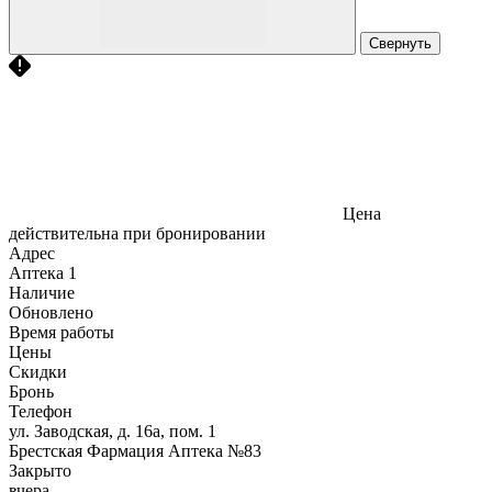
Свернуть
Цена
действительна при бронировании
Адрес
Аптека
1
Наличие
Обновлено
Время работы
Цены
Скидки
Бронь
Телефон
ул. Заводская, д. 16а, пом. 1
Брестская Фармация Аптека №83
Закрыто
вчера