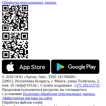
Обработка персональных данных
© 2026 ООО «Артокс Лаб», УНП 191700409 |
220012, Республика Беларусь, г. Минск, улица Толбухина, 2,
пом. 16 | help@103.by |
Служба поддержки
+375 291212755
Продолжая пользоваться ресурсом, вы соглашаетесь
с условиями
Политики обработки персональных данных.
Эффективная реклама на сайте
Обработка файлов cookie