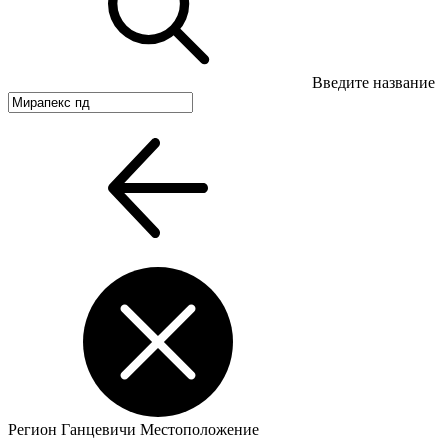
Введите название
Регион
Ганцевичи
Местоположение