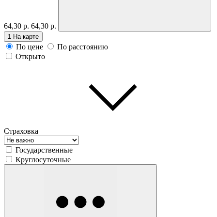
64,30 р.
64,30 р.
1
На карте
По цене
По расстоянию
Открыто
Страховка
Государственные
Круглосуточные