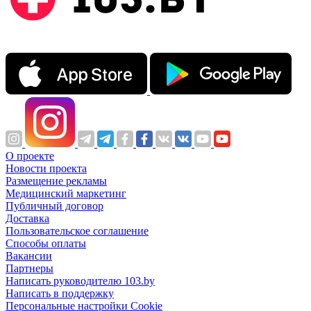
О проекте
Новости проекта
Размещение рекламы
Медицинский маркетинг
Публичный договор
Доставка
Пользовательское соглашение
Способы оплаты
Вакансии
Партнеры
Написать руководителю 103.by
Написать в поддержку
Персональные настройки Cookie