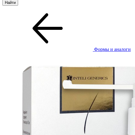
Формы и аналоги