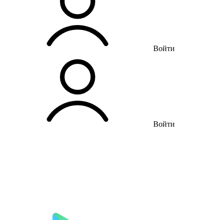
Войти
Войти