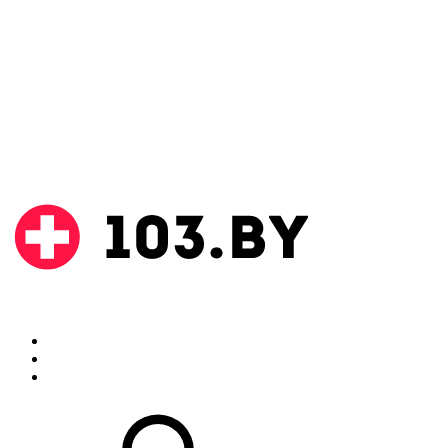
Поиск
Аптеки
Инструкции