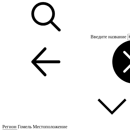
Введите название
Регион
Гомель
Местоположение