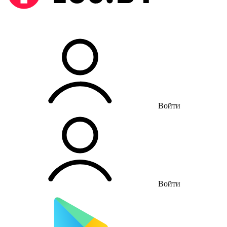
Войти
Войти