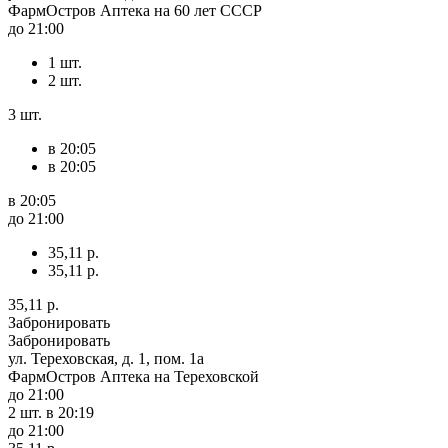
ФармОстров Аптека на 60 лет СССР
до 21:00
1 шт.
2 шт.
3 шт.
в 20:05
в 20:05
в 20:05
до 21:00
35,11 р.
35,11 р.
35,11 р.
Забронировать
Забронировать
ул. Тереховская, д. 1, пом. 1а
ФармОстров Аптека на Тереховской
до 21:00
2 шт.
в 20:19
до 21:00