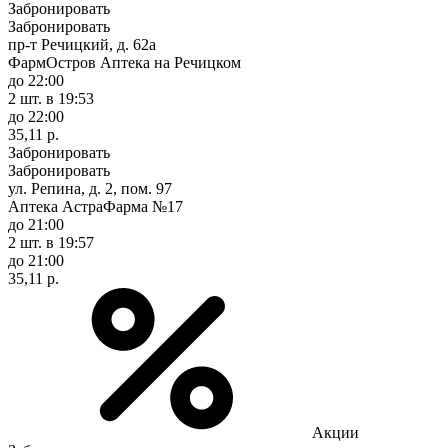
Забронировать
Забронировать
пр-т Речицкий, д. 62а
ФармОстров Аптека на Речицком
до 22:00
2 шт.
в 19:53
до 22:00
35,11 р.
Забронировать
Забронировать
ул. Репина, д. 2, пом. 97
Аптека АстраФарма №17
до 21:00
2 шт.
в 19:57
до 21:00
35,11 р.
Акции