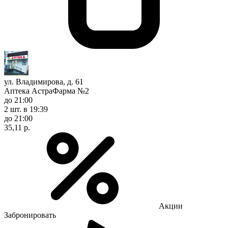
ул. Владимирова, д. 61
Аптека АстраФарма №2
до 21:00
2 шт.
в 19:39
до 21:00
35,11 р.
Акции
Забронировать