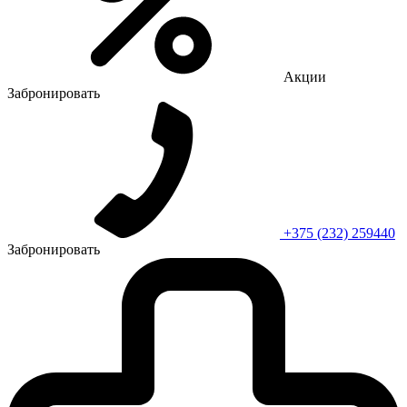
Акции
Забронировать
+375 (232) 259440
Забронировать