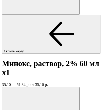
Скрыть карту
Минокс, раствор, 2% 60 мл
x1
35,10 — 51,34 р.
от 35,10 р.