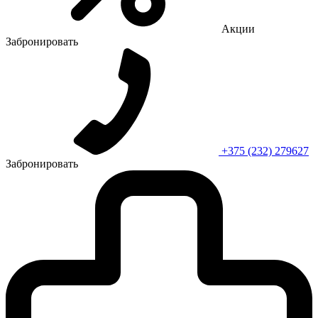
Акции
Забронировать
+375 (232) 279627
Забронировать