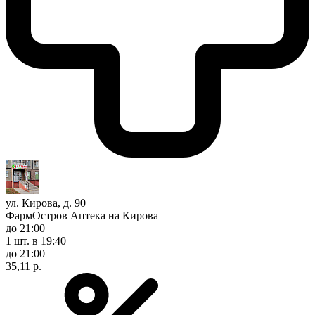
ул. Кирова, д. 90
ФармОстров Аптека на Кирова
до 21:00
1 шт.
в 19:40
до 21:00
35,11 р.