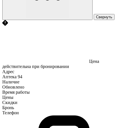
Свернуть
Цена
действительна при бронировании
Адрес
Аптека
94
Наличие
Обновлено
Время работы
Цены
Скидки
Бронь
Телефон