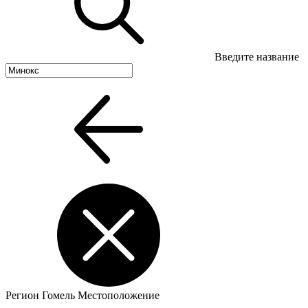
Введите название
Регион
Гомель
Местоположение