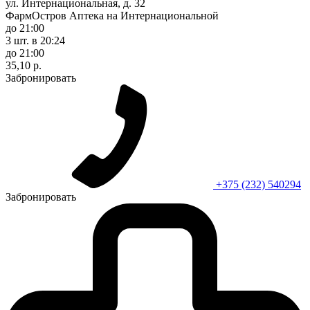
ул. Интернациональная, д. 32
ФармОстров Аптека на Интернациональной
до 21:00
3 шт.
в 20:24
до 21:00
35,10 р.
Забронировать
+375 (232) 540294
Забронировать