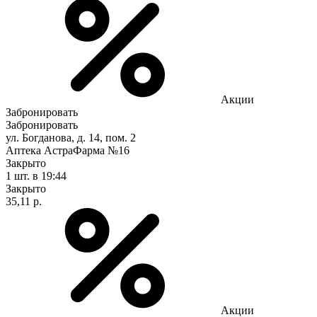
Акции
Забронировать
Забронировать
ул. Богданова, д. 14, пом. 2
Аптека АстраФарма №16
Закрыто
1 шт.
в 19:44
Закрыто
35,11 р.
Акции