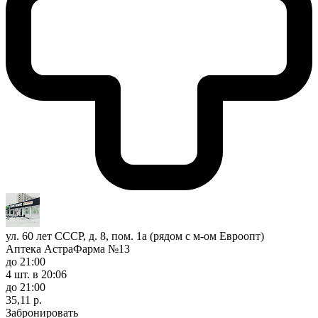
ул. 60 лет СССР, д. 8, пом. 1а (рядом с м-ом Евроопт)
Аптека АстраФарма №13
до 21:00
4 шт.
в 20:06
до 21:00
35,11 р.
Забронировать