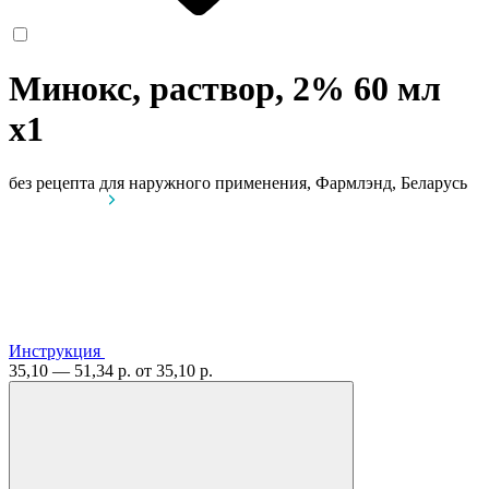
Минокс, раствор, 2% 60 мл
x1
без рецепта
для наружного применения, Фармлэнд, Беларусь
Инструкция
35,10 — 51,34 р.
от 35,10 р.