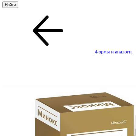
Формы и аналоги