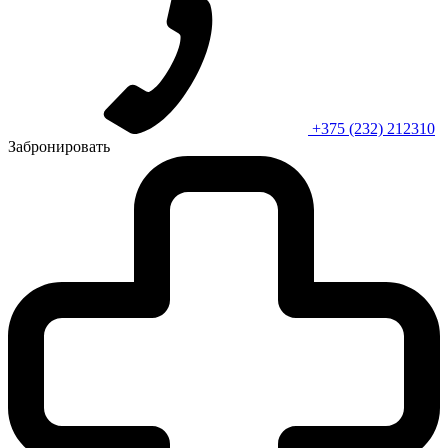
+375 (232) 212310
Забронировать