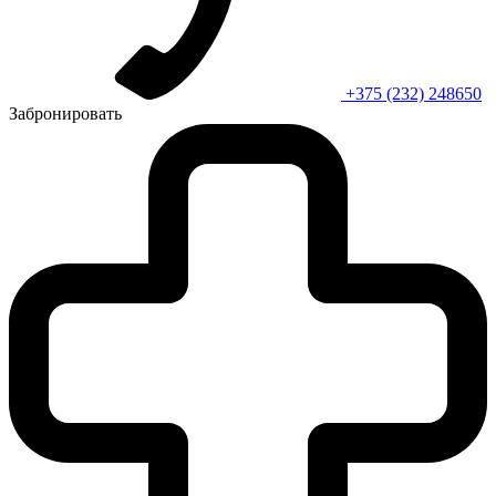
+375 (232) 248650
Забронировать