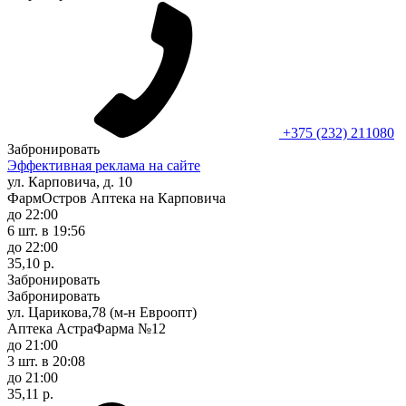
+375 (232) 211080
Забронировать
Эффективная реклама на сайте
ул. Карповича, д. 10
ФармОстров Аптека на Карповича
до 22:00
6 шт.
в 19:56
до 22:00
35,10 р.
Забронировать
Забронировать
ул. Царикова,78 (м-н Евроопт)
Аптека АстраФарма №12
до 21:00
3 шт.
в 20:08
до 21:00
35,11 р.