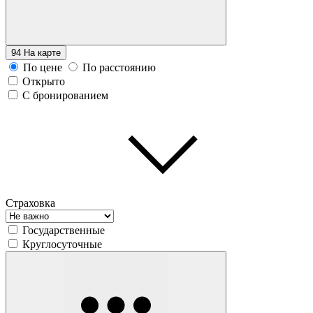
94
На карте
По цене
По расстоянию
Открыто
С бронированием
Страховка
Государственные
Круглосуточные