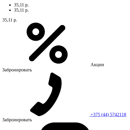
35,11 р.
35,11 р.
35,11 р.
Акции
Забронировать
+375 (44) 5742118
Забронировать