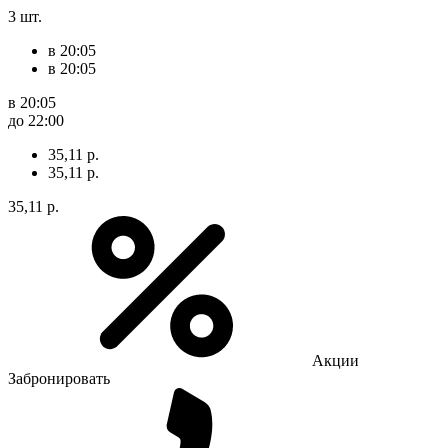
3 шт.
в 20:05
в 20:05
в 20:05
до 22:00
35,11 р.
35,11 р.
35,11 р.
Акции
Забронировать