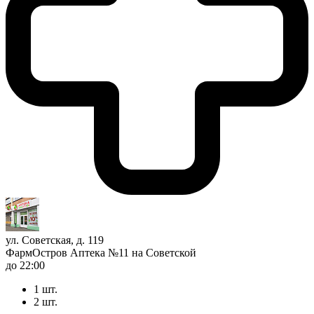
ул. Советская, д. 119
ФармОстров Аптека №11 на Советской
до 22:00
1 шт.
2 шт.