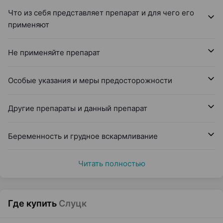
Что из себя представляет препарат и для чего его
применяют
Не применяйте препарат
Особые указания и меры предосторожности
Другие препараты и данный препарат
Беременность и грудное вскармливание
Читать полностью
Где купить
Слуцк