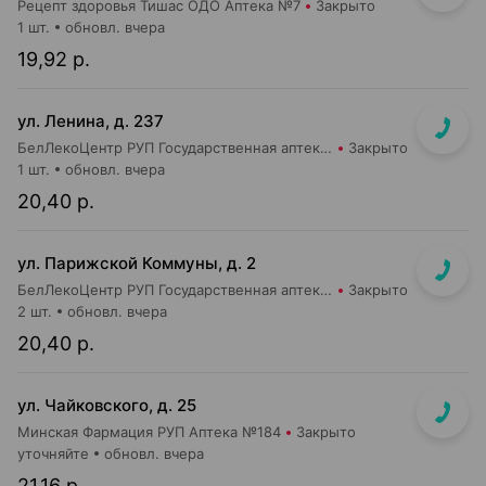
Рецепт здоровья Тишас ОДО Аптека №7
Закрыто
1 шт.
обновл. вчера
19,92 р.
ул. Ленина, д. 237
БелЛекоЦентр РУП Государственная аптека №47
Закрыто
1 шт.
обновл. вчера
20,40 р.
ул. Парижской Коммуны, д. 2
БелЛекоЦентр РУП Государственная аптека №19
Закрыто
2 шт.
обновл. вчера
20,40 р.
ул. Чайковского, д. 25
Минская Фармация РУП Аптека №184
Закрыто
уточняйте
обновл. вчера
21,16 р.