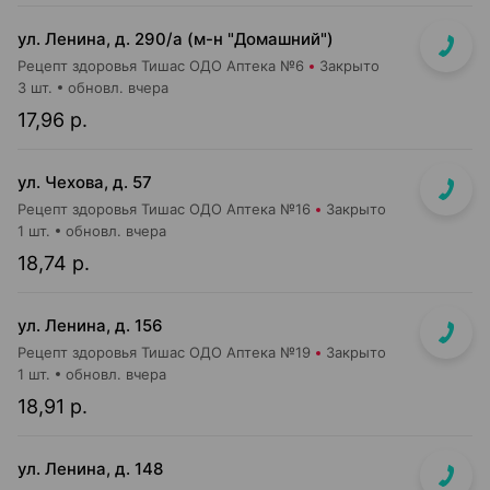
ул. Ленина, д. 290/а (м-н "Домашний")
Рецепт здоровья Тишас ОДО Аптека №6
Закрыто
3 шт.
обновл. вчера
17,96 р.
ул. Чехова, д. 57
Рецепт здоровья Тишас ОДО Аптека №16
Закрыто
1 шт.
обновл. вчера
18,74 р.
ул. Ленина, д. 156
Рецепт здоровья Тишас ОДО Аптека №19
Закрыто
1 шт.
обновл. вчера
18,91 р.
ул. Ленина, д. 148