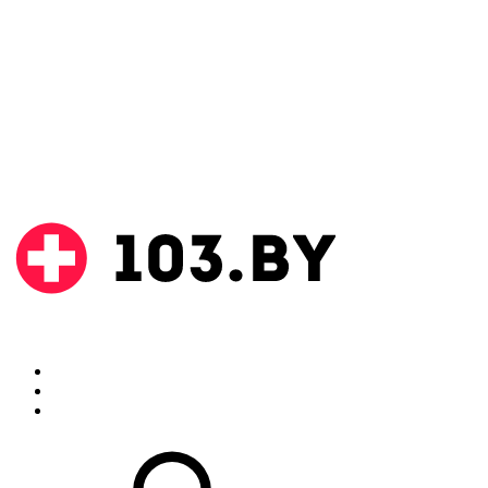
Поиск
Аптеки
Инструкции