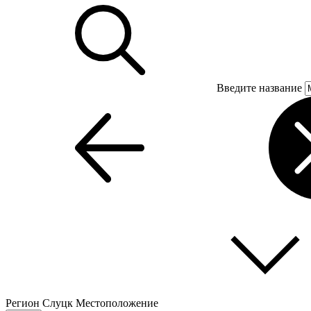
Введите название
Регион
Слуцк
Местоположение