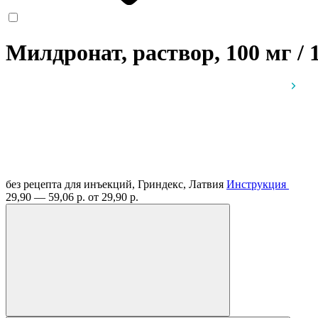
Милдронат, раствор, 100 мг / 
без рецепта
для инъекций, Гриндекс, Латвия
Инструкция
29,90 — 59,06 р.
от 29,90 р.