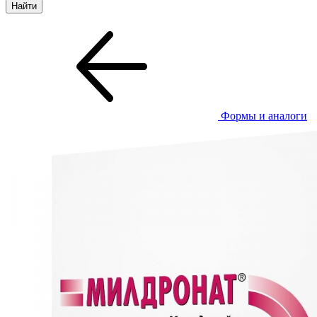
Формы и аналоги