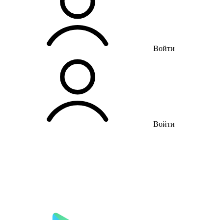
Войти
Войти