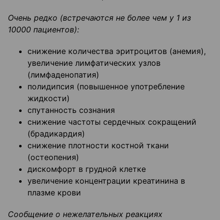
Очень редко (встречаются не более чем у 1 из
10000 пациентов):
снижение количества эритроцитов (анемия),
увеличение лимфатических узлов
(лимфаденопатия)
полидипсия (повышенное употребление
жидкости)
спутанность сознания
снижение частоты сердечных сокращений
(брадикардия)
снижение плотности костной ткани
(остеопения)
дискомфорт в грудной клетке
увеличение концентрации креатинина в
плазме крови
Сообщение о нежелательных реакциях