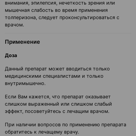
внимания, эпилепсия, нечеткость зрения или
мышечная слабость во время применения
толперизона, следует проконсультироваться с
врачом.
Применение
Доза
Данный препарат может вводиться только
медицинскими специалистами и только
внутримышечно.
Если Вам кажется, что препарат оказывает
слишком выраженный или слишком слабый
эффект, посоветуйтесь с лечащим врачом.
При наличии вопросов по применению препарата
обратитесь к лечащему врачу.