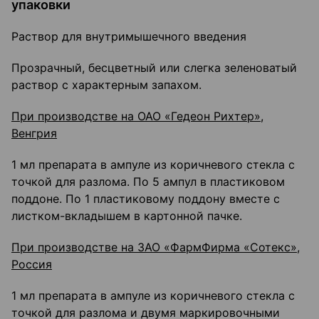
упаковки
Раствор для внутримышечного введения
Прозрачный, бесцветный или слегка зеленоватый
раствор с характерным запахом.
При производстве на ОАО «Гедеон Рихтер»,
Венгрия
1 мл препарата в ампуле из коричневого стекла с
точкой для разлома. По 5 ампул в пластиковом
поддоне. По 1 пластиковому поддону вместе с
листком-вкладышем в картонной пачке.
При производстве на ЗАО «ФармФирма «Сотекс»,
Россия
1 мл препарата в ампуле из коричневого стекла с
точкой для разлома и двумя маркировочными