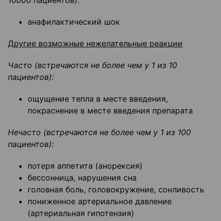
10000 пациентов):
анафилактический шок
Другие возможные нежелательные реакции
Часто (встречаются не более чем у 1 из 10
пациентов):
ощущение тепла в месте введения,
покраснение в месте введения препарата
Нечасто (встречаются не более чем у 1 из 100
пациентов):
потеря аппетита (анорексия)
бессонница, нарушения сна
головная боль, головокружение, сонливость
пониженное артериальное давление
(артериальная гипотензия)