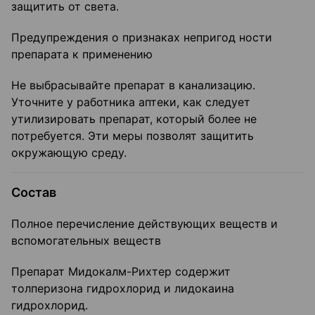
защитить от света.
Предупреждения о признаках непригод ности
препарата к применению
Не выбрасывайте препарат в канализацию.
Уточните у работника аптеки, как следует
утилизировать препарат, который более не
потребуется. Эти меры позволят защитить
окружающую среду.
Состав
Полное перечисление действующих веществ и
вспомогательных веществ
Препарат Мидокалм-Рихтер содержит
толперизона гидрохлорид и лидокаина
гидрохлорид.