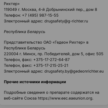
Рихтер»
119049 г. Москва, 4-й Добрынинский пер., дом 8
Телефон: +7 (495) 987-15-55
Электронный адрес: drugsafety@g-richter.ru
Республика Беларусь
Представительство ОАО «Гедеон Рихтер» в
Республике Беларусь
220004 г. Минск, пр. Победителей, дом 5, офис 505
Телефон, факс: +375-17-272-64-87
Телефон, факс: +375-17-215-25-21
Электронный адрес: drugsafety.by@gedeonrichter.eu
Прочие источники информации
Подробные сведения о препарате содержатся на
веб-сайте Союза https://www.eec.eaeunion.org.