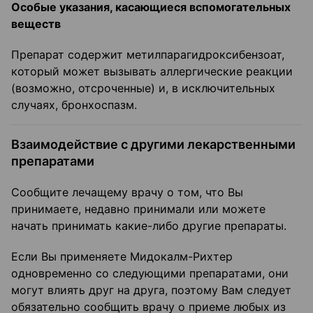
Особые указания, касающиеся вспомогательных
веществ
Препарат содержит метилпарагидроксибензоат,
который может вызывать аллергические реакции
(возможно, отсроченные) и, в исключительных
случаях, бронхоспазм.
Взаимодействие с другими лекарственными
препаратами
Сообщите лечащему врачу о том, что Вы
принимаете, недавно принимали или можете
начать принимать какие-либо другие препараты.
Если Вы применяете Мидокалм-Рихтер
одновременно со следующими препаратами, они
могут влиять друг на друга, поэтому Вам следует
обязательно сообщить врачу о приеме любых из