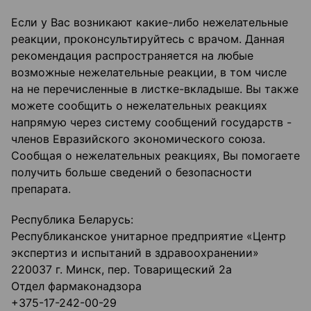
Если у Вас возникают какие-либо нежелательные
реакции, проконсультируйтесь с врачом. Данная
рекомендация распространяется на любые
возможные нежелательные реакции, в том числе
на не перечисленные в листке-вкладыше. Вы также
можете сообщить о нежелательных реакциях
напрямую через систему сообщений государств -
членов Евразийского экономического союза.
Сообщая о нежелательных реакциях, Вы помогаете
получить больше сведений о безопасности
препарата.
Республика Беларусь:
Республиканское унитарное предприятие «Центр
экспертиз и испытаний в здравоохранении»
220037 г. Минск, пер. Товарищеский 2а
Отдел фармаконадзора
+375-17-242-00-29