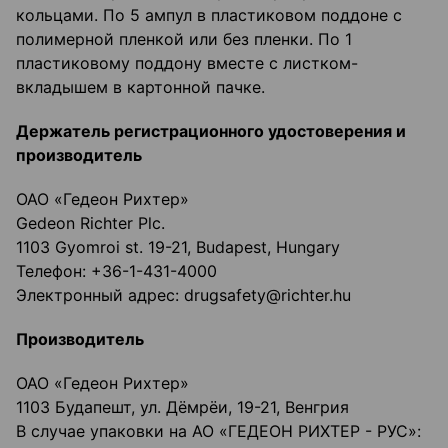
кольцами. По 5 ампул в пластиковом поддоне с
полимерной пленкой или без пленки. По 1
пластиковому поддону вместе с листком-
вкладышем в картонной пачке.
Держатель регистрационного удостоверения и
производитель
ОАО «Гедеон Рихтер»
Gedeon Richter Plc.
1103 Gyomroi st. 19-21, Budapest, Hungary
Телефон: +36-1-431-4000
Электронный адрес: drugsafety@richter.hu
Производитель
ОАО «Гедеон Рихтер»
1103 Будапешт, ул. Дёмрёи, 19-21, Венгрия
В случае упаковки на АО «ГЕДЕОН РИХТЕР - РУС»: