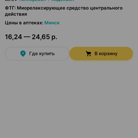
ФТГ
:
Миорелаксирующее средство центрального
действия
Цены в аптеках
:
Минск
16,24 — 24,65 р.
Где купить
В корзину