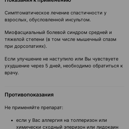
Симптоматическое лечение спастичности у
взрослых, обусловленной инсультом.
Миофасциальный болевой синдром средней и
тяжелой степени (в том числе мышечный спазм
при дорсопатиях).
Если улучшение не наступило или Вы чувствуете
ухудшение через 5 дней, необходимо обратиться к
врачу.
Противопоказания
Не применяйте препарат:
если у Вас аллергия на толперизон или
химически сходный эперизон или лидокаин