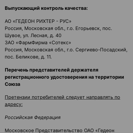
Выпускающий контроль качества:
АО «ГЕДЕОН РИХТЕР - РУС»
Россия, Московская обл., г.о. Егорьевск, пос.
Шувое, ул. Лесная, д. 40
ЗАО «ФармФирма «Сотекс»
Россия, Московская обл., г.о. Сергиево-Посадский,
пос. Беликове, д. 11.
Перечень представителей держателя
регистрационного удостоверения на территории
Союза
Претензии потребителей следует направлять по
адресу:
Российская Федерация
Московское Представительство ОАО «Гедеон