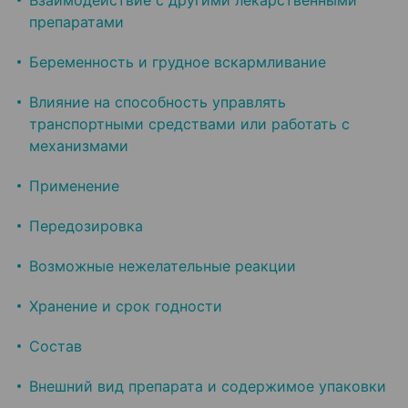
Взаимодействие с другими лекарственными
препаратами
Беременность и грудное вскармливание
Влияние на способность управлять
транспортными средствами или работать с
механизмами
Применение
Передозировка
Возможные нежелательные реакции
Хранение и срок годности
Состав
Внешний вид препарата и содержимое упаковки