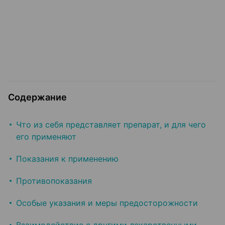
Содержание
Что из себя представляет препарат, и для чего
его применяют
Показания к применению
Противопоказания
Особые указания и меры предосторожности