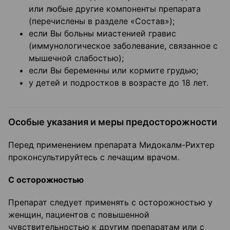
или любые другие компоненты препарата
(перечислены в разделе «Состав»);
если Вы больны миастенией гравис
(иммунологическое заболевание, связанное с
мышечной слабостью);
если Вы беременны или кормите грудью;
у детей и подростков в возрасте до 18 лет.
Особые указания и меры предосторожности
Перед применением препарата Мидокалм-Рихтер
проконсультируйтесь с лечащим врачом.
С осторожностью
Препарат следует применять с осторожностью у
женщин, пациентов с повышенной
чувствительностью к другим препаратам или с