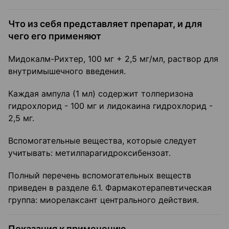
Что из себя представляет препарат, и для
чего его применяют
Мидокалм-Рихтер, 100 мг + 2,5 мг/мл, раствор для
внутримышечного введения.
Каждая ампула (1 мл) содержит толперизона
гидрохлорид - 100 мг и лидокаина гидрохлорид -
2,5 мг.
Вспомогательные вещества, которые следует
учитывать: метилпарагидроксибензоат.
Полный перечень вспомогательных веществ
приведен в разделе 6.1. Фармакотерапевтическая
группа: миорелаксант центрального действия.
Показания к применению