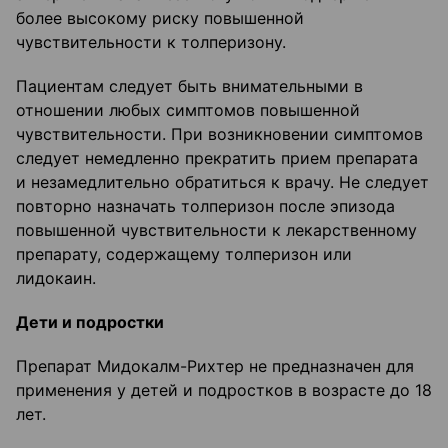
более высокому риску повышенной
чувствительности к толперизону.
Пациентам следует быть внимательными в
отношении любых симптомов повышенной
чувствительности. При возникновении симптомов
следует немедленно прекратить прием препарата
и незамедлительно обратиться к врачу. Не следует
повторно назначать толперизон после эпизода
повышенной чувствительности к лекарственному
препарату, содержащему толперизон или
лидокаин.
Дети и подростки
Препарат Мидокалм-Рихтер не предназначен для
применения у детей и подростков в возрасте до 18
лет.