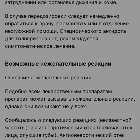
затруднении или остановке дыхания и коме.
В случае передозировки следует немедленно
обратиться к врачу, фармацевту или в отделение
неотложной помощи. Специфического антидота
для толперизона нет, рекомендуется
симптоматическое лечение.
Возможные нежелательные реакции
Описание нежелательных реакций
Подобно всем лекарственным препаратам
препарат может вызывать нежелательные реакции,
однако они возникают не у всех.
Сообщалось о следующих реакциях (неизвестной
частоты): ангионевротический отек (включая отек
лица, опухшие губы). Ангионевротический отек