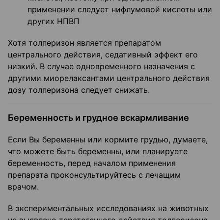
применении следует нифлумовой кислоты или
других НПВП
Хотя толперизон является препаратом
центрального действия, седативный эффект его
низкий. В случае одновременного назначения с
другими миорелаксантами центрального действия
дозу толперизона следует снижать.
Беременность и грудное вскармливание
Если Вы беременны или кормите грудью, думаете,
что можете быть беременны, или планируете
беременность, перед началом применения
препарата проконсультируйтесь с лечащим
врачом.
В экспериментальных исследованиях на животных