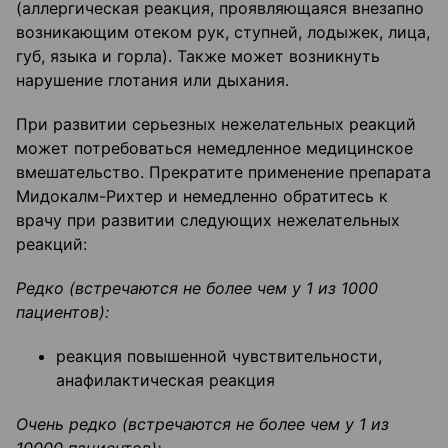
(аллергическая реакция, проявляющаяся внезапно
возникающим отеком рук, ступней, лодыжек, лица,
губ, языка и горла). Также может возникнуть
нарушение глотания или дыхания.
При развитии серьезных нежелательных реакций
может потребоваться немедленное медицинское
вмешательство. Прекратите применение препарата
Мидокалм-Рихтер и немедленно обратитесь к
врачу при развитии следующих нежелательных
реакций:
Редко (встречаются не более чем у 1 из 1000
пациентов):
реакция повышенной чувствительности,
анафилактическая реакция
Очень редко (встречаются не более чем у 1 из