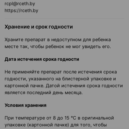
rcpl@rceth.by
https://rceth.by
Хранение и срок годности
Храните препарат в недоступном для ребенка
месте так, чтобы ребенок не мог увидеть его.
Дата истечения срока годности
Не применяйте препарат после истечения срока
годности, указанного на блистерной упаковке и
картонной пачке. Датой истечения срока годности
является последний день месяца.
Условия хранения
При температуре от 8 до 15 °C в оригинальной
упаковке (картонной пачке) для того, чтобы