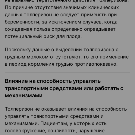
не выявлено тератогенного действия толперизона.
По причине отсутствия значимых клинических
данных толперизон не следует применять при
беременности, за исключением случаев, когда
ожидаемая польза определенно оправдывает
потенциальный риск для плода.
Поскольку данные о выделении толперизона с
грудным молоком отсутствуют, то его применение
в период кормления грудью противопоказано.
Влияние на способность управлять
транспортными средствами или работать с
механизмами
Толперизон не оказывает влияния на способность
управлять транспортными средствами и
механизмами. Пациентам, у которых есть
головокружение, сонливость, нарушение