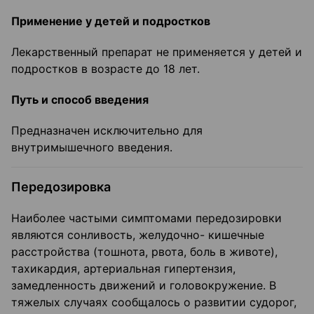
Применение у детей и подростков
Лекарственный препарат не применяется у детей и
подростков в возрасте до 18 лет.
Путь и способ введения
Предназначен исключительно для
внутримышечного введения.
Передозировка
Наиболее частыми симптомами передозировки
являются сонливость, желудочно- кишечные
расстройства (тошнота, рвота, боль в животе),
тахикардия, артериальная гипертензия,
замедленность движений и головокружение. В
тяжелых случаях сообщалось о развитии судорог,