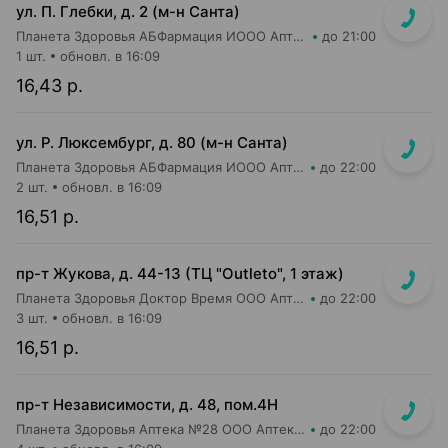
ул. П. Глебки, д. 2 (м-н Санта)
Планета Здоровья АБФармация ИООО Аптека №14
до 21:00
1 шт.
обновл. в 16:09
16,43 р.
ул. Р. Люксембург, д. 80 (м-н Санта)
Планета Здоровья АБФармация ИООО Аптека №7
до 22:00
2 шт.
обновл. в 16:09
16,51 р.
пр-т Жукова, д. 44-13 (ТЦ "Outleto", 1 этаж)
Планета Здоровья Доктор Время ООО Аптека №21
до 22:00
3 шт.
обновл. в 16:09
16,51 р.
пр-т Независимости, д. 48, пом.4Н
Планета Здоровья Аптека №28 ООО Аптека №1
до 22:00