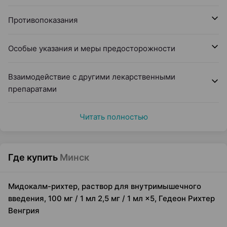
Противопоказания
Особые указания и меры предосторожности
Взаимодействие с другими лекарственными
препаратами
Читать полностью
Где купить
Минск
Мидокалм-рихтер, раствор для внутримышечного
введения, 100 мг / 1 мл 2,5 мг / 1 мл ×5, Гедеон Рихтер
Венгрия