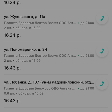
16,24 р.
ул. Жуковского, д. 11а
Планета Здоровья Доктор Время ООО Аптека №65
до 21:00
2 шт.
обновл. в 16:09
16,24 р.
ул. Пономаренко, д. 34
Планета Здоровья Доктор Время ООО Аптека №53
до 21:00
2 шт.
обновл. в 16:09
16,43 р.
ул. Лобанка, д. 107 (ун-м Радзивиловский, отдельный вход с улицы)
Планета Здоровья Белэкрос ОДО Аптека №4
до 21:00
0.6 шт.
обновл. в 16:09
16,43 р.