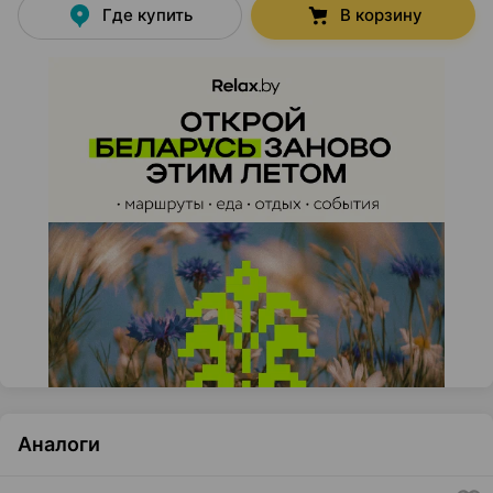
Где купить
В корзину
Аналоги