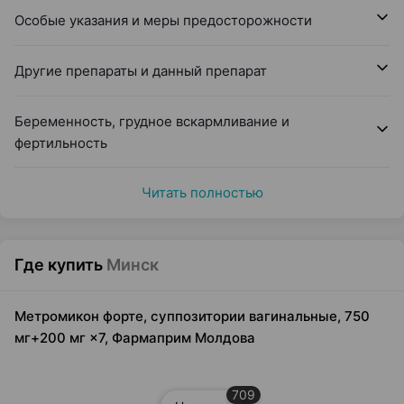
Особые указания и меры предосторожности
Другие препараты и данный препарат
Беременность, грудное вскармливание и
фертильность
Читать полностью
Где купить
Минск
Метромикон форте, суппозитории вагинальные, 750
мг+200 мг ×7, Фармаприм Молдова
709