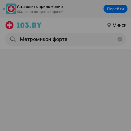
Установить приложение
Перейти
103: поиск лекарств и врачей
Минск