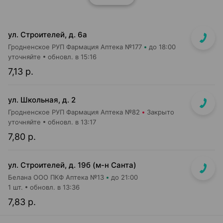
ул. Строителей, д. 6а
Гродненское РУП Фармация Аптека №177
до 18:00
уточняйте
обновл. в 15:16
7,13 р.
ул. Школьная, д. 2
Гродненское РУП Фармация Аптека №82
Закрыто
уточняйте
обновл. в 13:17
7,80 р.
ул. Строителей, д. 19б (м-н Санта)
Белана ООО ПКФ Аптека №13
до 21:00
1 шт.
обновл. в 13:36
7,83 р.