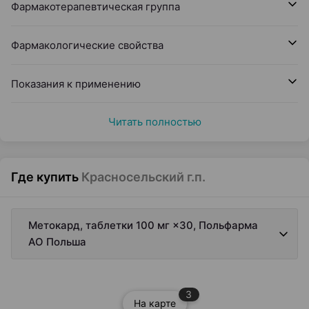
Фармакотерапевтическая группа
Фармакологические свойства
Показания к применению
Читать полностью
Где купить
Красносельский г.п.
Метокард, таблетки 100 мг ×30, Польфарма
AO Польша
3
На карте