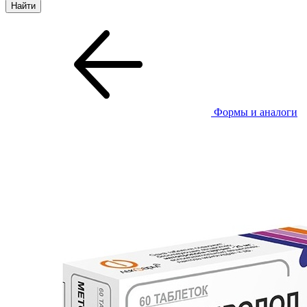
Формы и аналоги