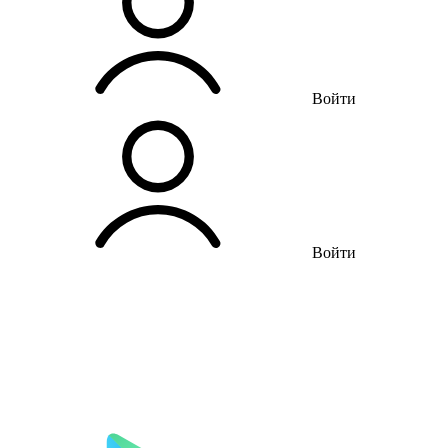
Войти
Войти