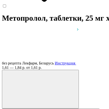
Метопролол, таблетки, 25 мг
без рецепта
Лекфарм, Беларусь
Инструкция
1,61 — 1,84 р.
от 1,61 р.