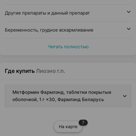
Другие препараты и данный препарат
Беременность, грудное вскармливание
Читать полностью
Где купить
Лиозно г.п.
Метформин Фармлэнд, таблетки покрытые
оболочкой, 1 г ×30, Фармлэнд Беларусь
7
На карте