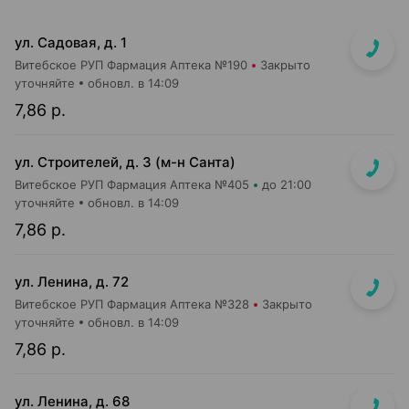
ул. Садовая, д. 1
Витебское РУП Фармация Аптека №190
Закрыто
уточняйте
обновл. в 14:09
7,86 р.
ул. Строителей, д. 3 (м-н Санта)
Витебское РУП Фармация Аптека №405
до 21:00
уточняйте
обновл. в 14:09
7,86 р.
ул. Ленина, д. 72
Витебское РУП Фармация Аптека №328
Закрыто
уточняйте
обновл. в 14:09
7,86 р.
ул. Ленина, д. 68