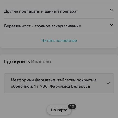
Другие препараты и данный препарат
Беременность, грудное вскармливание
Читать полностью
Где купить
Иваново
Метформин Фармлэнд, таблетки покрытые
оболочкой, 1 г ×30, Фармлэнд Беларусь
10
На карте