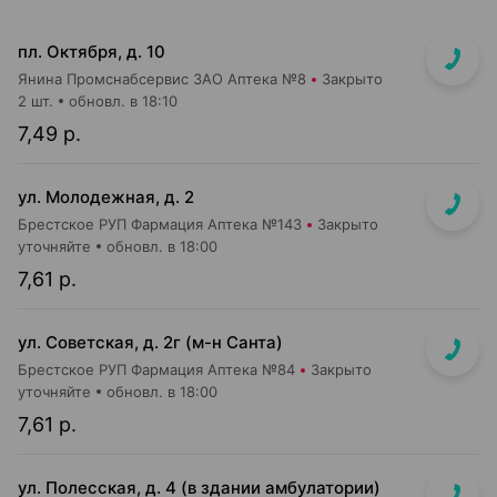
пл. Октября, д. 10
Янина Промснабсервис ЗАО Аптека №8
Закрыто
2 шт.
обновл. в 18:10
7,49 р.
ул. Молодежная, д. 2
Брестское РУП Фармация Аптека №143
Закрыто
уточняйте
обновл. в 18:00
7,61 р.
ул. Советская, д. 2г (м-н Санта)
Брестское РУП Фармация Аптека №84
Закрыто
уточняйте
обновл. в 18:00
7,61 р.
ул. Полесская, д. 4 (в здании амбулатории)