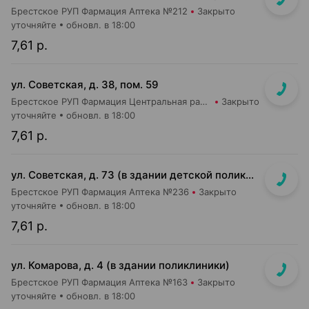
Брестское РУП Фармация Аптека №212
Закрыто
уточняйте
обновл. в 18:00
7,61 р.
ул. Советская, д. 38, пом. 59
Брестское РУП Фармация Центральная районная аптека №74
Закрыто
уточняйте
обновл. в 18:00
7,61 р.
ул. Советская, д. 73 (в здании детской поликлиники)
Брестское РУП Фармация Аптека №236
Закрыто
уточняйте
обновл. в 18:00
7,61 р.
ул. Комарова, д. 4 (в здании поликлиники)
Брестское РУП Фармация Аптека №163
Закрыто
уточняйте
обновл. в 18:00