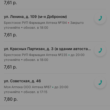
7,61 р.
ул. Ленина, д. 109 (м-н Доброном)
Брестское РУП Фармация Аптека №194
Закрыто
уточняйте
обновл. в 18:00
7,61 р.
ул. Красных Партизан, д. 3 (в здании автостанции)
Брестское РУП Фармация Аптека №235
до 20:00
уточняйте
обновл. в 18:00
7,61 р.
ул. Советская, д. 46
Моя Аптека ООО Аптека №87
до 20:00
уточняйте
обновл. в 17:15
7,80 р.