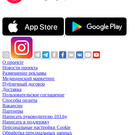
О проекте
Новости проекта
Размещение рекламы
Медицинский маркетинг
Публичный договор
Доставка
Пользовательское соглашение
Способы оплаты
Вакансии
Партнеры
Написать руководителю 103.by
Написать в поддержку
Персональные настройки Cookie
Обработка персональных данных