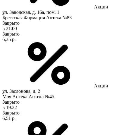
Акции
ул. Заводская, д. 16а, пом. 1
Брестская Фармация Аптека №83
Закрыто
в 21:00
Закрыто
6,35 р.
Акции
ул. Заслонова, д. 2
Моя Аптека Аптека №45
Закрыто
в 19:22
Закрыто
6,51 р.