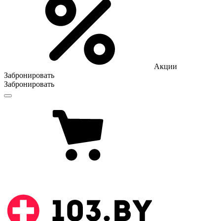
Акции
Забронировать
Забронировать