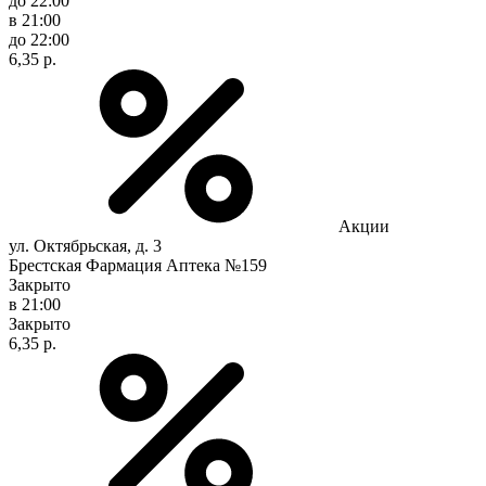
до 22:00
в 21:00
до 22:00
6,35 р.
Акции
ул. Октябрьская, д. 3
Брестская Фармация Аптека №159
Закрыто
в 21:00
Закрыто
6,35 р.