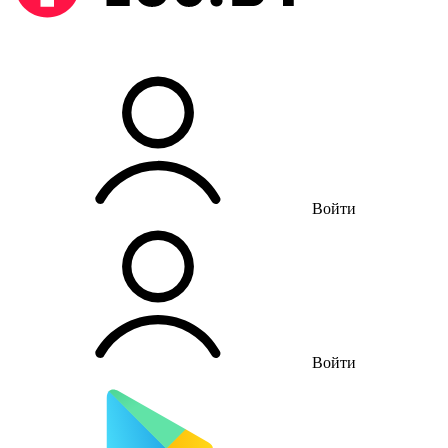
Войти
Войти