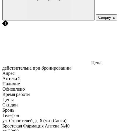
Свернуть
Цена
действительна при бронировании
Адрес
Аптека
5
Наличие
Обновлено
Время работы
Цены
Скидки
Бронь
Телефон
ул. Строителей, д. 6 (м-н Санта)
Брестская Фармация Аптека №40