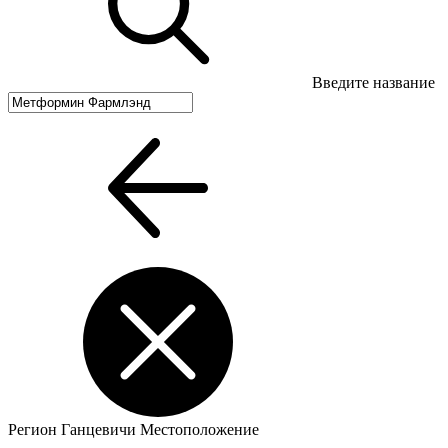
Введите название
Регион
Ганцевичи
Местоположение