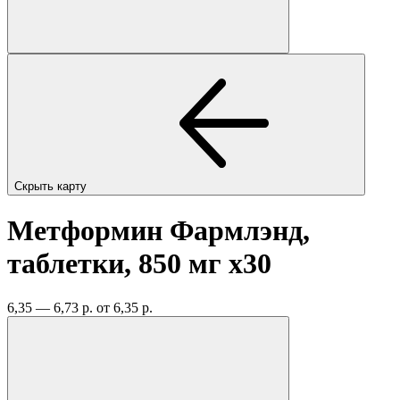
Скрыть карту
Метформин Фармлэнд,
таблетки, 850 мг
x30
6,35 — 6,73 р.
от 6,35 р.