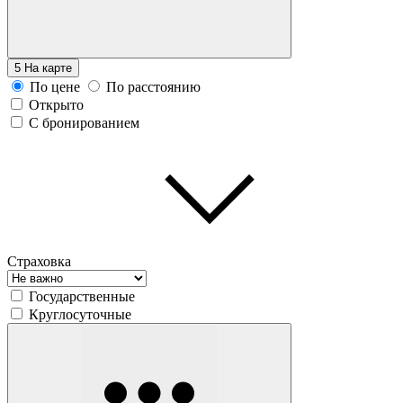
5
На карте
По цене
По расстоянию
Открыто
С бронированием
Страховка
Государственные
Круглосуточные