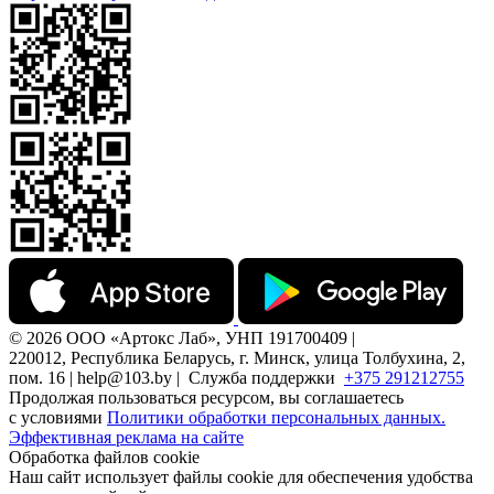
© 2026 ООО «Артокс Лаб», УНП 191700409 |
220012, Республика Беларусь, г. Минск, улица Толбухина, 2,
пом. 16 | help@103.by |
Служба поддержки
+375 291212755
Продолжая пользоваться ресурсом, вы соглашаетесь
с условиями
Политики обработки персональных данных.
Эффективная реклама на сайте
Обработка файлов cookie
Наш сайт использует файлы cookie для обеспечения удобства