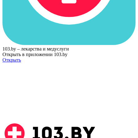
103.by – лекарства и медуслуги
Открыть в приложении 103.by
Открыть