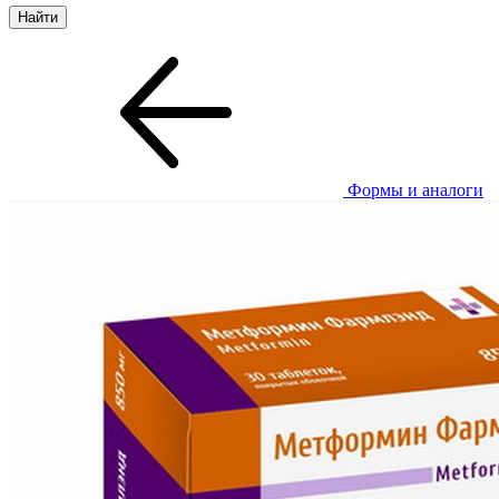
Формы и аналоги