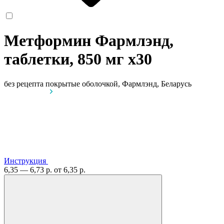
Метформин Фармлэнд,
таблетки, 850 мг
x30
без рецепта
покрытые оболочкой, Фармлэнд, Беларусь
Инструкция
6,35 — 6,73 р.
от 6,35 р.