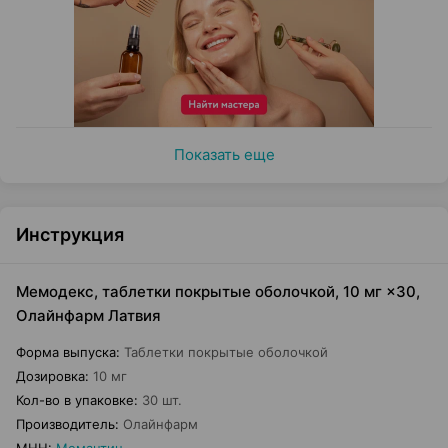
Показать еще
Инструкция
Мемодекс, таблетки покрытые оболочкой, 10 мг ×30,
Олайнфарм Латвия
Форма выпуска
:
Таблетки покрытые оболочкой
Дозировка
:
10 мг
Кол-во в упаковке
:
30 шт.
Производитель
:
Олайнфарм