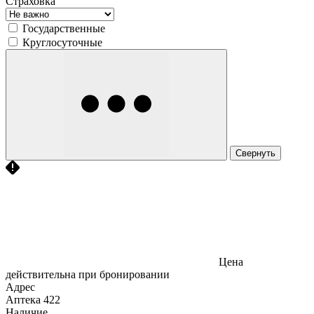
Страховка
Государственные
Круглосуточные
Свернуть
Цена
действительна при бронировании
Адрес
Аптека
422
Наличие