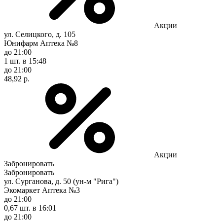
Акции
ул. Селицкого, д. 105
Юнифарм Аптека №8
до 21:00
1 шт.
в 15:48
до 21:00
48,92 р.
Акции
Забронировать
Забронировать
ул. Сурганова, д. 50 (ун-м "Рига")
Экомаркет Аптека №3
до 21:00
0,67 шт.
в 16:01
до 21:00