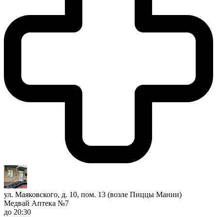
ул. Маяковского, д. 10, пом. 13 (возле Пиццы Мании)
Медвай Аптека №7
до 20:30