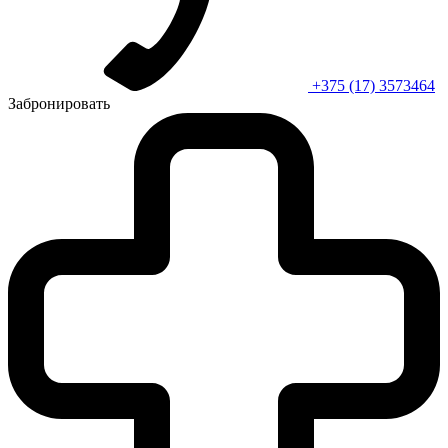
+375 (17) 3573464
Забронировать