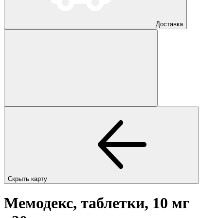
Доставка
Скрыть карту
Мемодекс, таблетки, 10 мг