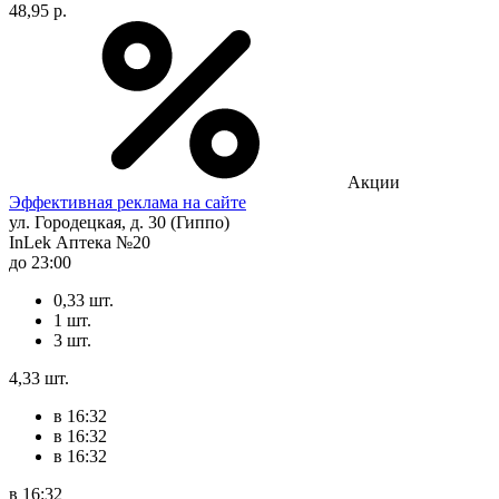
48,95 р.
Акции
Эффективная реклама на сайте
ул. Городецкая, д. 30 (Гиппо)
InLek Аптека №20
до 23:00
0,33 шт.
1 шт.
3 шт.
4,33 шт.
в 16:32
в 16:32
в 16:32
в 16:32