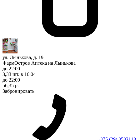
ул. Лынькова, д. 19
ФармОстров Аптека на Лынькова
до 22:00
3,33 шт.
в 16:04
до 22:00
56,35 р.
Забронировать
+375 (29) 3532118