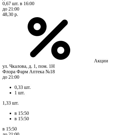
0,67 шт.
в 16:00
до 21:00
48,30 р.
Акции
ул. Чкалова, д. 1, пом. 1Н
Флора Фарм Аптека №18
до 21:00
0,33 шт.
1 шт.
1,33 шт.
в 15:50
в 15:50
в 15:50
до 21:00