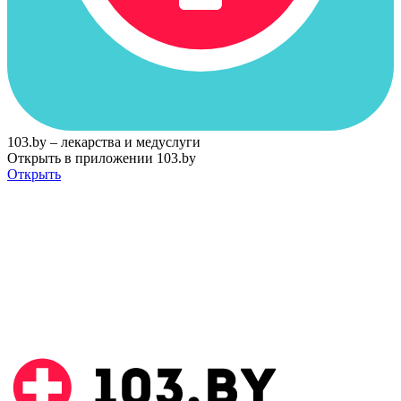
103.by – лекарства и медуслуги
Открыть в приложении 103.by
Открыть