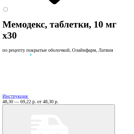
Мемодекс, таблетки, 10 мг
x30
по рецепту
покрытые оболочкой, Олайнфарм, Латвия
Инструкция
48,30 — 69,22 р.
от 48,30 р.