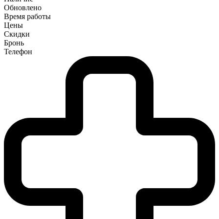
Обновлено
Время работы
Цены
Скидки
Бронь
Телефон