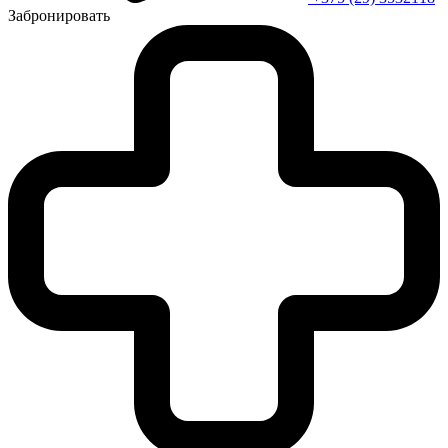
Забронировать