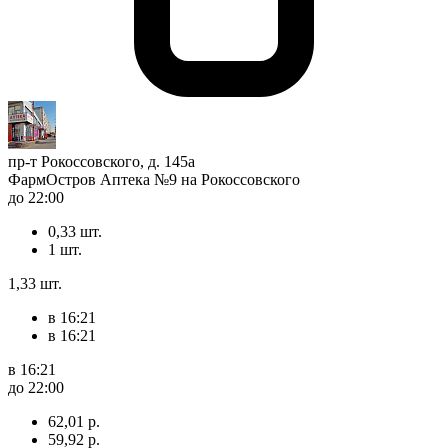
пр-т Рокоссовского, д. 145а
ФармОстров Аптека №9 на Рокоссовского
до 22:00
0,33 шт.
1 шт.
1,33 шт.
в 16:21
в 16:21
в 16:21
до 22:00
62,01 р.
59,92 р.