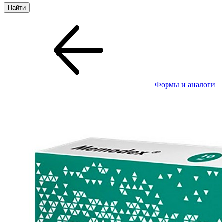
Формы и аналоги