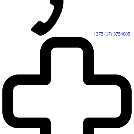
+375 (17) 3754005