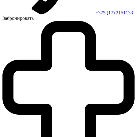
+375 (17) 2151133
Забронировать