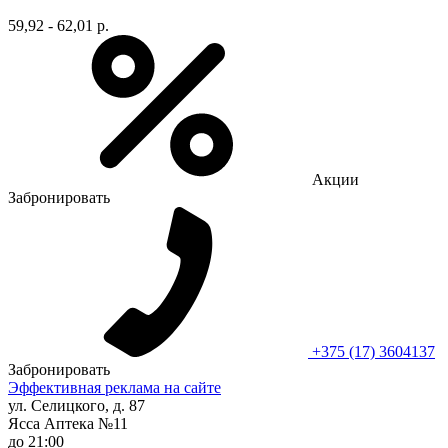
59,92 - 62,01 р.
Акции
Забронировать
+375 (17) 3604137
Забронировать
Эффективная реклама на сайте
ул. Селицкого, д. 87
Ясса Аптека №11
до 21:00