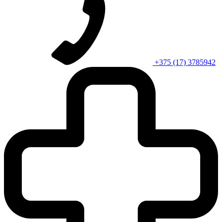
+375 (17) 3785942