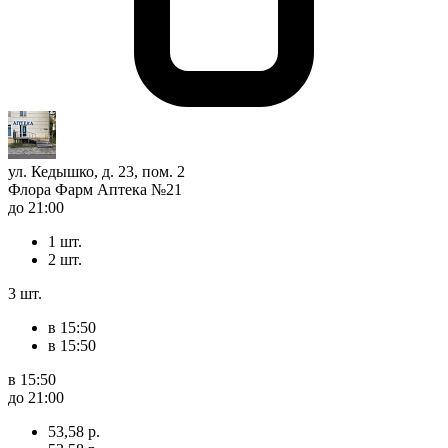
ул. Кедышко, д. 23, пом. 2
Флора Фарм Аптека №21
до 21:00
1 шт.
2 шт.
3 шт.
в 15:50
в 15:50
в 15:50
до 21:00
53,58 р.