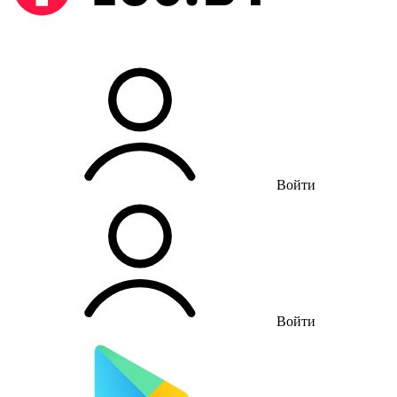
Войти
Войти